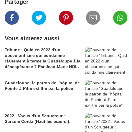
Partager
Vous aimerez aussi
Tribune : Quid en 2022 d'un
obscurantisme qui condamne
clairement à terme la Guadeloupe à la
désespérance ? Par Jean-Marie NOL.
Guadeloupe: le patron de l'hôpital de
Pointe-à-Pitre exfiltré par la police
2022 : Voeux d'un Scrutateur :
Sursum Corda (Haut les cœurs!).