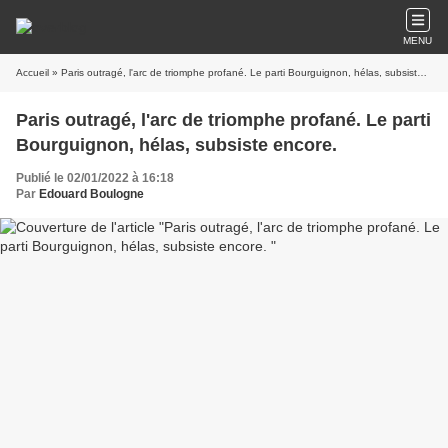
MENU
Accueil
» Paris outragé, l'arc de triomphe profané. Le parti Bourguignon, hélas, subsiste encore.
Paris outragé, l'arc de triomphe profané. Le parti
Bourguignon, hélas, subsiste encore.
Publié le 02/01/2022 à 16:18
Par
Edouard Boulogne