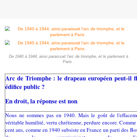
De 1940 à 1944, ainsi paraissait l'arc de triomphe, et le parlement à
Paris .
Arc de Triomphe : le drapeau européen peut-il fl
édifice public ?
En droit, la réponse est non
.
Nous ne sommes pas en 1940. Mais le goût de l'effacemen
véritable humilité, vertu chrétienne, perdure encore. Comme
cent ans, comme en 1940 subsiste en France un parti des Bo