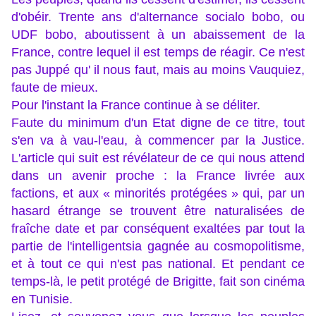
d'obéir. Trente ans d'alternance socialo bobo, ou
UDF bobo, aboutissent à un abaissement de la
France, contre lequel il est temps de réagir. Ce n'est
pas Juppé qu' il nous faut, mais au moins Vauquiez,
faute de mieux.
Pour l'instant la France continue à se déliter.
Faute du minimum d'un Etat digne de ce titre, tout
s'en va à vau-l'eau, à commencer par la Justice.
L'article qui suit est révélateur de ce qui nous attend
dans un avenir proche : la France livrée aux
factions, et aux « minorités protégées » qui, par un
hasard étrange se trouvent être naturalisées de
fraîche date et par conséquent exaltées par tout la
partie de l'intelligentsia gagnée au cosmopolitisme,
et à tout ce qui n'est pas national. Et pendant ce
temps-là, le petit protégé de Brigitte, fait son cinéma
en Tunisie.