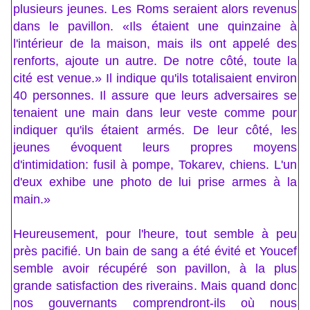
plusieurs jeunes. Les Roms seraient alors revenus
dans le pavillon. «Ils étaient une quinzaine à
l'intérieur de la maison, mais ils ont appelé des
renforts, ajoute un autre. De notre côté, toute la
cité est venue.» Il indique qu'ils totalisaient environ
40 personnes. Il assure que leurs adversaires se
tenaient une main dans leur veste comme pour
indiquer qu'ils étaient armés. De leur côté, les
jeunes évoquent leurs propres moyens
d'intimidation: fusil à pompe, Tokarev, chiens. L'un
d'eux exhibe une photo de lui prise armes à la
main.»
Heureusement, pour l'heure, tout semble à peu
près pacifié. Un bain de sang a été évité et Youcef
semble avoir récupéré son pavillon, à la plus
grande satisfaction des riverains. Mais quand donc
nos gouvernants comprendront-ils où nous