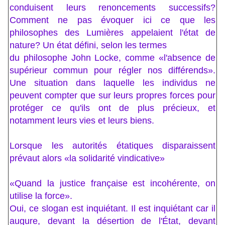
conduisent leurs renoncements successifs?
Comment ne pas évoquer ici ce que les
philosophes des Lumières appelaient l'état de
nature? Un état défini, selon les termes
du philosophe John Locke, comme «l'absence de
supérieur commun pour régler nos différends».
Une situation dans laquelle les individus ne
peuvent compter que sur leurs propres forces pour
protéger ce qu'ils ont de plus précieux, et
notamment leurs vies et leurs biens.
Lorsque les autorités étatiques disparaissent
prévaut alors «la solidarité vindicative»
«Quand la justice française est incohérente, on
utilise la force».
Oui, ce slogan est inquiétant. Il est inquiétant car il
augure, devant la désertion de l'État, devant