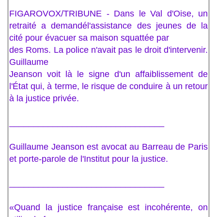
FIGAROVOX/TRIBUNE - Dans le Val d'Oise, un
retraité a demandél'assistance des jeunes de la
cité pour évacuer sa maison squattée par
des Roms. La police n'avait pas le droit d'intervenir.
Guillaume
Jeanson voit là le signe d'un affaiblissement de
l'État qui, à terme, le risque de conduire à un retour
à la justice privée.
________________________________
Guillaume Jeanson est avocat au Barreau de Paris
et porte-parole de l'Institut pour la justice.
________________________________
«Quand la justice française est incohérente, on