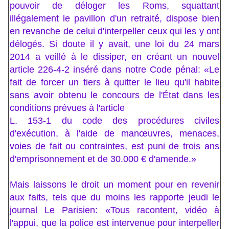
pouvoir de déloger les Roms, squattant
illégalement le pavillon d'un retraité, dispose bien
en revanche de celui d'interpeller ceux qui les y ont
délogés. Si doute il y avait, une loi du 24 mars
2014 a veillé à le dissiper, en créant un nouvel
article 226-4-2 inséré dans notre Code pénal: «Le
fait de forcer un tiers à quitter le lieu qu'il habite
sans avoir obtenu le concours de l'État dans les
conditions prévues à l'article
L. 153-1 du code des procédures civiles
d'exécution, à l'aide de manœuvres, menaces,
voies de fait ou contraintes, est puni de trois ans
d'emprisonnement et de 30.000 € d'amende.»
Mais laissons le droit un moment pour en revenir
aux faits, tels que du moins les rapporte jeudi le
journal Le Parisien: «Tous racontent, vidéo à
l'appui, que la police est intervenue pour interpeller