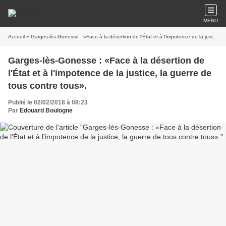
MENU
Accueil
» Garges-lès-Gonesse : «Face à la désertion de l'État et à l'impotence de la justice, la guerre de tous contre tous».
Garges-lès-Gonesse : «Face à la désertion de
l'État et à l'impotence de la justice, la guerre de
tous contre tous».
Publié le 02/02/2018 à 08:23
Par
Edouard Boulogne