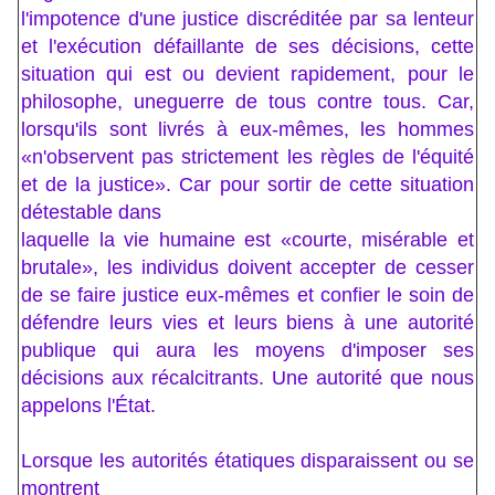
l'impotence d'une justice discréditée par sa lenteur
et l'exécution défaillante de ses décisions, cette
situation qui est ou devient rapidement, pour le
philosophe, uneguerre de tous contre tous. Car,
lorsqu'ils sont livrés à eux-mêmes, les hommes
«n'observent pas strictement les règles de l'équité
et de la justice». Car pour sortir de cette situation
détestable dans
laquelle la vie humaine est «courte, misérable et
brutale», les individus doivent accepter de cesser
de se faire justice eux-mêmes et confier le soin de
défendre leurs vies et leurs biens à une autorité
publique qui aura les moyens d'imposer ses
décisions aux récalcitrants. Une autorité que nous
appelons l'État.
Lorsque les autorités étatiques disparaissent ou se
montrent