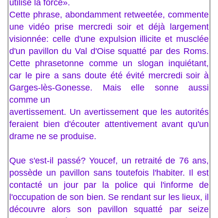
utilise la force».
Cette phrase, abondamment retweetée, commente
une vidéo prise mercredi soir et déjà largement
visionnée: celle d'une expulsion illicite et musclée
d'un pavillon du Val d'Oise squatté par des Roms.
Cette phrasetonne comme un slogan inquiétant,
car le pire a sans doute été évité mercredi soir à
Garges-lès-Gonesse. Mais elle sonne aussi
comme un
avertissement. Un avertissement que les autorités
feraient bien d'écouter attentivement avant qu'un
drame ne se produise.
Que s'est-il passé? Youcef, un retraité de 76 ans,
possède un pavillon sans toutefois l'habiter. Il est
contacté un jour par la police qui l'informe de
l'occupation de son bien. Se rendant sur les lieux, il
découvre alors son pavillon squatté par seize