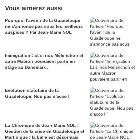
Vous aimerez aussi
Pourquoi l'avenir de la Guadeloupe
ne s'annonce pas sous les meilleurs
auspices ? Par Jean-Marie NOL
Immigration : Et si nos Mélenchon et
autre Macron pouvaient partir en
stage au Danemark .
Evolution statutaire de la
Guadeloupe. Nou pas d'acco !
La Chronique de Jean-Marie NOL :
Gestion de la crise en Guadeloupe et
Martinique : la balle est désormais