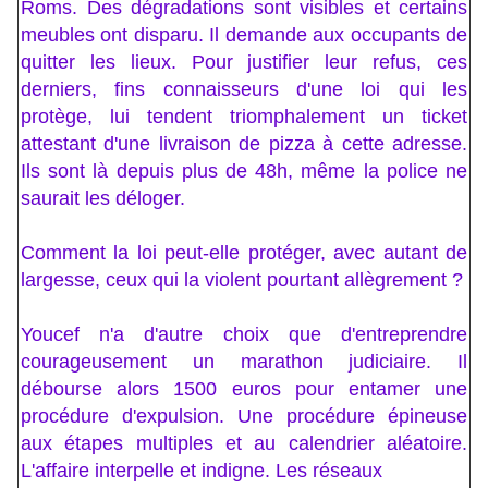
Roms. Des dégradations sont visibles et certains
meubles ont disparu. Il demande aux occupants de
quitter les lieux. Pour justifier leur refus, ces
derniers, fins connaisseurs d'une loi qui les
protège, lui tendent triomphalement un ticket
attestant d'une livraison de pizza à cette adresse.
Ils sont là depuis plus de 48h, même la police ne
saurait les déloger.
Comment la loi peut-elle protéger, avec autant de
largesse, ceux qui la violent pourtant allègrement ?
Youcef n'a d'autre choix que d'entreprendre
courageusement un marathon judiciaire. Il
débourse alors 1500 euros pour entamer une
procédure d'expulsion. Une procédure épineuse
aux étapes multiples et au calendrier aléatoire.
L'affaire interpelle et indigne. Les réseaux