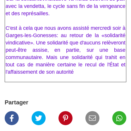
avec la vendetta, le cycle sans fin de la vengeance
et des représailles.
C'est à cela que nous avons assisté mercredi soir à
Garges-les-Gonesses: au retour de la «solidarité
vindicative». Une solidarité que d'aucuns relèveront
peut-être assise, en partie, sur une base
communautaire. Mais une solidarité qui trahit en
tout cas de manière certaine le recul de l'État et
l'affaissement de son autorité
Partager