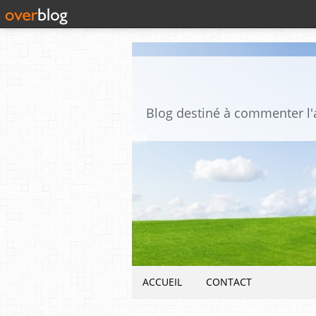
ACCUEIL
CONTACT