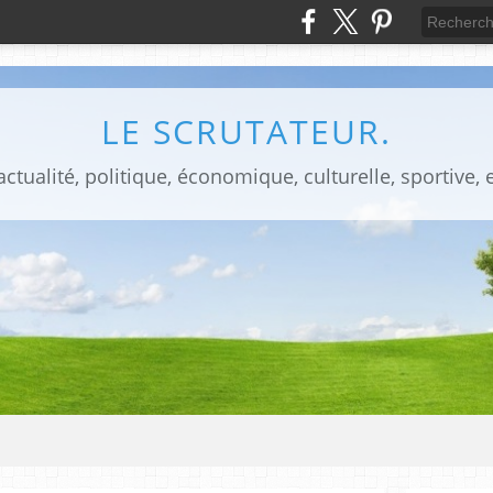
LE SCRUTATEUR.