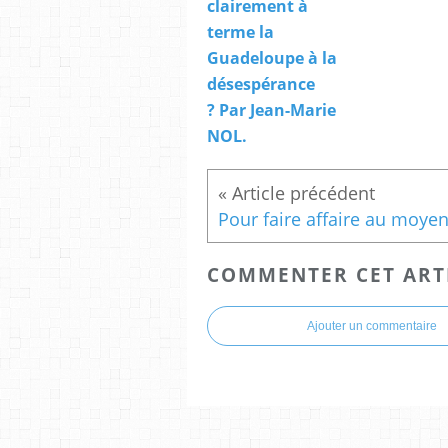
clairement à
terme la
Guadeloupe à la
désespérance
? Par Jean-Marie
NOL.
COMMENTER CET ART
Ajouter un commentaire