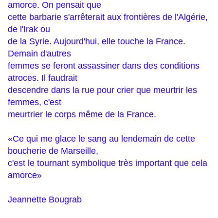
amorce. On pensait que
cette barbarie s'arrêterait aux frontières de l'Algérie,
de l'Irak ou
de la Syrie. Aujourd'hui, elle touche la France.
Demain d'autres
femmes se feront assassiner dans des conditions
atroces. Il faudrait
descendre dans la rue pour crier que meurtrir les
femmes, c'est
meurtrier le corps même de la France.
«Ce qui me glace le sang au lendemain de cette
boucherie de Marseille,
c'est le tournant symbolique très important que cela
amorce»
Jeannette Bougrab