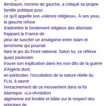
Birnbaum, homme de gauche, a critiqué sa propre
famille politique pour
ce qu'il appelle son «silence religieux». À ses yeux,
la gauche refuse
d'admettre le fondement religieux des attentats
frappant la France de
peur de susciter un amalgame entre islam et
terrorisme qui pourrait
faire le jeu du Front national. Selon lui, ce réflexe
quasi pavlovien
trouve son explication dans les non-dits de la guerre
d'Algérie dont,
en particulier, l'occultation de la nature réelle du
FLN, à savoir
l'enracinement de ce mouvement dans la foi
islamique. «La révolution
algérienne est fondée et bâtie sur le respect des
principes de