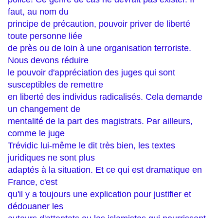
faut, au nom du
principe de précaution, pouvoir priver de liberté
toute personne liée
de près ou de loin à une organisation terroriste.
Nous devons réduire
le pouvoir d'appréciation des juges qui sont
susceptibles de remettre
en liberté des individus radicalisés. Cela demande
un changement de
mentalité de la part des magistrats. Par ailleurs,
comme le juge
Trévidic lui-même le dit très bien, les textes
juridiques ne sont plus
adaptés à la situation. Et ce qui est dramatique en
France, c'est
qu'il y a toujours une explication pour justifier et
dédouaner les