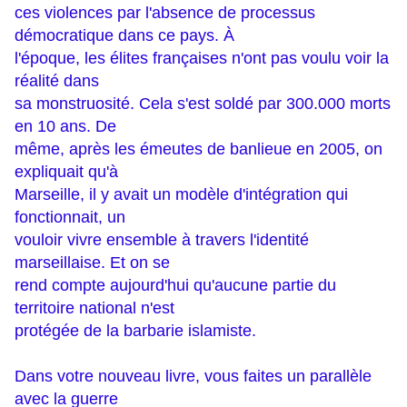
ces violences par l'absence de processus
démocratique dans ce pays. À
l'époque, les élites françaises n'ont pas voulu voir la
réalité dans
sa monstruosité. Cela s'est soldé par 300.000 morts
en 10 ans. De
même, après les émeutes de banlieue en 2005, on
expliquait qu'à
Marseille, il y avait un modèle d'intégration qui
fonctionnait, un
vouloir vivre ensemble à travers l'identité
marseillaise. Et on se
rend compte aujourd'hui qu'aucune partie du
territoire national n'est
protégée de la barbarie islamiste.
Dans votre nouveau livre, vous faites un parallèle
avec la guerre