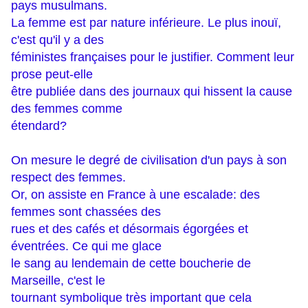
pays musulmans.
La femme est par nature inférieure. Le plus inouï,
c'est qu'il y a des
féministes françaises pour le justifier. Comment leur
prose peut-elle
être publiée dans des journaux qui hissent la cause
des femmes comme
étendard?
On mesure le degré de civilisation d'un pays à son
respect des femmes.
Or, on assiste en France à une escalade: des
femmes sont chassées des
rues et des cafés et désormais égorgées et
éventrées. Ce qui me glace
le sang au lendemain de cette boucherie de
Marseille, c'est le
tournant symbolique très important que cela