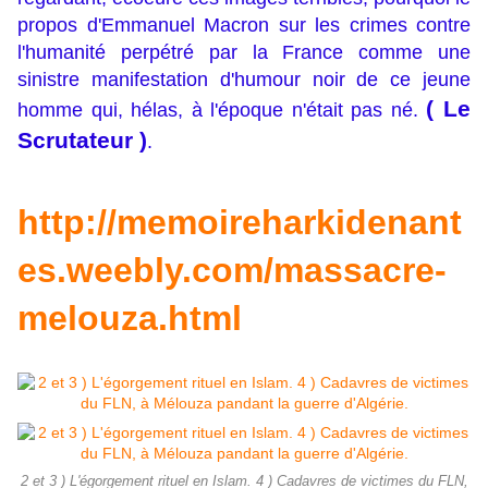
propos d'Emmanuel Macron sur les crimes contre
l'humanité perpétré par la France comme une
sinistre manifestation d'humour noir de ce jeune
( Le
homme qui, hélas, à l'époque n'était pas né.
Scrutateur )
.
http://memoireharkidenant
es.weebly.com/massacre-
melouza.html
2 et 3 ) L'égorgement rituel en Islam. 4 ) Cadavres de victimes du FLN,