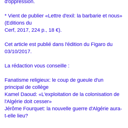
d'oppression.
* Vient de publier «Lettre d'exil: la barbarie et nous»
(Editions du
Cerf, 2017, 224 p., 18 €).
Cet article est publié dans l'édition du Figaro du
03/10/2017.
La rédaction vous conseille :
Fanatisme religieux: le coup de gueule d'un
principal de collège
Kamel Daoud: «L'exploitation de la colonisation de
l'Algérie doit cesser»
Jérôme Fourquet: la nouvelle guerre d'Algérie aura-
t-elle lieu?