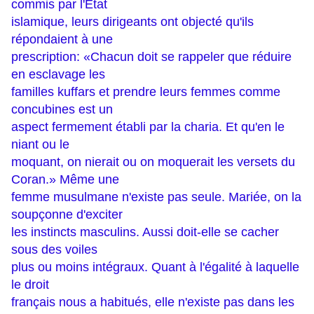
commis par l'État
islamique, leurs dirigeants ont objecté qu'ils
répondaient à une
prescription: «Chacun doit se rappeler que réduire
en esclavage les
familles kuffars et prendre leurs femmes comme
concubines est un
aspect fermement établi par la charia. Et qu'en le
niant ou le
moquant, on nierait ou on moquerait les versets du
Coran.» Même une
femme musulmane n'existe pas seule. Mariée, on la
soupçonne d'exciter
les instincts masculins. Aussi doit-elle se cacher
sous des voiles
plus ou moins intégraux. Quant à l'égalité à laquelle
le droit
français nous a habitués, elle n'existe pas dans les