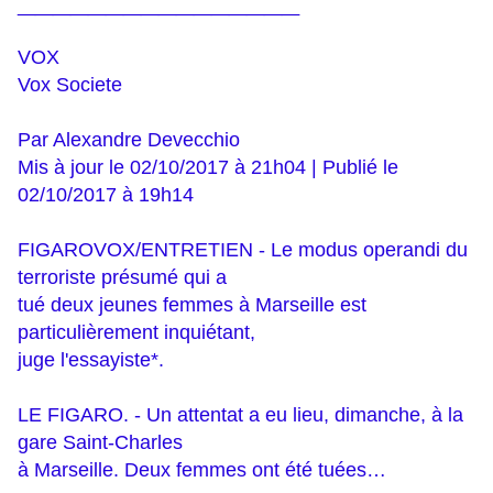
________________
VOX
Vox Societe
Par Alexandre Devecchio
Mis à jour le 02/10/2017 à 21h04 | Publié le
02/10/2017 à 19h14
FIGAROVOX/ENTRETIEN - Le modus operandi du
terroriste présumé qui a
tué deux jeunes femmes à Marseille est
particulièrement inquiétant,
juge l'essayiste*.
LE FIGARO. - Un attentat a eu lieu, dimanche, à la
gare Saint-Charles
à Marseille. Deux femmes ont été tuées…