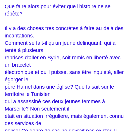
Que faire alors pour éviter que l'histoire ne se
répète?
Il y a des choses très concrètes à faire au-delà des
incantations.
Comment se fait-il qu'un jeune délinquant, qui a
tenté à plusieurs
reprises d'aller en Syrie, soit remis en liberté avec
un bracelet
électronique et qu'il puisse, sans être inquiété, aller
égorger le
père Hamel dans une église? Que faisait sur le
territoire le Tunisien
qui a assassiné ces deux jeunes femmes à
Marseille? Non seulement il
était en situation irrégulière, mais également connu
des services de
police! Ce genre de cas ne devrait pas exister. Il