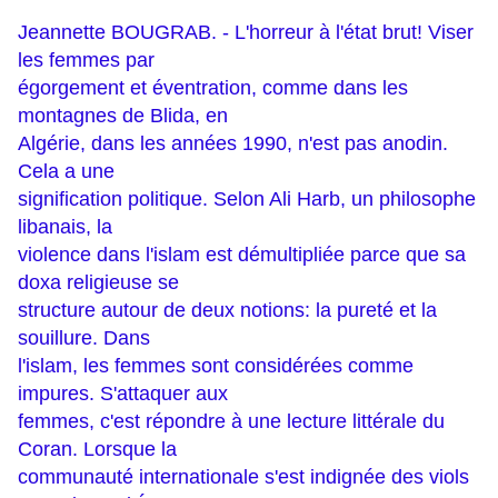
Jeannette BOUGRAB. - L'horreur à l'état brut! Viser
les femmes par
égorgement et éventration, comme dans les
montagnes de Blida, en
Algérie, dans les années 1990, n'est pas anodin.
Cela a une
signification politique. Selon Ali Harb, un philosophe
libanais, la
violence dans l'islam est démultipliée parce que sa
doxa religieuse se
structure autour de deux notions: la pureté et la
souillure. Dans
l'islam, les femmes sont considérées comme
impures. S'attaquer aux
femmes, c'est répondre à une lecture littérale du
Coran. Lorsque la
communauté internationale s'est indignée des viols