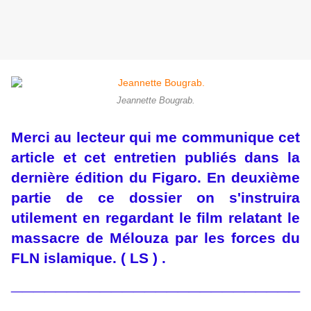
Jeannette Bougrab.
Merci au lecteur qui me communique cet
article et cet entretien publiés dans la
dernière édition du Figaro. En deuxième
partie de ce dossier on s'instruira
utilement en regardant le film relatant le
massacre de Mélouza par les forces du
FLN islamique. ( LS ) .
__________________________