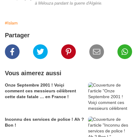
à Mélouza pandant la guerre d'Algérie.
#Islam
Partager
Vous aimerez aussi
Onze Septembre 2001 ! Voiçi
comment ces messieurs célèbrent
cette date fatale … en France !
Inconnu des services de police ! Ah ?
Bon !