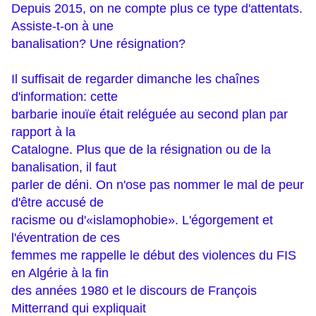
Depuis 2015, on ne compte plus ce type d'attentats.
Assiste-t-on à une
banalisation? Une résignation?
Il suffisait de regarder dimanche les chaînes
d'information: cette
barbarie inouïe était reléguée au second plan par
rapport à la
Catalogne. Plus que de la résignation ou de la
banalisation, il faut
parler de déni. On n'ose pas nommer le mal de peur
d'être accusé de
racisme ou d'«islamophobie». L'égorgement et
l'éventration de ces
femmes me rappelle le début des violences du FIS
en Algérie à la fin
des années 1980 et le discours de François
Mitterrand qui expliquait