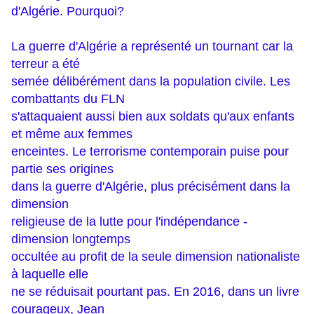
d'Algérie. Pourquoi?
La guerre d'Algérie a représenté un tournant car la
terreur a été
semée délibérément dans la population civile. Les
combattants du FLN
s'attaquaient aussi bien aux soldats qu'aux enfants
et même aux femmes
enceintes. Le terrorisme contemporain puise pour
partie ses origines
dans la guerre d'Algérie, plus précisément dans la
dimension
religieuse de la lutte pour l'indépendance -
dimension longtemps
occultée au profit de la seule dimension nationaliste
à laquelle elle
ne se réduisait pourtant pas. En 2016, dans un livre
courageux, Jean