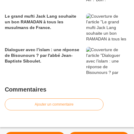
Le grand mufti Jack Lang souhaite
un bon RAMADAN à tous les
musulmans de France.
Dialoguer avec l’islam : une réponse
de Bisounours ? par l'abbé Jean-
Baptiste Siboulet.
Commentaires
Ajouter un commentaire