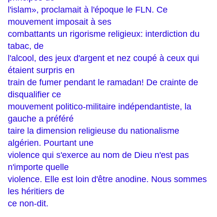
l'islam», proclamait à l'époque le FLN. Ce
mouvement imposait à ses
combattants un rigorisme religieux: interdiction du
tabac, de
l'alcool, des jeux d'argent et nez coupé à ceux qui
étaient surpris en
train de fumer pendant le ramadan! De crainte de
disqualifier ce
mouvement politico-militaire indépendantiste, la
gauche a préféré
taire la dimension religieuse du nationalisme
algérien. Pourtant une
violence qui s'exerce au nom de Dieu n'est pas
n'importe quelle
violence. Elle est loin d'être anodine. Nous sommes
les héritiers de
ce non-dit.