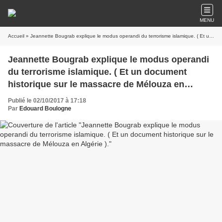
MENU
Accueil
» Jeannette Bougrab explique le modus operandi du terrorisme islamique. ( Et un document historique sur le massacre de Mélouza en Algérie ).
Jeannette Bougrab explique le modus operandi
du terrorisme islamique. ( Et un document
historique sur le massacre de Mélouza en
Algérie ).
Publié le 02/10/2017 à 17:18
Par
Edouard Boulogne