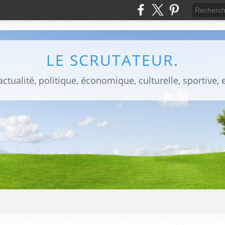
LE SCRUTATEUR.