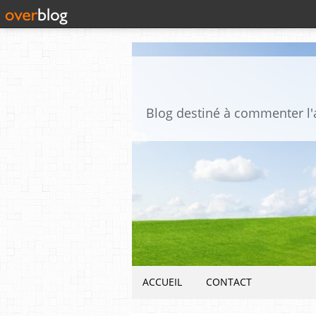
ACCUEIL
CONTACT