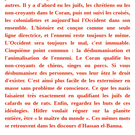
autres. Il y a d'abord eu les juifs, les chrétiens ou les
non-croyants dans le Coran, puis ont suivi les croisés,
les colonialistes et aujourd'hui l'Occident dans son
ensemble. L'histoire est conçue comme une seule
ligne directrice, et l'ennemi reste toujours le même.
L'Occident sera toujours le mal, c'est immuable.
Cinquième point commun : la déshumanisation et
l'animalisation de l'ennemi. Le Coran qualifie les
non-croyants de chiens, singes ou porcs. Si vous
déshumanisez des personnes, vous leur ôtez le droit
d'exister. C'est ainsi plus facile de les exterminer en
masse sans problème de conscience. Ce que les nazis
faisaient très exactement en qualifiant les juifs de
cafards ou de rats. Enfin, regardez les buts de ces
idéologies. Hitler voulait régner sur la planète
entière, être « le maître du monde ». Ces mêmes mots
se retrouvent dans les discours d'Hassan el-Banna.