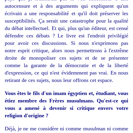
autocensure et à des arguments qui expliquent qu'un
écrivain a une responsabilité et qu'il doit préserver les
susceptibilités. Ça serait une catastrophe pour la qualité
du débat intellectuel. Et qui, plus qu'un éditeur, est censé
défendre ces débats ? Le livre est l'endroit privilégié
pour avoir ces discussions. Si nous n'exprimons pas
notre esprit critique, alors nous permettrons à l'extrême
droite de monopoliser ces sujets et de se présenter
comme la garante de la démocratie et de la liberté
d'expression, ce qui n'est évidemment pas vrai. En nous
retirant de ces sujets, nous leur offrons cet espace.
Vous êtes le fils d'un imam égyptien et, étudiant, vous
étiez membre des Frères musulmans. Qu'est-ce qui
vous a amené à devenir si critique envers votre
religion d'origine ?
Déjà, je ne me considère ni comme musulman ni comme