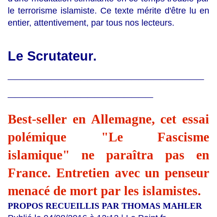
le terrorisme islamiste. Ce texte mérite d'être lu en
entier, attentivement, par tous nos lecteurs.
Le Scrutateur.
___________________________
____________________
Best-seller en Allemagne, cet essai
polémique "Le Fascisme
islamique" ne paraîtra pas en
France. Entretien avec un penseur
menacé de mort par les islamistes.
PROPOS RECUEILLIS PAR
THOMAS MAHLER