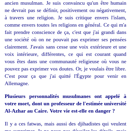
ancien musulman. Je suis convaincu qu'un être humain
ne devrait pas se définir, positivement ou négativement,
à travers une religion. Je suis critique envers l'islam,
comme envers toutes les religions en général. Ce qui m'a
fait prendre conscience de ça, c'est que j'ai grandi dans
une société où on ne pouvait pas exprimer ses pensées
clairement. J'avais sans cesse une voix extérieure et une
voix intérieure, différentes, ce qui est courant quand
vous êtes dans une communauté religieuse où vous ne
pouvez pas exprimer vos doutes. Or, je voulais être libre.
C'est pour ça que j'ai quitté l'Égypte pour venir en
Allemagne.
Plusieurs personnalités musulmanes ont appelé à
votre mort, dont un professeur de
l'estimée université
Al-Azhar au Caire
. Votre vie est-elle en danger ?
Il y a ces fatwas, mais aussi des djihadistes qui veulent