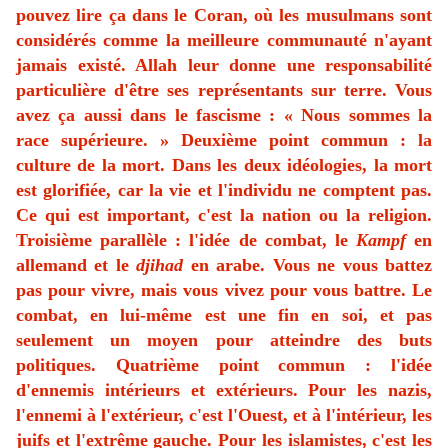
pouvez lire ça dans le Coran, où les musulmans sont
considérés comme la meilleure communauté n'ayant
jamais existé. Allah leur donne une responsabilité
particulière d'être ses représentants sur terre. Vous
avez ça aussi dans le fascisme : « Nous sommes la
race supérieure. » Deuxième point commun : la
culture de la mort. Dans les deux idéologies, la mort
est glorifiée, car la vie et l'individu ne comptent pas.
Ce qui est important, c'est la nation ou la religion.
Troisième parallèle : l'idée de combat, le
Kampf
en
allemand et le
djihad
en arabe. Vous ne vous battez
pas pour vivre, mais vous vivez pour vous battre. Le
combat, en lui-même est une fin en soi, et pas
seulement un moyen pour atteindre des buts
politiques. Quatrième point commun : l'idée
d'ennemis intérieurs et extérieurs. Pour les nazis,
l'ennemi à l'extérieur, c'est l'Ouest, et à l'intérieur, les
juifs et l'extrême gauche. Pour les islamistes, c'est les