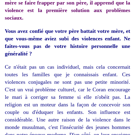
mère se faire frapper par son père, il apprend que la
violence est la première solution aux problèmes
sociaux.
Vous avez confié que votre père battait votre mère, et
que vous-même aviez subi des violences enfant. Ne
faites-vous pas de votre histoire personnelle une
généralité ?
Ce n'était pas un cas individuel, mais cela concernait
toutes les familles que je connaissais enfant. Ces
violences conjugales ne sont pas une petite minorité.
C'est un vrai problème culturel, car le Coran encourage
le mari à corriger sa femme si elle n'obéit pas. La
religion est un moteur dans la façon de concevoir son
couple ou d'éduquer les enfants. Son influence est
considérable. Une autre raison de la violence dans le
monde musulman, c'est l'insécurité des jeunes hommes
dans notre époque moderne. D'un côté, on leur enseigne