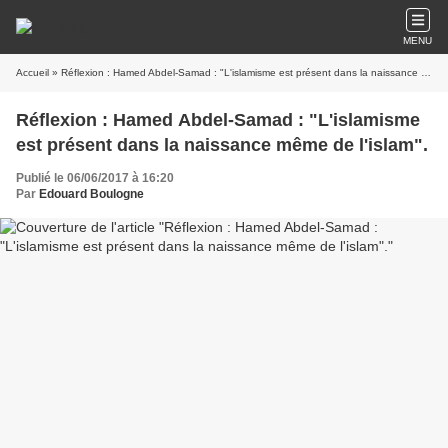
MENU
Accueil
» Réflexion : Hamed Abdel-Samad : "L'islamisme est présent dans la naissance même de l'islam".
Réflexion : Hamed Abdel-Samad : "L'islamisme
est présent dans la naissance même de l'islam".
Publié le 06/06/2017 à 16:20
Par
Edouard Boulogne