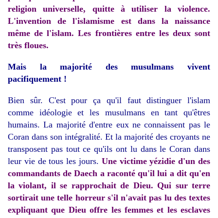
religion universelle, quitte à utiliser la violence.
L'invention de l'islamisme est dans la naissance
même de l'islam. Les frontières entre les deux sont
très floues.
Mais la majorité des musulmans vivent
pacifiquement !
Bien sûr. C'est pour ça qu'il faut distinguer l'islam
comme idéologie et les musulmans en tant qu'êtres
humains. La majorité d'entre eux ne connaissent pas le
Coran dans son intégralité. Et la majorité des croyants ne
transposent pas tout ce qu'ils ont lu dans le Coran dans
leur vie de tous les jours.
Une victime yézidie d'un des
commandants de Daech a raconté qu'il lui a dit qu'en
la violant, il se rapprochait de Dieu. Qui sur terre
sortirait une telle horreur s'il n'avait pas lu des textes
expliquant que Dieu offre les femmes et les esclaves