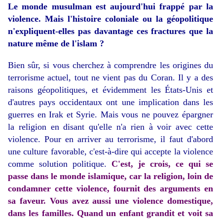
Le monde musulman est aujourd'hui frappé par la
violence. Mais l'histoire coloniale ou la géopolitique
n'expliquent-elles pas davantage ces fractures que la
nature même de l'islam ?
Bien sûr, si vous cherchez à comprendre les origines du
terrorisme actuel, tout ne vient pas du Coran. Il y a des
raisons géopolitiques, et évidemment les États-Unis et
d'autres pays occidentaux ont une implication dans les
guerres en Irak et Syrie. Mais vous ne pouvez épargner
la religion en disant qu'elle n'a rien à voir avec cette
violence. Pour en arriver au terrorisme, il faut d'abord
une culture favorable, c'est-à-dire qui accepte la violence
comme solution politique.
C'est, je crois, ce qui se
passe dans le monde islamique, car la religion, loin de
condamner cette violence, fournit des arguments en
sa faveur. Vous avez aussi une violence domestique,
dans les familles. Quand un enfant grandit et voit sa