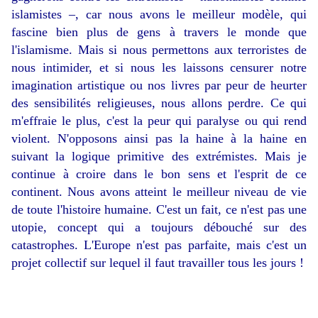
islamistes –, car nous avons le meilleur modèle, qui
fascine bien plus de gens à travers le monde que
l'islamisme. Mais si nous permettons aux terroristes de
nous intimider, et si nous les laissons censurer notre
imagination artistique ou nos livres par peur de heurter
des sensibilités religieuses, nous allons perdre. Ce qui
m'effraie le plus, c'est la peur qui paralyse ou qui rend
violent. N'opposons ainsi pas la haine à la haine en
suivant la logique primitive des extrémistes. Mais je
continue à croire dans le bon sens et l'esprit de ce
continent. Nous avons atteint le meilleur niveau de vie
de toute l'histoire humaine. C'est un fait, ce n'est pas une
utopie, concept qui a toujours débouché sur des
catastrophes. L'Europe n'est pas parfaite, mais c'est un
projet collectif sur lequel il faut travailler tous les jours !