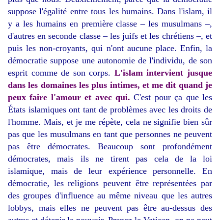
suppose l'égalité entre tous les humains. Dans l'islam, il
y a les humains en première classe – les musulmans –,
d'autres en seconde classe – les juifs et les chrétiens –, et
puis les non-croyants, qui n'ont aucune place. Enfin, la
démocratie suppose une autonomie de l'individu, de son
esprit comme de son corps.
L'islam intervient jusque
dans les domaines les plus intimes, et me dit quand je
peux faire l'amour et avec qui.
C'est pour ça que les
États islamiques ont tant de problèmes avec les droits de
l'homme. Mais, et je me répète, cela ne signifie bien sûr
pas que les musulmans en tant que personnes ne peuvent
pas être démocrates. Beaucoup sont profondément
démocrates, mais ils ne tirent pas cela de la loi
islamique, mais de leur expérience personnelle. En
démocratie, les religions peuvent être représentées par
des groupes d'influence au même niveau que les autres
lobbys, mais elles ne peuvent pas être au-dessus des