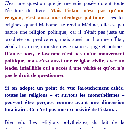
C'est une question que je me suis posée durant toute
l'écriture du livre.
Mais l'islam n'est pas qu'une
religion, c'est aussi une idéologie politique
. Dès les
origines, quand Mahomet se rend à Médine, elle est par
nature une religion politique, car il n'était pas juste un
prophète ou prédicateur, mais aussi un homme d'État,
général d'armée, ministre des Finances, juge et policier.
D'autre part, le fascisme n'est pas qu'un mouvement
politique, mais c'est aussi une religion civile, avec un
leader infaillible qui a accès à une vérité et qu'on n'a
pas le droit de questionner.
Si on adopte un point de vue farouchement athée,
toutes les religions – et surtout les monothéismes –
peuvent être perçues comme ayant une dimension
totalitaire. Ce n'est pas une exclusivité de l'islam...
Bien sûr. Les religions polythéistes, du fait de la