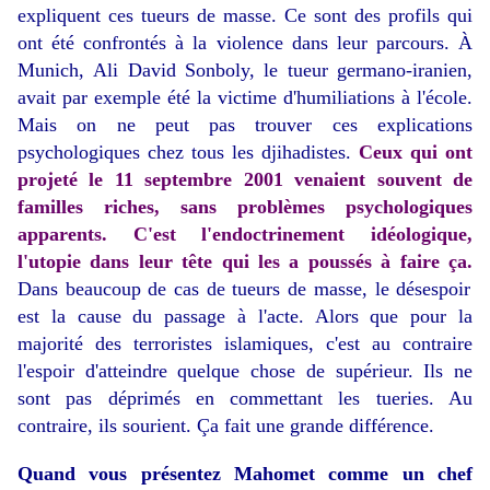
expliquent ces tueurs de masse. Ce sont des profils qui
ont été confrontés à la violence dans leur parcours. À
Munich,
Ali David Sonboly, le tueur germano-iranien
,
avait par exemple été la victime d'humiliations à l'école.
Mais on ne peut pas trouver ces explications
psychologiques chez tous les djihadistes.
Ceux qui ont
projeté le 11 septembre 2001 venaient souvent de
familles riches, sans problèmes psychologiques
apparents. C'est l'endoctrinement idéologique,
l'utopie dans leur tête qui les a poussés à faire ça.
Dans beaucoup de cas de tueurs de masse, le désespoir
est la cause du passage à l'acte. Alors que pour la
majorité des terroristes islamiques, c'est au contraire
l'espoir d'atteindre quelque chose de supérieur. Ils ne
sont pas déprimés en commettant les tueries. Au
contraire, ils sourient. Ça fait une grande différence.
Quand vous présentez Mahomet comme un chef