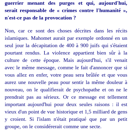
guerrier menant des purges et qui, aujourd'hui,
serait responsable de « crimes contre l'humanité »,
n'est-ce pas de la provocation ?
Non, car ce sont des choses décrites dans les récits
islamiques. Mahomet aurait par exemple ordonné en un
seul jour la décapitation de 400 à 900 juifs qui s'étaient
pourtant rendus. La violence appartient bien sûr à la
culture de cette époque. Mais aujourd'hui, s'il venait
avec le même message, comme le fait d'annoncer que si
vous allez en enfer, votre peau sera brûlée et que vous
aurez une nouvelle peau pour sentir la même douleur à
nouveau, on le qualifierait de psychopathe et on ne le
prendrait pas au sérieux. Or ce message est tellement
important aujourd'hui pour deux seules raisons : il est
vieux d'un point de vue historique et 1,5 milliard de gens
y croient. Si l'islam n'était pratiqué que par un petit
groupe, on le considérerait comme une secte.