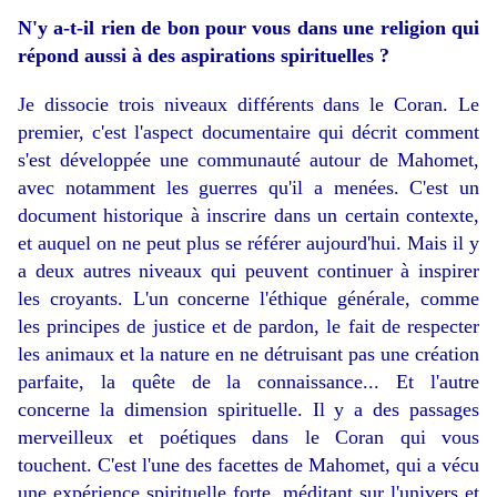
N'y a-t-il rien de bon pour vous dans une religion qui
répond aussi à des aspirations spirituelles ?
Je dissocie trois niveaux différents dans le Coran. Le
premier, c'est l'aspect documentaire qui décrit comment
s'est développée une communauté autour de Mahomet,
avec notamment les guerres qu'il a menées. C'est un
document historique à inscrire dans un certain contexte,
et auquel on ne peut plus se référer aujourd'hui. Mais il y
a deux autres niveaux qui peuvent continuer à inspirer
les croyants. L'un concerne l'éthique générale, comme
les principes de justice et de pardon, le fait de respecter
les animaux et la nature en ne détruisant pas une création
parfaite, la quête de la connaissance... Et l'autre
concerne la dimension spirituelle. Il y a des passages
merveilleux et poétiques dans le Coran qui vous
touchent. C'est l'une des facettes de Mahomet, qui a vécu
une expérience spirituelle forte, méditant sur l'univers et