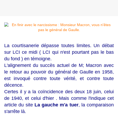
La courtisanerie dépasse toutes limites. Un débat
sur LCI ce midi ( LCI qui n'est pourtant pas le bas
du fond ) en témoigne.
L'alignement du succès actuel de M; Macron avec
le retour au pouvoir du général de Gaulle en 1958,
est invoqué contre toute vérité, et contre toute
décence.
Certes il y a la coïncidence des deux 18 juin, celui
de 1940, et celui d'hier . Mais comme l'indique cet
article du site
La gauche m'a tuer
, la comparaison
s'arrête là.