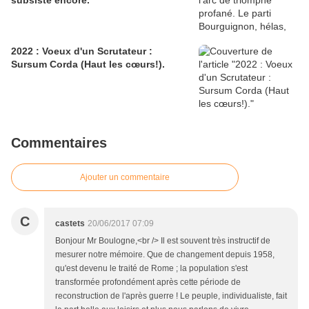
subsiste encore.
2022 : Voeux d'un Scrutateur :
Sursum Corda (Haut les cœurs!).
Commentaires
Ajouter un commentaire
C
castets
20/06/2017 07:09
Bonjour Mr Boulogne,<br /> Il est souvent très instructif de
mesurer notre mémoire. Que de changement depuis 1958,
qu'est devenu le traité de Rome ; la population s'est
transformée profondément après cette période de
reconstruction de l'après guerre ! Le peuple, individualiste, fait