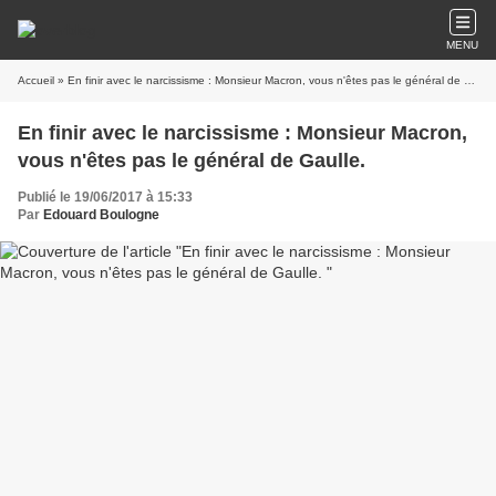
MENU
Accueil
» En finir avec le narcissisme : Monsieur Macron, vous n'êtes pas le général de Gaulle.
En finir avec le narcissisme : Monsieur Macron,
vous n'êtes pas le général de Gaulle.
Publié le 19/06/2017 à 15:33
Par
Edouard Boulogne