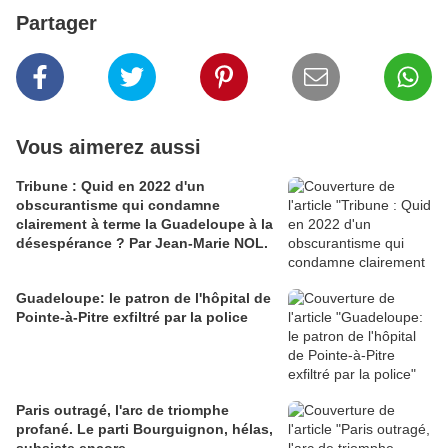
Partager
Vous aimerez aussi
Tribune : Quid en 2022 d'un
obscurantisme qui condamne
clairement à terme la Guadeloupe à la
désespérance ? Par Jean-Marie NOL.
Guadeloupe: le patron de l'hôpital de
Pointe-à-Pitre exfiltré par la police
Paris outragé, l'arc de triomphe
profané. Le parti Bourguignon, hélas,