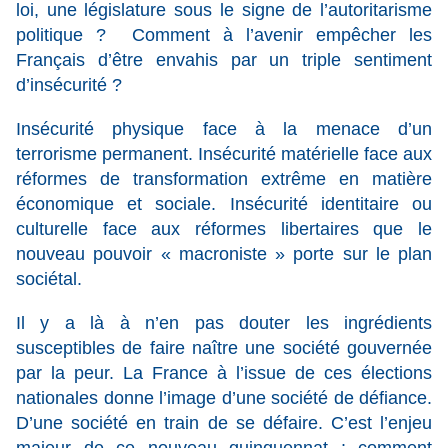
loi, une législature sous le signe de l’autoritarisme
politique ? Comment à l’avenir empêcher les
Français d’être envahis par un triple sentiment
d’insécurité ?
Insécurité physique face à la menace d’un
terrorisme permanent. Insécurité matérielle face aux
réformes de transformation extrême en matière
économique et sociale. Insécurité identitaire ou
culturelle face aux réformes libertaires que le
nouveau pouvoir « macroniste » porte sur le plan
sociétal.
Il y a là à n’en pas douter les ingrédients
susceptibles de faire naître une société gouvernée
par la peur. La France à l’issue de ces élections
nationales donne l’image d’une société de défiance.
D’une société en train de se défaire. C’est l’enjeu