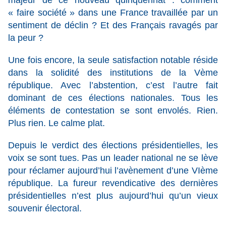
majeur de ce nouveau quinquennat : comment
« faire société » dans une France travaillée par un
sentiment de déclin ? Et des Français ravagés par
la peur ?
Une fois encore, la seule satisfaction notable réside
dans la solidité des institutions de la Vème
république. Avec l’abstention, c’est l’autre fait
dominant de ces élections nationales. Tous les
éléments de contestation se sont envolés. Rien.
Plus rien. Le calme plat.
Depuis le verdict des élections présidentielles, les
voix se sont tues. Pas un leader national ne se lève
pour réclamer aujourd’hui l’avènement d’une VIème
république. La fureur revendicative des dernières
présidentielles n’est plus aujourd’hui qu’un vieux
souvenir électoral.