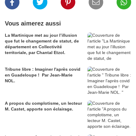
Vous aimerez aussi
La Martinique met au jour l’illusion
que fut le changement de statut, de
département en Collectivité
territoriale, par Chantal Etzol.
Tribune libre : Imaginer l'après covid
en Guadeloupe ! Par Jean-Marie
NOL.
A propos du complotisme, un lecteur
M. Castet, apporte son éclairage.