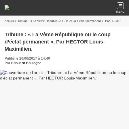
MENU
Accueil
» Tribune : « La Vème République ou le coup d’éclat permanent », Par HECTOR Louis-Maximilien.
Tribune : « La Vème République ou le coup
d’éclat permanent », Par HECTOR Louis-
Maximilien.
Publié le 20/06/2017 à 14:40
Par
Edouard Boulogne