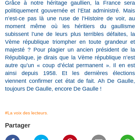
Grâce à notre héritage gaullien, la France sera
politiquement gouvernée et l’Etat administré. Mais
n’est-ce pas là une ruse de l’Histoire de voir, au
moment même où les héritiers du gaullisme
subissent l’une de leurs plus terribles défaites, la
Vème république triompher en toute grandeur et
majesté ? Pour plagier un ancien président de la
République, je dirais que la Vème république n’est
autre qu’un « coup d’éclat permanent ». Il en est
ainsi depuis 1958. Et les dernières élections
viennent confirmer cet état de fait. Ah De Gaulle,
toujours De Gaulle, encore De Gaulle !
#La voix des lecteurs.
Partager