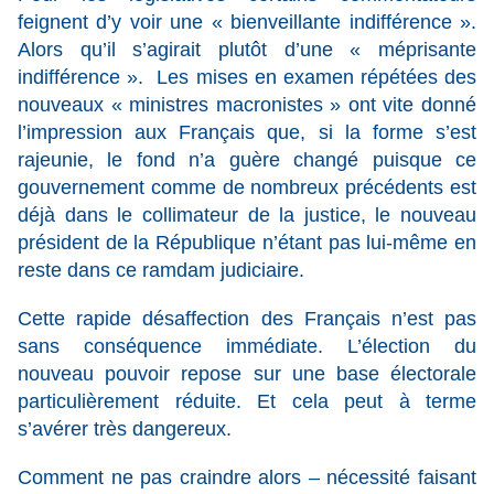
feignent d’y voir une « bienveillante indifférence ».
Alors qu’il s’agirait plutôt d’une « méprisante
indifférence ». Les mises en examen répétées des
nouveaux « ministres macronistes » ont vite donné
l’impression aux Français que, si la forme s’est
rajeunie, le fond n’a guère changé puisque ce
gouvernement comme de nombreux précédents est
déjà dans le collimateur de la justice, le nouveau
président de la République n’étant pas lui-même en
reste dans ce ramdam judiciaire.
Cette rapide désaffection des Français n’est pas
sans conséquence immédiate. L’élection du
nouveau pouvoir repose sur une base électorale
particulièrement réduite. Et cela peut à terme
s’avérer très dangereux.
Comment ne pas craindre alors – nécessité faisant