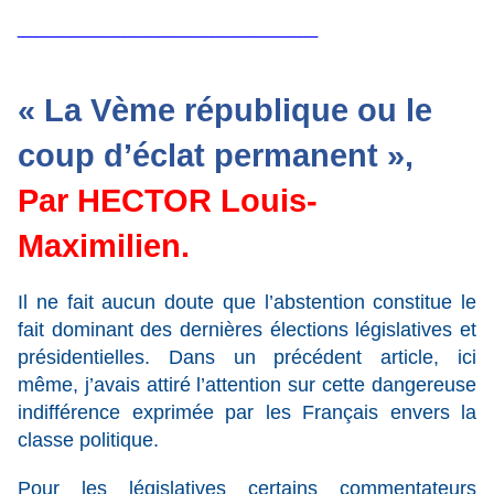
_________________
« La Vème république ou le
coup d’éclat permanent »,
Par HECTOR Louis-
Maximilien.
Il ne fait aucun doute que l’abstention constitue le
fait dominant des dernières élections législatives et
présidentielles. Dans un précédent article, ici
même, j’avais attiré l’attention sur cette dangereuse
indifférence exprimée par les Français envers la
classe politique.
Pour les législatives certains commentateurs