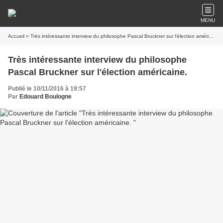
MENU
Accueil
» Très intéressante interview du philosophe Pascal Bruckner sur l'élection américaine.
Très intéressante interview du philosophe
Pascal Bruckner sur l'élection américaine.
Publié le 10/11/2016 à 19:57
Par
Edouard Boulogne