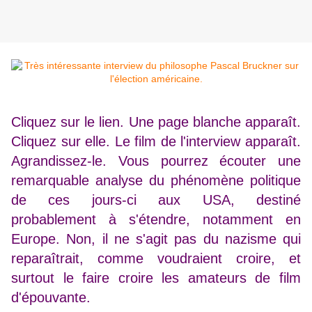
Cliquez sur le lien. Une page blanche apparaît.
Cliquez sur elle. Le film de l'interview apparaît.
Agrandissez-le. Vous pourrez écouter une
remarquable analyse du phénomène politique
de ces jours-ci aux USA, destiné
probablement à s'étendre, notamment en
Europe. Non, il ne s'agit pas du nazisme qui
reparaîtrait, comme voudraient croire, et
surtout le faire croire les amateurs de film
d'épouvante.