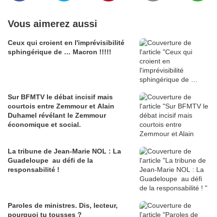
Vous aimerez aussi
Ceux qui croient en l'imprévisibilité
sphingérique de … Macron !!!!!
Sur BFMTV le débat incisif mais
courtois entre Zemmour et Alain
Duhamel révélant le Zemmour
économique et social.
La tribune de Jean-Marie NOL : La
Guadeloupe au défi de la
responsabilité !
Paroles de ministres. Dis, lecteur,
pourquoi tu tousses ?