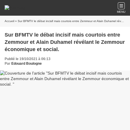
MENU
Accueil
» Sur BFMTV le débat incisif mais courtois entre Zemmour et Alain Duhamel révélant le Zemmour économique et social.
Sur BFMTV le débat incisif mais courtois entre
Zemmour et Alain Duhamel révélant le Zemmour
économique et social.
Publié le 19/10/2021 à 06:13
Par
Edouard Boulogne