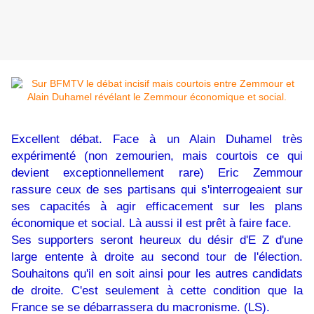
Excellent débat. Face à un Alain Duhamel très
expérimenté (non zemourien, mais courtois ce qui
devient exceptionnellement rare) Eric Zemmour
rassure ceux de ses partisans qui s'interrogeaient sur
ses capacités à agir efficacement sur les plans
économique et social. Là aussi il est prêt à faire face.
Ses supporters seront heureux du désir d'E Z d'une
large entente à droite au second tour de l'élection.
Souhaitons qu'il en soit ainsi pour les autres candidats
de droite. C'est seulement à cette condition que la
France se se débarrassera du macronisme. (LS).