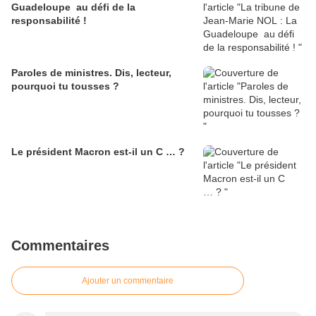
Guadeloupe au défi de la
responsabilité !
Paroles de ministres. Dis, lecteur,
pourquoi tu tousses ?
Le président Macron est-il un C … ?
Commentaires
Ajouter un commentaire