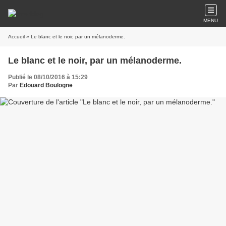
MENU
Accueil
» Le blanc et le noir, par un mélanoderme.
Le blanc et le noir, par un mélanoderme.
Publié le 08/10/2016 à 15:29
Par
Edouard Boulogne