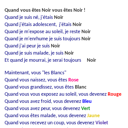
Quand vous êtes Noir vous êtes Noir !
Quand je suis né, j'étais
Noir
Quand j'étais adolescent, j'étais
Noir
Quand je m'expose au soleil, je reste
Noir
Quand je m'enrhume je suis toujours
Noir
Quand j'ai peur je suis
Noir
Quand je suis malade, je suis
Noir
Et quand je mourrai, je serai toujours
Noir
Maintenant, vous "les Blancs"
Quand vous naissez, vous êtes
Rose
Quand vous grandissez, vous êtes
Blanc
Quand vous vous exposez au soleil
,
vous devenez
Rouge
Quand vous avez froid
,
vous devenez
Bleu
Quand vous avez peur, vous devenez
Vert
Quand vous êtes malade, vous devenez
Jaune
Quand vous recevez un coup, vous devenez
Violet