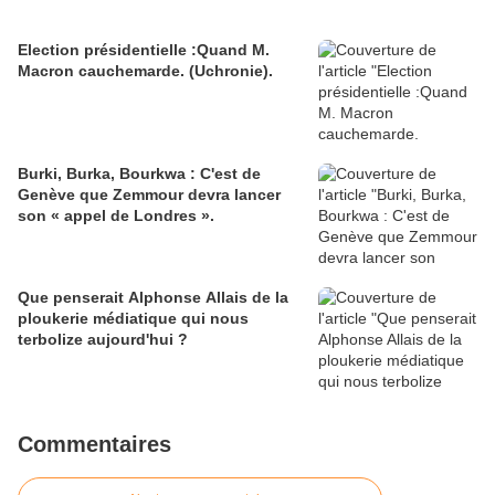
Election présidentielle :Quand M.
Macron cauchemarde. (Uchronie).
Burki, Burka, Bourkwa : C'est de
Genève que Zemmour devra lancer
son « appel de Londres ».
Que penserait Alphonse Allais de la
ploukerie médiatique qui nous
terbolize aujourd'hui ?
Commentaires