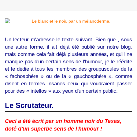
Un lecteur m'adresse le texte suivant. Bien que , sous
une autre forme, il ait déjà été publié sur notre blog.
mais comme cela fait déjà plusieurs années, et qu'il ne
manque pas d'un certain sens de l'humour, je le réédite
et le dédie à tous les membres des groupuscules de la
« fachosphère » ou de la « gauchosphère », comme
disent en termes insanes ceux qui voudraient passer
pour des « intellos » aux yeux d'un certain public.
Le Scrutateur.
Ceci a été écrit par un homme noir
du Texas,
doté d'un superbe sens
de l'humour !