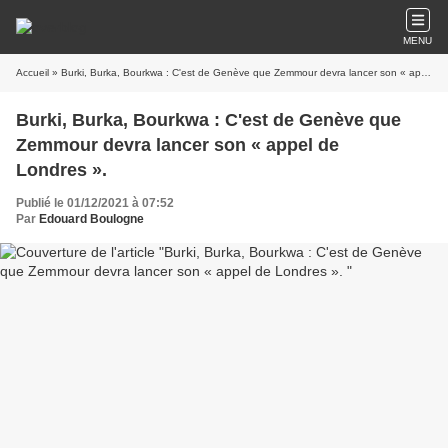
MENU
Accueil
» Burki, Burka, Bourkwa : C'est de Genève que Zemmour devra lancer son « appel de Londres ».
Burki, Burka, Bourkwa : C'est de Genève que
Zemmour devra lancer son « appel de
Londres ».
Publié le 01/12/2021 à 07:52
Par
Edouard Boulogne