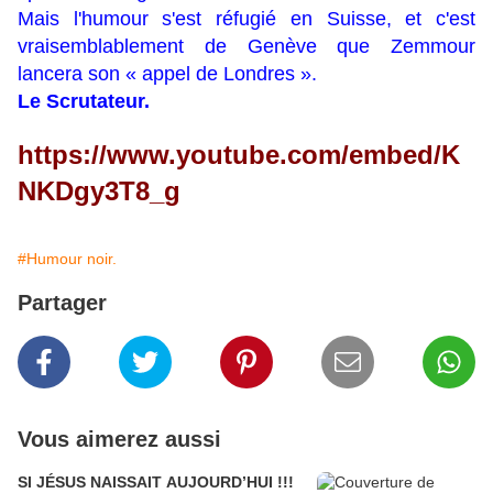
Mais l'humour s'est réfugié en Suisse, et c'est
vraisemblablement de Genève que Zemmour
lancera son « appel de Londres ».
Le Scrutateur.
https://www.youtube.com/embed/K
NKDgy3T8_g
#Humour noir.
Partager
Vous aimerez aussi
SI JÉSUS NAISSAIT AUJOURD’HUI !!!