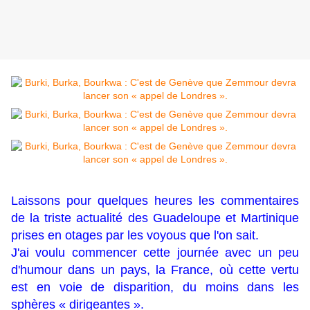
Laissons pour quelques heures les commentaires
de la triste actualité des Guadeloupe et Martinique
prises en otages par les voyous que l'on sait.
J'ai voulu commencer cette journée avec un peu
d'humour dans un pays, la France, où cette vertu
est en voie de disparition, du moins dans les
sphères « dirigeantes ».