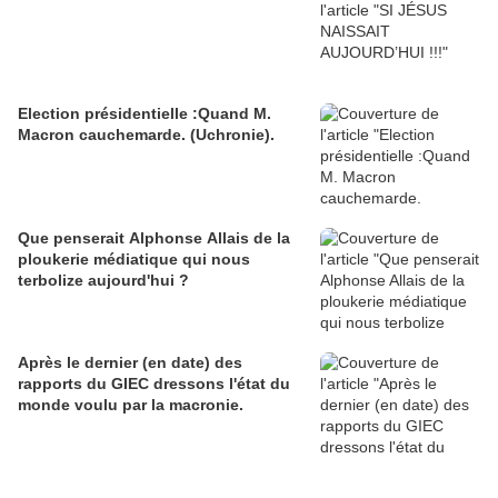
Election présidentielle :Quand M.
Macron cauchemarde. (Uchronie).
Que penserait Alphonse Allais de la
ploukerie médiatique qui nous
terbolize aujourd'hui ?
Après le dernier (en date) des
rapports du GIEC dressons l'état du
monde voulu par la macronie.