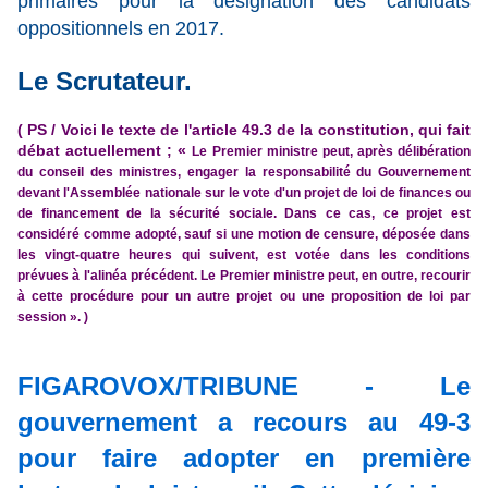
primaires pour la désignation des candidats
oppositionnels en 2017.
Le Scrutateur.
( PS / Voici le texte de l'article 49.3 de la constitution, qui fait
débat actuellement ; «
Le Premier ministre peut, après délibération
du conseil des ministres, engager la responsabilité du Gouvernement
devant l'Assemblée nationale sur le vote d'un projet de loi de finances ou
de financement de la sécurité sociale. Dans ce cas, ce projet est
considéré comme adopté, sauf si une motion de censure, déposée dans
les vingt-quatre heures qui suivent, est votée dans les conditions
prévues à l'alinéa précédent. Le Premier ministre peut, en outre, recourir
à cette procédure pour un autre projet ou une proposition de loi par
session ». )
FIGAROVOX/TRIBUNE - Le
gouvernement a recours au 49-3
pour faire adopter en première