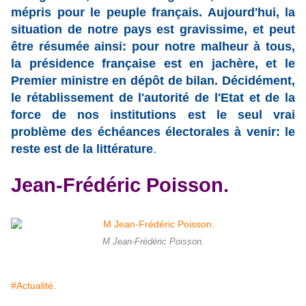
mépris pour le peuple français. Aujourd'hui, la
situation de notre pays est gravissime, et peut
être résumée ainsi: pour notre malheur à tous,
la présidence française est en jachère, et le
Premier ministre en dépôt de bilan. Décidément,
le rétablissement de l'autorité de l'Etat et de la
force de nos institutions est le seul vrai
problème des échéances électorales à venir: le
reste est de la littérature
.
Jean-Frédéric Poisson.
M Jean-Frédéric Poisson.
#Actualité.