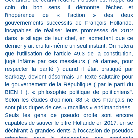
coin du bon sens. Il démontre l'échec et
l'inopérance de « l'action » des deux
gouvernements successifs de François Hollande,
incapables de réaliser leurs promesses de 2012
dans le sillage de leur chef, en admettant que ce
dernier y ait cru lui-même un seul instant. On notera
que l'utilisation de l'article 49.3 de la constitution,
jugé infâme par ces messieurs ( zé dames, pour
respecter la parité ) quand il était pratiqué par
Sarkozy, devient désormais un texte salutaire pour
le gouvernement de la République ( par le parti du
BIEN ! ). « philosophie politique de politichiens".
Selon les études d'opinion, 88 % des Français ne
sont plus dupes de ces « racailles » endimanchées.
Seuls les gens de pseudo droite sont encore
capables de sauver le pitre Hollande en 2017, en se
déchirant à grandes dents à l'occasion de pseudos