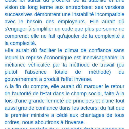
Cette loi aurait dû procurer de la stabilité et une
vision de long terme aux entreprises: ses versions
successives démontrent une instabilité incompatible
avec le besoin des employeurs. Elle aurait dû
s'engager à simplifier un code que plus personne ne
comprend: elle ne fait qu'ajouter de la complexité à
la complexité.
Elle aurait dû faciliter le climat de confiance sans
lequel la reprise économique est inenvisageable: la
méfiance véhiculée par la méthode de travail (ou
plutôt l'absence totale de méthode) du
gouvernement a produit l'effet inverse.
A la fin du compte, elle aurait dû marquer le retour
de l'autorité de l'Etat dans le champ social, faite à la
fois d'une grande fermeté de principes et d'une tout
aussi grande confiance dans les acteurs: du fait que
le premier ministre a cédé aux chantages de tous
ordres, nous aboutirons à l'inverse.