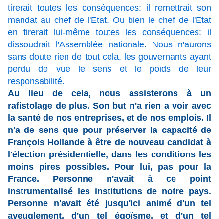
tirerait toutes les conséquences: il remettrait son
mandat au chef de l'Etat. Ou bien le chef de l'Etat
en tirerait lui-même toutes les conséquences: il
dissoudrait l'Assemblée nationale. Nous n'aurons
sans doute rien de tout cela, les gouvernants ayant
perdu de vue le sens et le poids de leur
responsabilité.
Au lieu de cela, nous assisterons à un
rafistolage de plus. Son but n'a rien a voir avec
la santé de nos entreprises, et de nos emplois. Il
n'a de sens que pour préserver la capacité de
François Hollande à être de nouveau candidat à
l'élection présidentielle, dans les conditions les
moins pires possibles. Pour lui, pas pour la
France. Personne n'avait à ce point
instrumentalisé les institutions de notre pays.
Personne n'avait été jusqu'ici animé d'un tel
aveuglement, d'un tel égoïsme, et d'un tel