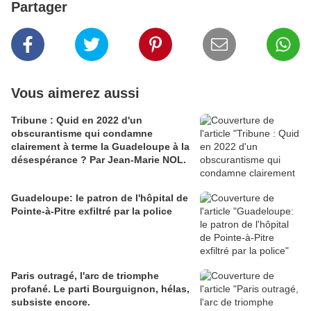
Partager
Vous aimerez aussi
Tribune : Quid en 2022 d'un
obscurantisme qui condamne
clairement à terme la Guadeloupe à la
désespérance ? Par Jean-Marie NOL.
Guadeloupe: le patron de l'hôpital de
Pointe-à-Pitre exfiltré par la police
Paris outragé, l'arc de triomphe
profané. Le parti Bourguignon, hélas,
subsiste encore.