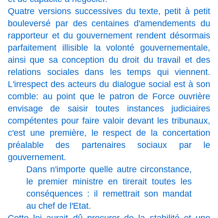
Quatre versions successives du texte, petit à petit
bouleversé par des centaines d'amendements du
rapporteur et du gouvernement rendent désormais
parfaitement illisible la volonté gouvernementale,
ainsi que sa conception du droit du travail et des
relations sociales dans les temps qui viennent.
L'irrespect des acteurs du dialogue social est à son
comble: au point que le patron de Force ouvrière
envisage de saisir toutes instances judiciaires
compétentes pour faire valoir devant les tribunaux,
c'est une première, le respect de la concertation
préalable des partenaires sociaux par le
gouvernement.
Dans n'importe quelle autre circonstance,
le premier ministre en tirerait toutes les
conséquences : il remettrait son mandat
au chef de l'Etat.