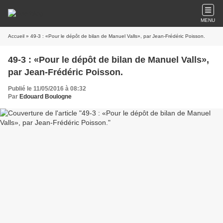
MENU
Accueil
» 49-3 : «Pour le dépôt de bilan de Manuel Valls», par Jean-Frédéric Poisson.
49-3 : «Pour le dépôt de bilan de Manuel Valls»,
par Jean-Frédéric Poisson.
Publié le 11/05/2016 à 08:32
Par
Edouard Boulogne