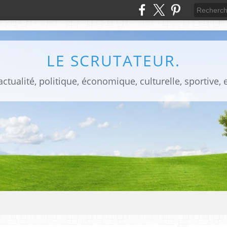
LE SCRUTATEUR.