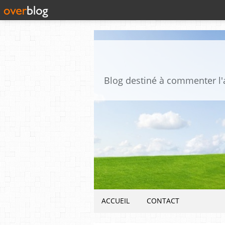
ACCUEIL
CONTACT