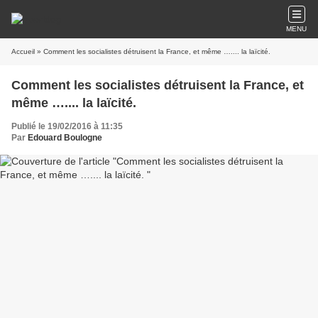
MENU
Accueil
» Comment les socialistes détruisent la France, et même ….... la laïcité.
Comment les socialistes détruisent la France, et
même ….... la laïcité.
Publié le 19/02/2016 à 11:35
Par
Edouard Boulogne