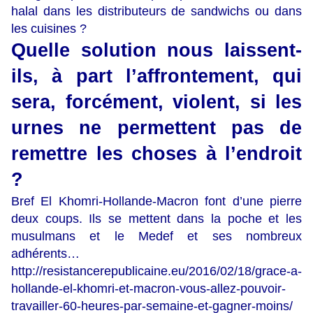
halal dans les distributeurs de sandwichs ou dans
les cuisines ?
Quelle solution nous laissent-
ils, à part l’affrontement, qui
sera, forcément, violent, si les
urnes ne permettent pas de
remettre les choses à l’endroit
?
Bref El Khomri-Hollande-Macron font d’une pierre
deux coups. Ils se mettent dans la poche et les
musulmans et le Medef et ses nombreux
adhérents…
http://resistancerepublicaine.eu/2016/02/18/grace-a-
hollande-el-khomri-et-macron-vous-allez-pouvoir-
travailler-60-heures-par-semaine-et-gagner-moins/