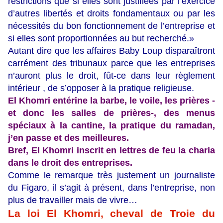
restrictions que si elles sont justifiées par l’exercice
d’autres libertés et droits fondamentaux ou par les
nécessités du bon fonctionnement de l’entreprise et
si elles sont proportionnées au but recherché.»
Autant dire que les affaires Baby Loup disparaîtront
carrément des tribunaux parce que les entreprises
n’auront plus le droit, fût-ce dans leur règlement
intérieur , de s’opposer à la pratique religieuse.
El Khomri entérine la barbe, le voile, les prières -
et donc les salles de prières-, des menus
spéciaux à la cantine, la pratique du ramadan,
j’en passe et des meilleures.
Bref, El Khomri inscrit en lettres de feu la charia
dans le droit des entreprises.
Comme le remarque très justement un journaliste
du Figaro, il s’agit à présent, dans l’entreprise, non
plus de travailler mais de vivre…
La loi El Khomri, cheval de Troie du