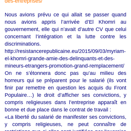
des-entreprises/
Nous avions prévu ce qui allait se passer quand
nous avions appris l’arrivée d’El Khomri au
gouvernement, elle qui n’avait d’autre CV que celui
concernant l’intégration et la lutte contre les
discriminations.
http://resistancerepublicaine.eu/2015/09/03/myriam-
el-khomri-grande-amie-des-delinquants-et-des-
mineurs-etrangers-promotion-grand-remplacement/
On ne s’étonnera donc pas qu’au milieu des
horreurs qui se préparent pour le salarié (ils vont
finir par remettre en question les acquis du Front
Populaire…) le droit d’afficher ses convictions, y
compris religieuses dans l’entreprise apparaît en
bonne et due place dans le contrat de travail :
«La liberté du salarié de manifester ses convictions,
y compris religieuses, ne peut connaître de