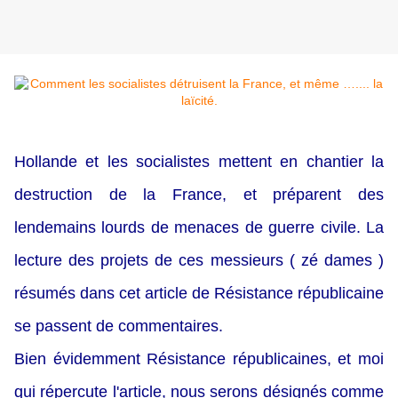
Hollande et les socialistes mettent en chantier la
destruction de la France, et préparent des
lendemains lourds de menaces de guerre civile. La
lecture des projets de ces messieurs ( zé dames )
résumés dans cet article de Résistance républicaine
se passent de commentaires.
Bien évidemment Résistance républicaines, et moi
qui répercute l'article, nous serons désignés comme