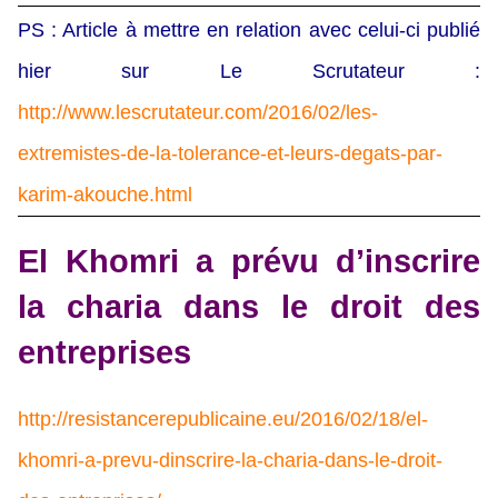
PS : Article à mettre en relation avec celui-ci publié
hier sur Le Scrutateur :
http://www.lescrutateur.com/2016/02/les-
extremistes-de-la-tolerance-et-leurs-degats-par-
karim-akouche.html
El Khomri a prévu d’inscrire
la charia dans le droit des
entreprises
http://resistancerepublicaine.eu/2016/02/18/el-
khomri-a-prevu-dinscrire-la-charia-dans-le-droit-