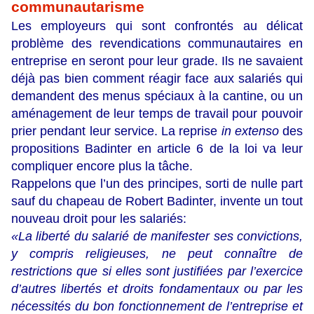
communautarisme
Les employeurs qui sont confrontés au délicat
problème des revendications communautaires en
entreprise en seront pour leur grade. Ils ne savaient
déjà pas bien comment réagir face aux salariés qui
demandent des menus spéciaux à la cantine, ou un
aménagement de leur temps de travail pour pouvoir
prier pendant leur service. La reprise
in extenso
des
propositions Badinter en article 6 de la loi va leur
compliquer encore plus la tâche.
Rappelons que l’un des principes, sorti de nulle part
sauf du chapeau de Robert Badinter, invente un tout
nouveau droit pour les salariés:
«La liberté du salarié de manifester ses convictions,
y compris religieuses, ne peut connaître de
restrictions que si elles sont justifiées par l’exercice
d’autres libertés et droits fondamentaux ou par les
nécessités du bon fonctionnement de l’entreprise et