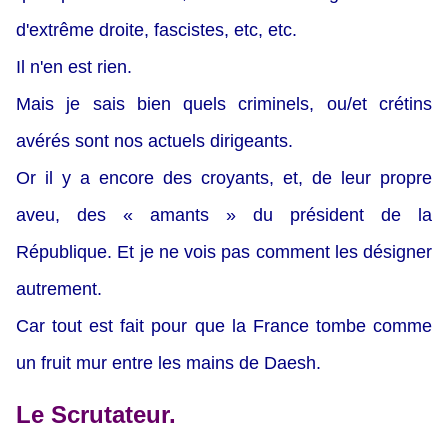
d'extrême droite, fascistes, etc, etc.
Il n'en est rien.
Mais je sais bien quels criminels, ou/et crétins
avérés sont nos actuels dirigeants.
Or il y a encore des croyants, et, de leur propre
aveu, des « amants » du président de la
République. Et je ne vois pas comment les désigner
autrement.
Car tout est fait pour que la France tombe comme
un fruit mur entre les mains de Daesh.
Le Scrutateur.