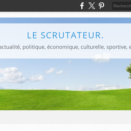
LE SCRUTATEUR.