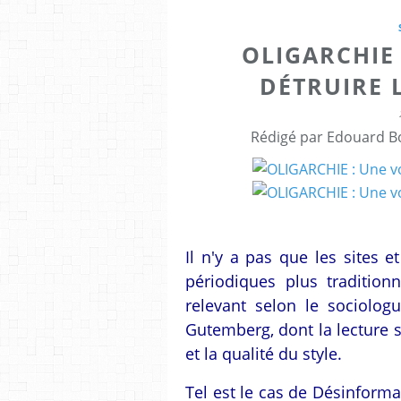
OLIGARCHIE
DÉTRUIRE 
Rédigé par Edouard Bo
Il n'y a pas que les sites e
périodiques plus traditionn
relevant selon le sociolo
Gutemberg, dont la lecture s
et la qualité du style.
Tel est le cas de Désinform