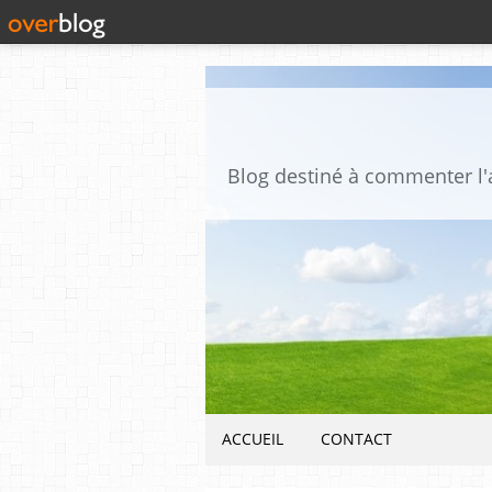
ACCUEIL
CONTACT