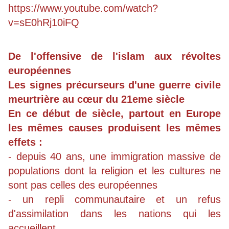
https://www.youtube.com/watch?
v=sE0hRj10iFQ
De l'offensive de l'islam aux révoltes
européennes
Les signes précurseurs d'une guerre civile
meurtrière au cœur du 21eme siècle
En ce début de siècle, partout en Europe
les mêmes causes produisent les mêmes
effets :
- depuis 40 ans, une immigration massive de
populations dont la religion et les cultures ne
sont pas celles des européennes
- un repli communautaire et un refus
d'assimilation dans les nations qui les
accueillent