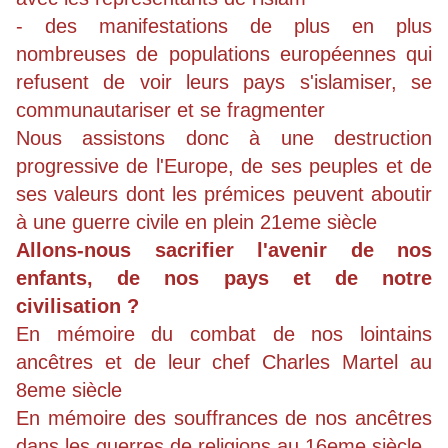
- des manifestations de plus en plus
nombreuses de populations européennes qui
refusent de voir leurs pays s'islamiser, se
communautariser et se fragmenter
Nous assistons donc à une destruction
progressive de l'Europe, de ses peuples et de
ses valeurs dont les prémices peuvent aboutir
à une guerre civile en plein 21eme siècle
Allons-nous sacrifier l'avenir de nos
enfants, de nos pays et de notre
civilisation ?
En mémoire du combat de nos lointains
ancêtres et de leur chef Charles Martel au
8eme siècle
En mémoire des souffrances de nos ancêtres
dans les guerres de religions au 16eme siècle