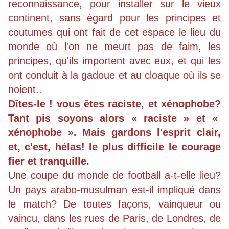
reconnaissance, pour installer sur le vieux
continent, sans égard pour les principes et
coutumes qui ont fait de cet espace le lieu du
monde où l'on ne meurt pas de faim, les
principes, qu'ils importent avec eux, et qui les
ont conduit à la gadoue et au cloaque où ils se
noient..
Dîtes-le ! vous êtes raciste, et xénophobe?
Tant pis soyons alors « raciste » et «
xénophobe ». Mais gardons l'esprit clair,
et, c'est, hélas! le plus difficile le courage
fier et tranquille.
Une coupe du monde de football a-t-elle lieu?
Un pays arabo-musulman est-il impliqué dans
le match? De toutes façons, vainqueur ou
vaincu, dans les rues de Paris, de Londres, de