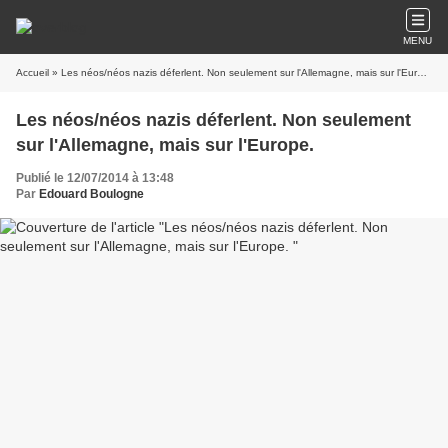
MENU
Accueil
» Les néos/néos nazis déferlent. Non seulement sur l'Allemagne, mais sur l'Europe.
Les néos/néos nazis déferlent. Non seulement
sur l'Allemagne, mais sur l'Europe.
Publié le 12/07/2014 à 13:48
Par
Edouard Boulogne