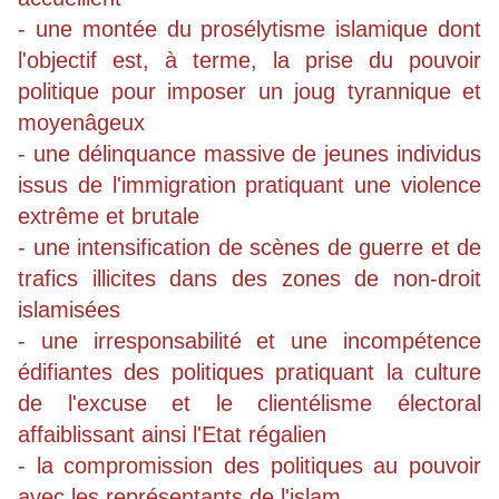
- une montée du prosélytisme islamique dont
l'objectif est, à terme, la prise du pouvoir
politique pour imposer un joug tyrannique et
moyenâgeux
- une délinquance massive de jeunes individus
issus de l'immigration pratiquant une violence
extrême et brutale
- une intensification de scènes de guerre et de
trafics illicites dans des zones de non-droit
islamisées
- une irresponsabilité et une incompétence
édifiantes des politiques pratiquant la culture
de l'excuse et le clientélisme électoral
affaiblissant ainsi l'Etat régalien
- la compromission des politiques au pouvoir
avec les représentants de l'islam