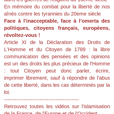
En mémoire du combat pour la liberté de nos
aînés contre les tyrannies du 20eme siècle
Face à l'inacceptable, face à l'omerta des
politiques, citoyens français, européens,
révoltez-vous !
Article XI de la Déclaration des Droits de
L'Homme et du Citoyen de
1789
: la libre
communication des pensées et des opinions
est un des droits les plus précieux de l’Homme
: tout Citoyen peut donc parler, écrire,
imprimer librement, sauf à répondre de l’abus
de cette liberté, dans les cas déterminés par la
loi.
------------------------------------------
Retrouvez toutes les vidéos sur l'islamisation
de la France, de l'Europe et de l'Occident