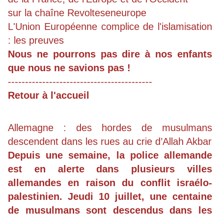
sur la chaîne
Revolteseneurope
L'Union Européenne complice de l'islamisation
:
les preuves
Nous ne pourrons pas dire à nos enfants
que nous ne savions pas !
------------------------------------------
Retour à l'accueil
Allemagne : des hordes de musulmans
descendent dans les rues au crie d’Allah Akbar
Depuis une semaine, la police allemande
est en alerte dans plusieurs villes
allemandes en raison du conflit israélo-
palestinien. Jeudi 10 juillet, une centaine
de musulmans sont descendus dans les