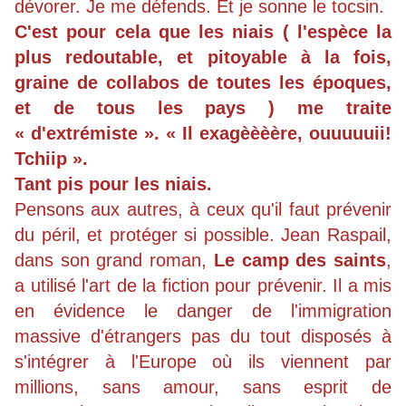
dévorer. Je me défends. Et je sonne le tocsin.
C'est pour cela que les niais ( l'espèce la
plus redoutable, et pitoyable à la fois,
graine de collabos de toutes les époques,
et de tous les pays ) me traite
« d'extrémiste ». « Il exagèèèère, ouuuuuii!
Tchiip ».
Tant pis pour les niais.
Pensons aux autres, à ceux qu'il faut prévenir
du péril, et protéger si possible. Jean Raspail,
dans son grand roman,
Le camp des saints
,
a utilisé l'art de la fiction pour prévenir. Il a mis
en évidence le danger de l'immigration
massive d'étrangers pas du tout disposés à
s'intégrer à l'Europe où ils viennent par
millions, sans amour, sans esprit de