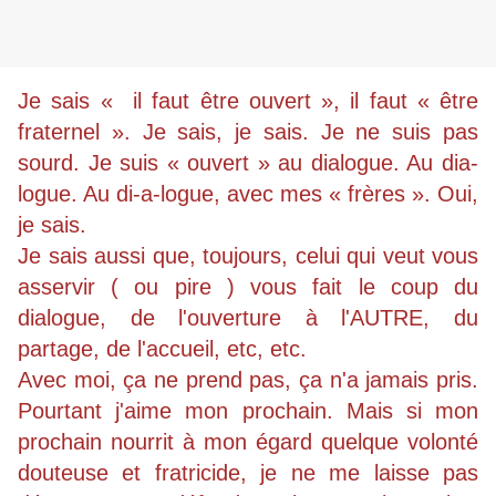
Je sais « il faut être ouvert », il faut « être
fraternel ». Je sais, je sais. Je ne suis pas
sourd. Je suis « ouvert » au dialogue. Au dia-
logue. Au di-a-logue, avec mes « frères ». Oui,
je sais.
Je sais aussi que, toujours, celui qui veut vous
asservir ( ou pire ) vous fait le coup du
dialogue, de l'ouverture à l'AUTRE, du
partage, de l'accueil, etc, etc.
Avec moi, ça ne prend pas, ça n'a jamais pris.
Pourtant j'aime mon prochain. Mais si mon
prochain nourrit à mon égard quelque volonté
douteuse et fratricide, je ne me laisse pas