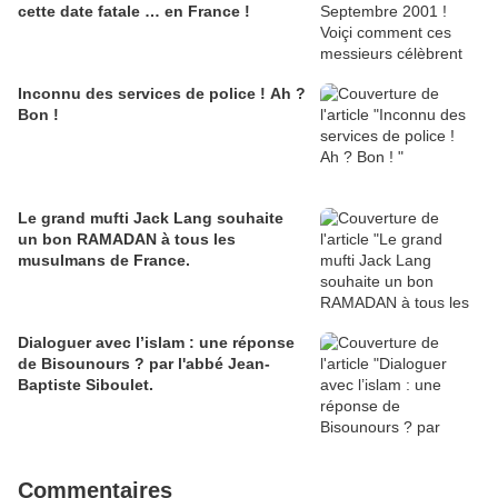
cette date fatale … en France !
Inconnu des services de police ! Ah ?
Bon !
Le grand mufti Jack Lang souhaite
un bon RAMADAN à tous les
musulmans de France.
Dialoguer avec l’islam : une réponse
de Bisounours ? par l'abbé Jean-
Baptiste Siboulet.
Commentaires