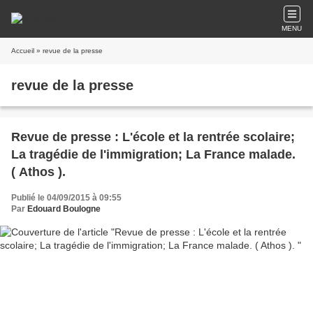
MENU
Accueil
» revue de la presse
revue de la presse
Revue de presse : L'école et la rentrée scolaire;
La tragédie de l'immigration; La France malade.
( Athos ).
Publié le 04/09/2015 à 09:55
Par
Edouard Boulogne