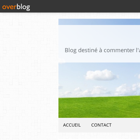
ACCUEIL
CONTACT