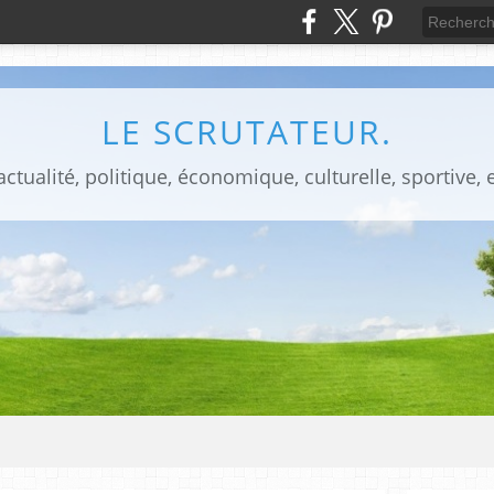
LE SCRUTATEUR.