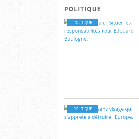
POLITIQUE
POLITIQUE
POLITIQUE