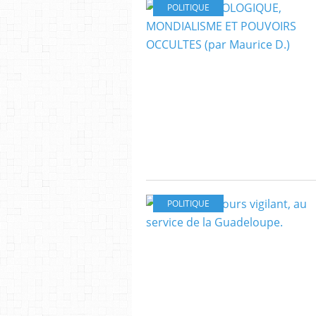
POLITIQUE
POLITIQUE