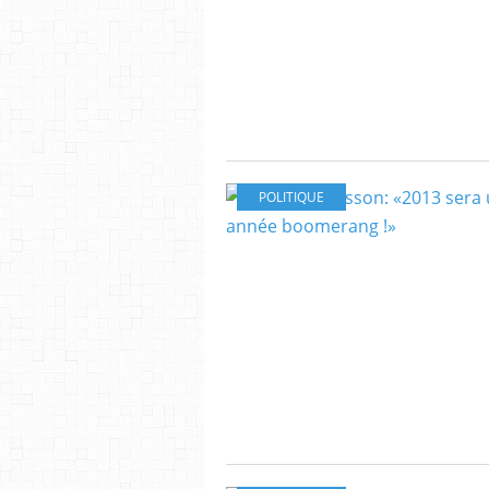
POLITIQUE