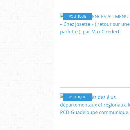
POLITIQUE
POLITIQUE