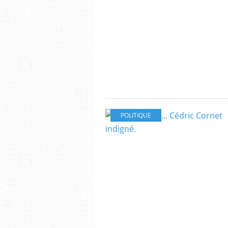
POLITIQUE