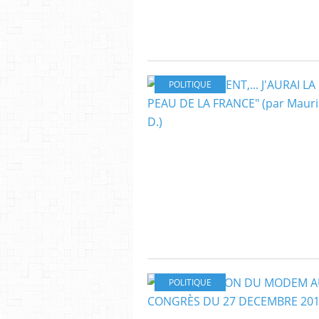
POLITIQUE
POLITIQUE