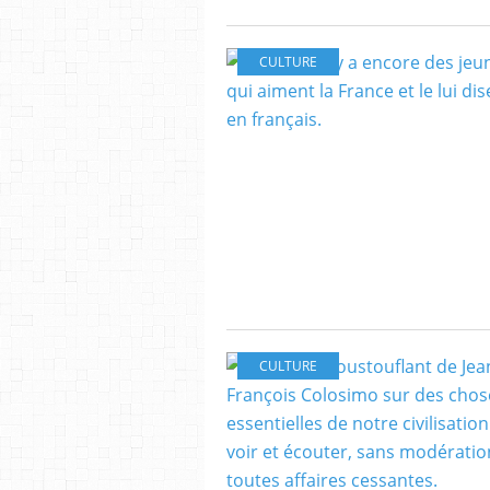
CULTURE
CULTURE