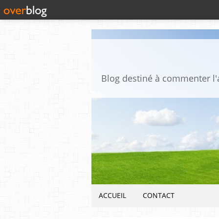
ACCUEIL
CONTACT