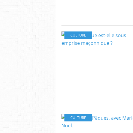
CULTURE
CULTURE