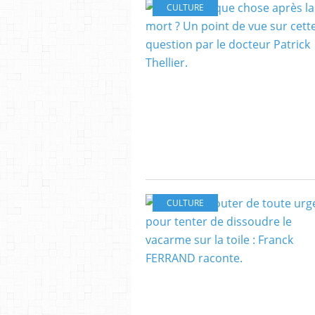
CULTURE
CULTURE