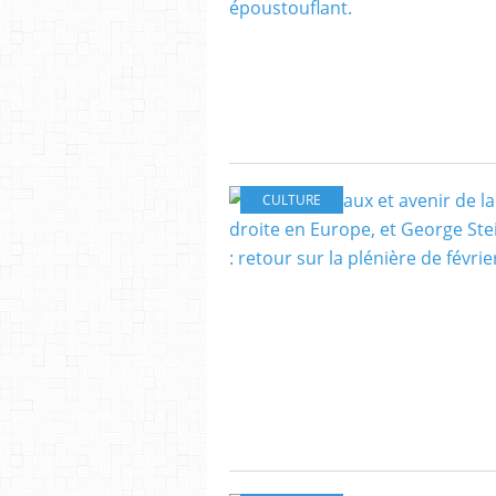
CULTURE