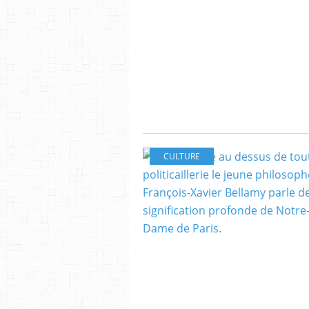
CULTURE