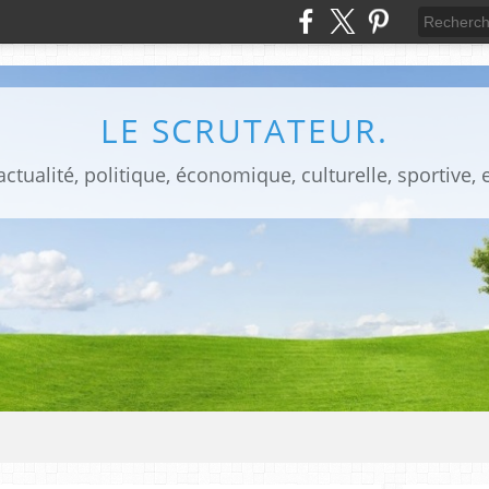
LE SCRUTATEUR.