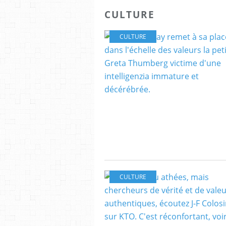
CULTURE
CULTURE
CULTURE