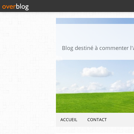
ACCUEIL
CONTACT