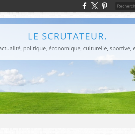
LE SCRUTATEUR.