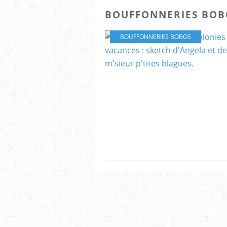
BOUFFONNERIES BOB
BOUFFONNERIES BOBOS