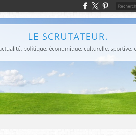
LE SCRUTATEUR.