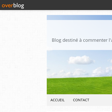
ACCUEIL
CONTACT