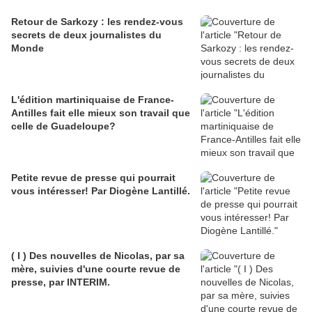
Retour de Sarkozy : les rendez-vous
secrets de deux journalistes du
Monde
L'édition martiniquaise de France-
Antilles fait elle mieux son travail que
celle de Guadeloupe?
Petite revue de presse qui pourrait
vous intéresser! Par Diogène Lantillé.
( I ) Des nouvelles de Nicolas, par sa
mère, suivies d'une courte revue de
presse, par INTERIM.