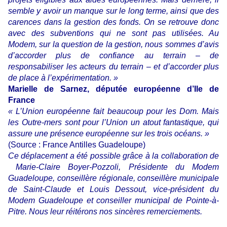
semble y avoir un manque sur le long terme, ainsi que des
carences dans la gestion des fonds. On se retrouve donc
avec des subventions qui ne sont pas utilisées. Au
Modem, sur la question de la gestion, nous sommes d’avis
d’accorder plus de confiance au terrain – de
responsabiliser les acteurs du terrain – et d’accorder plus
de place à l’expérimentation. »
Marielle de Sarnez, députée européenne d’Ile de
France
« L’Union européenne fait beaucoup pour les Dom. Mais
les Outre-mers sont pour l’Union un atout fantastique, qui
assure une présence européenne sur les trois océans. »
(Source : France Antilles Guadeloupe)
Ce déplacement a été possible grâce à la collaboration de
Marie-Claire Boyer-Pozzoli, Présidente du Modem
Guadeloupe, conseillère régionale, conseillère municipale
de Saint-Claude et Louis Dessout, vice-président du
Modem Guadeloupe et conseiller municipal de Pointe-à-
Pitre. Nous leur réitérons nos sincères remerciements.