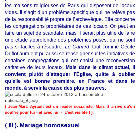
les maisons religieuses de Paris qui disposent de locaux
vides. Il s’agit d’un problème spécifique qui ne relève pas
de la responsabilité propre de l’archevêque. Elle concerne
les congrégations propriétaires de ces locaux. On peut en
faire un sujet de scandale, mais il serait plus utile de faire
une étude approfondie des problèmes posés, qui ne sont
pas si faciles à résoudre.
Le Canard
, tout comme Cécile
Duflot auraient pu aussi se renseigner sur les initiatives de
certaines congrégations qui ont choisi une reconversion
caritative de leurs locaux.
Mais dans le climat actuel, il
convient plutôt d’attaquer l’Église, quitte à oublier
qu’elle est bonne première, en France et dans le
monde, à servir la cause des plus pauvres.
( Jean-Marc Ayrault est un leader socialiste. Mais il arrive qu'on
souffre pour lui - et avec lui, - c'est visible ! ).
( III ). Mariage homosexuel