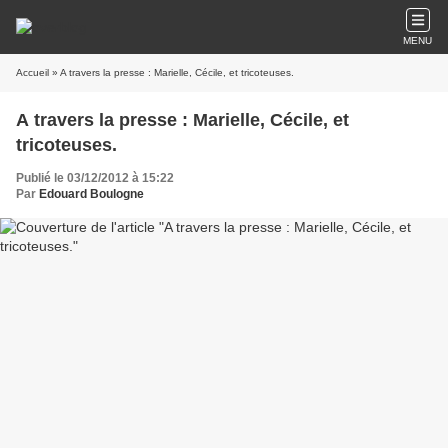
MENU
Accueil
» A travers la presse : Marielle, Cécile, et tricoteuses.
A travers la presse : Marielle, Cécile, et
tricoteuses.
Publié le 03/12/2012 à 15:22
Par
Edouard Boulogne