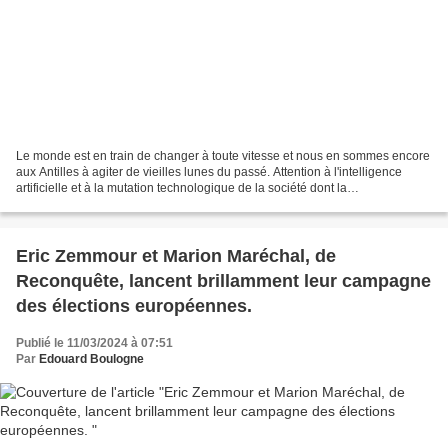
Le monde est en train de changer à toute vitesse et nous en sommes encore
aux Antilles à agiter de vieilles lunes du passé. Attention à l'intelligence
artificielle et à la mutation technologique de la société dont la
compréhension nous échappe complètement...
Eric Zemmour et Marion Maréchal, de
Reconquête, lancent brillamment leur campagne
des élections européennes.
Publié le 11/03/2024 à 07:51
Par
Edouard Boulogne