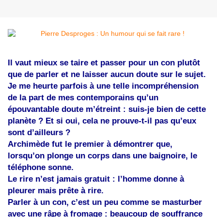
Il vaut mieux se taire et passer pour un con plutôt
que de parler et ne laisser aucun doute sur le sujet.
Je me heurte parfois à une telle incompréhension
de la part de mes contemporains qu’un
épouvantable doute m’étreint : suis-je bien de cette
planète ? Et si oui, cela ne prouve-t-il pas qu’eux
sont d’ailleurs ?
Archimède fut le premier à démontrer que,
lorsqu’on plonge un corps dans une baignoire, le
téléphone sonne.
Le rire n’est jamais gratuit : l’homme donne à
pleurer mais prête à rire.
Parler à un con, c’est un peu comme se masturber
avec une râpe à fromage : beaucoup de souffrance