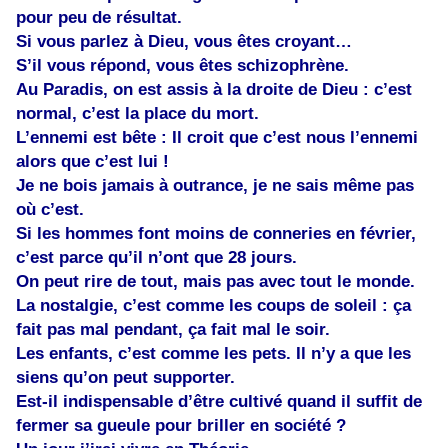
pour peu de résultat.
Si vous parlez à Dieu, vous êtes croyant…
S’il vous répond, vous êtes schizophrène.
Au Paradis, on est assis à la droite de Dieu : c’est
normal, c’est la place du mort.
L’ennemi est bête : Il croit que c’est nous l’ennemi
alors que c’est lui !
Je ne bois jamais à outrance, je ne sais même pas
où c’est.
Si les hommes font moins de conneries en février,
c’est parce qu’il n’ont que 28 jours.
On peut rire de tout, mais pas avec tout le monde.
La nostalgie, c’est comme les coups de soleil : ça
fait pas mal pendant, ça fait mal le soir.
Les enfants, c’est comme les pets. Il n’y a que les
siens qu’on peut supporter.
Est-il indispensable d’être cultivé quand il suffit de
fermer sa gueule pour briller en société ?