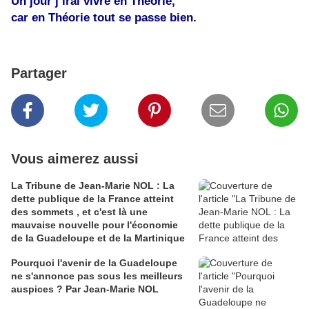
Un jour j’irai vivre en Théorie,
car en Théorie tout se passe bien.
Partager
Vous aimerez aussi
La Tribune de Jean-Marie NOL : La
dette publique de la France atteint
des sommets , et c'est là une
mauvaise nouvelle pour l'économie
de la Guadeloupe et de la Martinique
Pourquoi l'avenir de la Guadeloupe
ne s'annonce pas sous les meilleurs
auspices ? Par Jean-Marie NOL