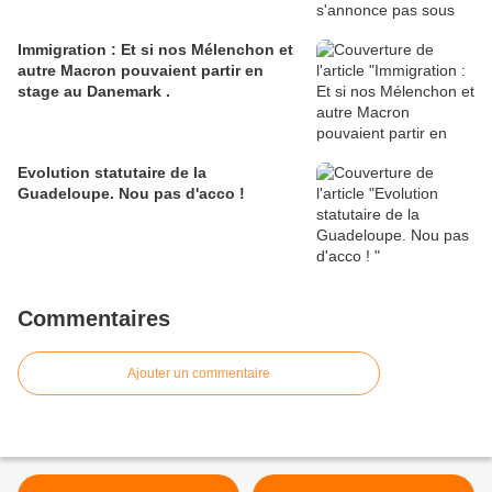
Immigration : Et si nos Mélenchon et
autre Macron pouvaient partir en
stage au Danemark .
Evolution statutaire de la
Guadeloupe. Nou pas d'acco !
Commentaires
Ajouter un commentaire