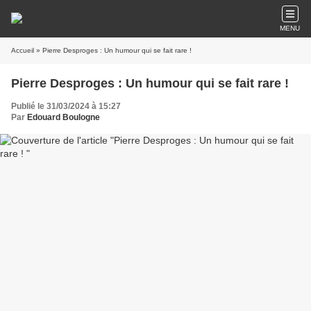
MENU
Accueil
» Pierre Desproges : Un humour qui se fait rare !
Pierre Desproges : Un humour qui se fait rare !
Publié le 31/03/2024 à 15:27
Par
Edouard Boulogne