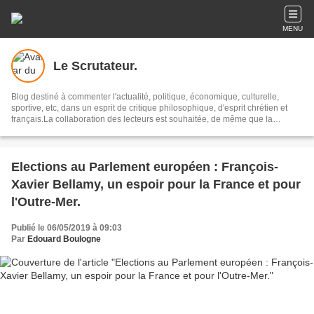
MENU
Le Scrutateur.
Blog destiné à commenter l'actualité, politique, économique, culturelle,
sportive, etc, dans un esprit de critique philosophique, d'esprit chrétien et
français.La collaboration des lecteurs est souhaitée, de même que la
courtoisie, et l'esprit de tolérance.
Elections au Parlement européen : François-
Xavier Bellamy, un espoir pour la France et pour
l'Outre-Mer.
Publié le 06/05/2019 à 09:03
Par
Edouard Boulogne