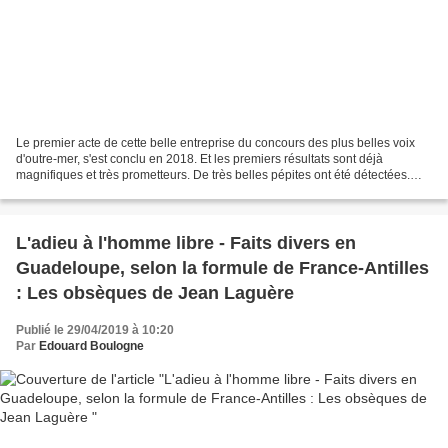
Le premier acte de cette belle entreprise du concours des plus belles voix
d'outre-mer, s'est conclu en 2018. Et les premiers résultats sont déjà
magnifiques et très prometteurs. De très belles pépites ont été détectées.
C'est de la ville de Saint-Pierre...
L'adieu à l'homme libre - Faits divers en
Guadeloupe, selon la formule de France-Antilles
: Les obsèques de Jean Laguère
Publié le 29/04/2019 à 10:20
Par
Edouard Boulogne