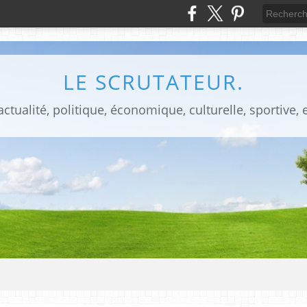
LE SCRUTATEUR.