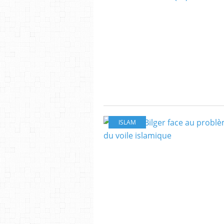
ISLAM