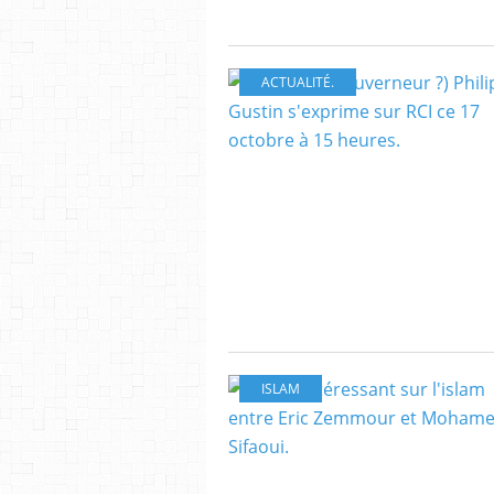
ACTUALITÉ.
ISLAM