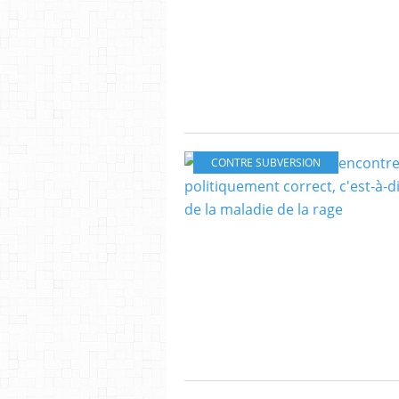
CONTRE SUBVERSION