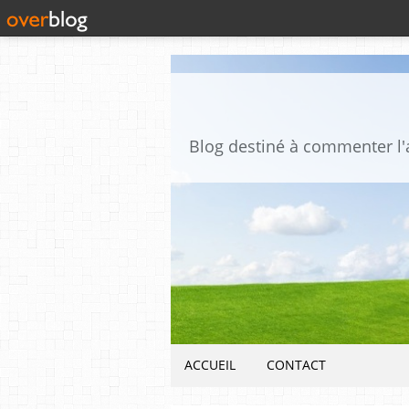
ACCUEIL
CONTACT