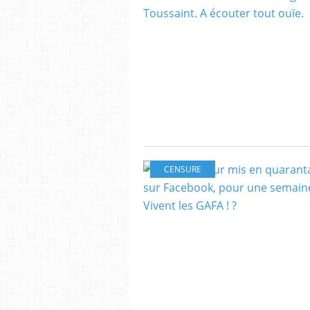
CENSURE