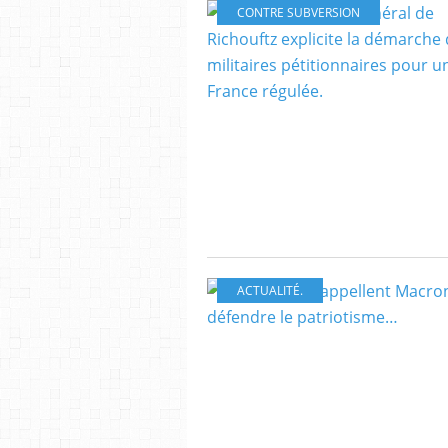
CONTRE SUBVERSION
ACTUALITÉ.