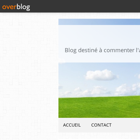
ACCUEIL
CONTACT