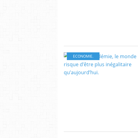
ECONOMIE.