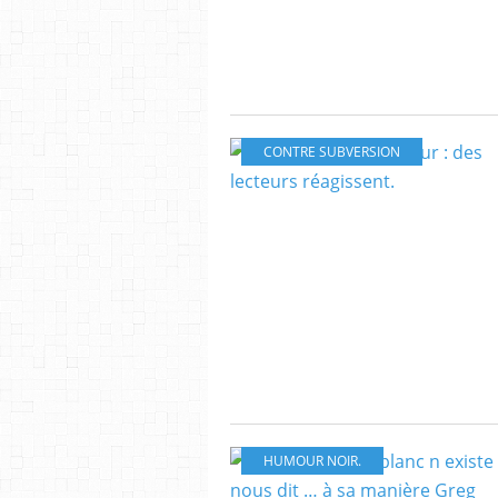
CONTRE SUBVERSION
HUMOUR NOIR.