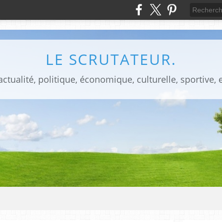
LE SCRUTATEUR.