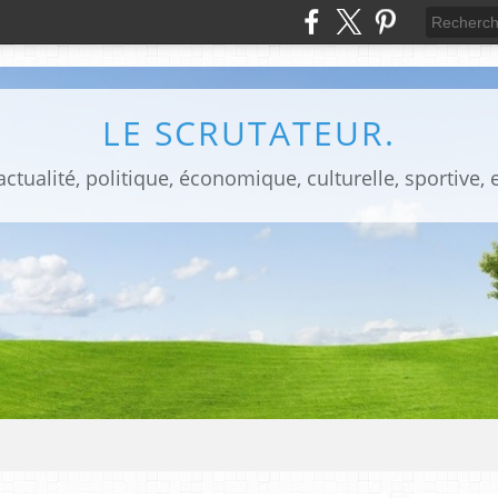
LE SCRUTATEUR.