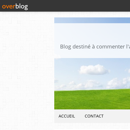
ACCUEIL
CONTACT