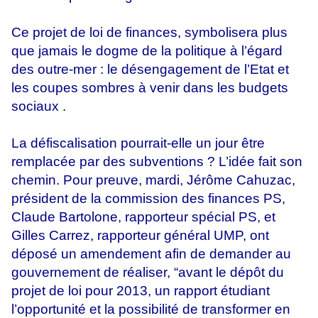
Ce projet de loi de finances, symbolisera plus
que jamais le dogme de la politique à l’égard
des outre-mer : le désengagement de l’Etat et
les coupes sombres à venir dans les budgets
sociaux .
La défiscalisation pourrait-elle un jour être
remplacée par des subventions ? L’idée fait son
chemin. Pour preuve, mardi, Jérôme Cahuzac,
président de la commission des finances PS,
Claude Bartolone, rapporteur spécial PS, et
Gilles Carrez, rapporteur général UMP, ont
déposé un amendement afin de demander au
gouvernement de réaliser, “avant le dépôt du
projet de loi pour 2013, un rapport étudiant
l’opportunité et la possibilité de transformer en