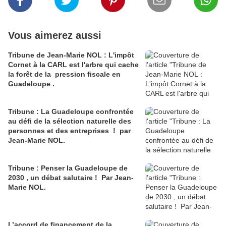
Vous aimerez aussi
Tribune de Jean-Marie NOL : L'impôt
Cornet à la CARL est l'arbre qui cache
la forêt de la pression fiscale en
Guadeloupe .
Tribune : La Guadeloupe confrontée
au défi de la sélection naturelle des
personnes et des entreprises ! par
Jean-Marie NOL.
Tribune : Penser la Guadeloupe de
2030 , un débat salutaire ! Par Jean-
Marie NOL.
L’accord de financement de la