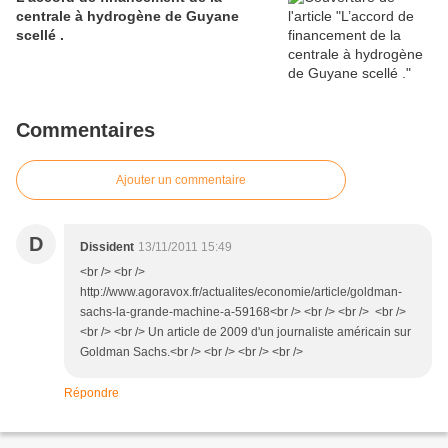
centrale à hydrogène de Guyane
scellé .
Commentaires
Ajouter un commentaire
D
Dissident
13/11/2011 15:49
<br /> <br />
http://www.agoravox.fr/actualites/economie/article/goldman-
sachs-la-grande-machine-a-59168<br /> <br /> <br /> <br />
<br /> <br /> Un article de 2009 d'un journaliste américain sur
Goldman Sachs.<br /> <br /> <br /> <br />
Répondre