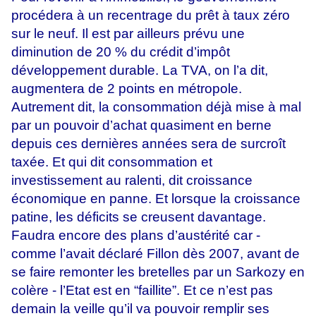
procédera à un recentrage du prêt à taux zéro
sur le neuf. Il est par ailleurs prévu une
diminution de 20 % du crédit d’impôt
développement durable. La TVA, on l’a dit,
augmentera de 2 points en métropole.
Autrement dit, la consommation déjà mise à mal
par un pouvoir d’achat quasiment en berne
depuis ces dernières années sera de surcroît
taxée. Et qui dit consommation et
investissement au ralenti, dit croissance
économique en panne. Et lorsque la croissance
patine, les déficits se creusent davantage.
Faudra encore des plans d’austérité car -
comme l’avait déclaré Fillon dès 2007, avant de
se faire remonter les bretelles par un Sarkozy en
colère - l’Etat est en “faillite”. Et ce n’est pas
demain la veille qu’il va pouvoir remplir ses