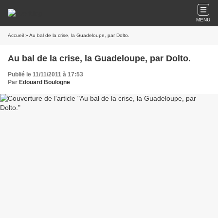
MENU
Accueil
» Au bal de la crise, la Guadeloupe, par Dolto.
Au bal de la crise, la Guadeloupe, par Dolto.
Publié le 11/11/2011 à 17:53
Par
Edouard Boulogne