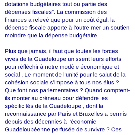
dotations budgétaires tout ou partie des
dépenses fiscales”. La commission des
finances a relevé que pour un coût égal, la
dépense fiscale apporte à l’outre-mer un soutien
moindre que la dépense budgétaire.
Plus que jamais, il faut que toutes les forces
vives de la Guadeloupe unissent leurs efforts
pour réfléchir à notre modèle économique et
social . Le moment de l’unité pour le salut de la
cohésion sociale s’impose à tous nos élus ?
Que font nos parlementaires ? Quand comptent-
ils monter au créneau pour défendre les
spécificités de la Guadeloupe , dont la
reconnaissance par Paris et Bruxelles a permis
depuis des décennies à l’économie
Guadeloupéenne perfusée de survivre ? Ces