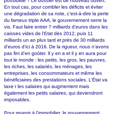
possibilité ? Le dossier est de nouveau ouvert.
En tout cas, pour combler les déficits et éviter
une dégradation de sa note, c’est-à-dire la perte
du fameux triple AAA, le gouvernement serre la
vis. Faut faire entrer 7 milliards d’euros dans les
caisses vides de l’Etat dès 2012, puis 11
milliards un an plus tard et près de 30 milliards
d’euros d’ici à 2016. De la rigueur, nous n’avons
pas fini d’en goûter. Il y en a et il y en aura pour
tout le monde : les petits, les gros, les pauvres,
les riches, les salariés, les ménages, les
entreprises, les consommateurs et même les
bénéficiaires des prestations sociales. L’État va
taxe r les salaires qui augmentent mais
également les petits salaires, qui deviendront
imposables.
Pour revenir à l’immobilier, le gouvernement