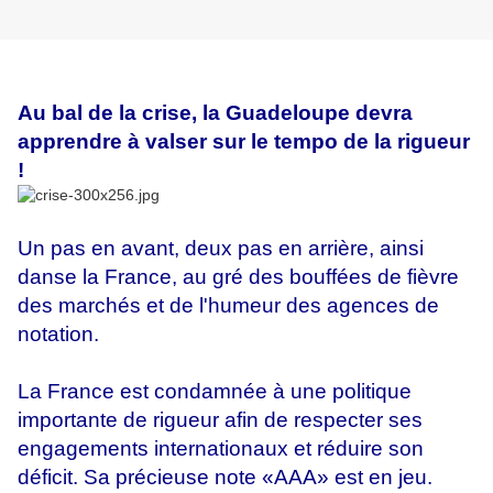
Au bal de la crise, la Guadeloupe devra
apprendre à valser sur le tempo de la rigueur
!
Un pas en avant, deux pas en arrière, ainsi
danse la France, au gré des bouffées de fièvre
des marchés et de l'humeur des agences de
notation.
La France est condamnée à une politique
importante de rigueur afin de respecter ses
engagements internationaux et réduire son
déficit. Sa précieuse note «AAA» est en jeu.