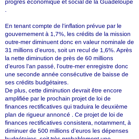
progrès économique et social de la Guadeloupe
.
En tenant compte de l’inflation prévue par le
gouvernement à 1,7%, les crédits de la mission
outre-mer diminuent donc en valeur nominale de
31 millions d’euros, soit un recul de 1,6%. Après
la nette diminution de près de 60 millions
d’euros l’an passé, l’outre-mer enregistre donc
une seconde année consécutive de baisse de
ses crédits budgétaires.
De plus, cette diminution devrait être encore
amplifiée par le prochain projet de loi de
finances rectificatives qui traduira le deuxième
plan de rigueur annoncé . Ce projet de loi de
finances rectificatives consistera, notamment, à
diminuer de 500 millions d’euros les dépenses
budgétaires, soit très probablement une