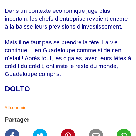
Dans un contexte économique jugé plus
incertain, les chefs d’entreprise revoient encore
à la baisse leurs prévisions d’investissement.
Mais il ne faut pas se prendre la tête. La vie
continue… en Guadeloupe comme si de rien
n'était ! Après tout, les cigales, avec leurs fêtes à
crédit du crédit, ont imité le reste du monde,
Guadeloupe compris.
DOLTO
#Economie.
Partager