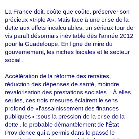
La France doit, coûte que coûte, préserver son
précieux «triple A». Mais face à une crise de la
dette aux effets incalculables, un sérieux tour de
vis paraît désormais inévitable dès l'année 2012
pour la Guadeloupe. En ligne de mire du
gouvernement, les niches fiscales et le secteur
social .
Accélération de la réforme des retraites,
réduction des dépenses de santé, moindre
revalorisation des prestations sociales... À elles
seules, ces trois mesures éclairent le sens
profond de «l'assainissement des finances
publiques» :sous la pression de la crise de la
dette , le probable démantèlement de l'État-
Providence qui a permis dans le passé le