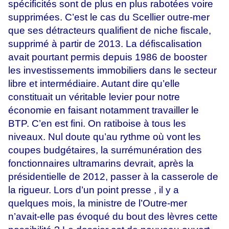
spécificités sont de plus en plus rabotées voire
supprimées. C’est le cas du Scellier outre-mer
que ses détracteurs qualifient de niche fiscale,
supprimé à partir de 2013. La défiscalisation
avait pourtant permis depuis 1986 de booster
les investissements immobiliers dans le secteur
libre et intermédiaire. Autant dire qu’elle
constituait un véritable levier pour notre
économie en faisant notamment travailler le
BTP. C’en est fini. On ratiboise à tous les
niveaux. Nul doute qu’au rythme où vont les
coupes budgétaires, la surrémunération des
fonctionnaires ultramarins devrait, après la
présidentielle de 2012, passer à la casserole de
la rigueur. Lors d’un point presse , il y a
quelques mois, la ministre de l’Outre-mer
n’avait-elle pas évoqué du bout des lèvres cette