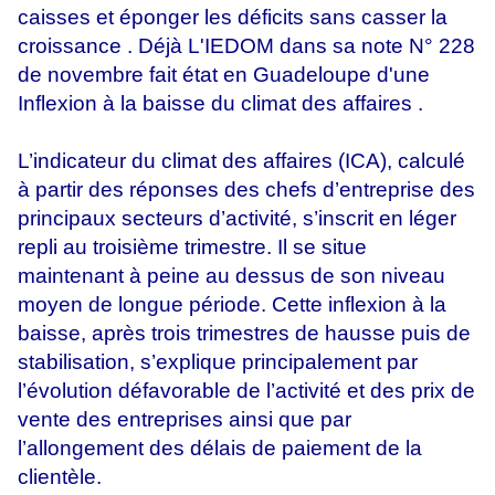
caisses et éponger les déficits sans casser la
croissance . Déjà L'IEDOM dans sa note N° 228
de novembre fait état en Guadeloupe d'une
Inflexion à la baisse du climat des affaires .
L’indicateur du climat des affaires (ICA), calculé
à partir des réponses des chefs d’entreprise des
principaux secteurs d’activité, s’inscrit en léger
repli au troisième trimestre. Il se situe
maintenant à peine au dessus de son niveau
moyen de longue période. Cette inflexion à la
baisse, après trois trimestres de hausse puis de
stabilisation, s’explique principalement par
l’évolution défavorable de l’activité et des prix de
vente des entreprises ainsi que par
l’allongement des délais de paiement de la
clientèle.