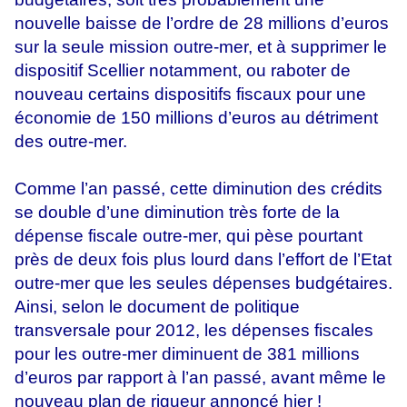
nouvelle baisse de l’ordre de 28 millions d’euros
sur la seule mission outre-mer, et à supprimer le
dispositif Scellier notamment, ou raboter de
nouveau certains dispositifs fiscaux pour une
économie de 150 millions d’euros au détriment
des outre-mer.
Comme l’an passé, cette diminution des crédits
se double d’une diminution très forte de la
dépense fiscale outre-mer, qui pèse pourtant
près de deux fois plus lourd dans l’effort de l’Etat
outre-mer que les seules dépenses budgétaires.
Ainsi, selon le document de politique
transversale pour 2012, les dépenses fiscales
pour les outre-mer diminuent de 381 millions
d’euros par rapport à l’an passé, avant même le
nouveau plan de rigueur annoncé hier !