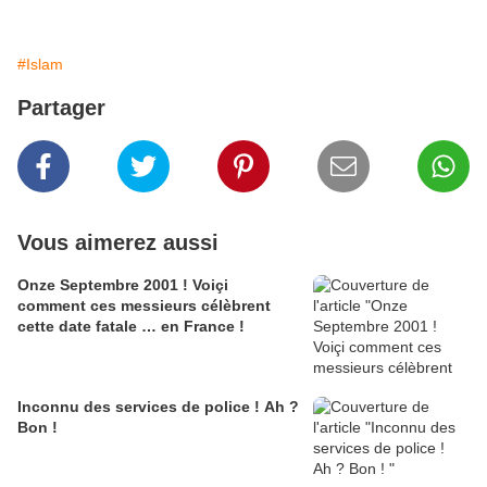
#Islam
Partager
Vous aimerez aussi
Onze Septembre 2001 ! Voiçi
comment ces messieurs célèbrent
cette date fatale … en France !
Inconnu des services de police ! Ah ?
Bon !