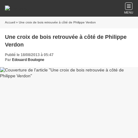
MENU
Accueil
» Une croix de bois retrouvée à côté de Philippe Verdon
Une croix de bois retrouvée à côté de Philippe
Verdon
Publié le 18/08/2013 à 05:47
Par
Edouard Boulogne