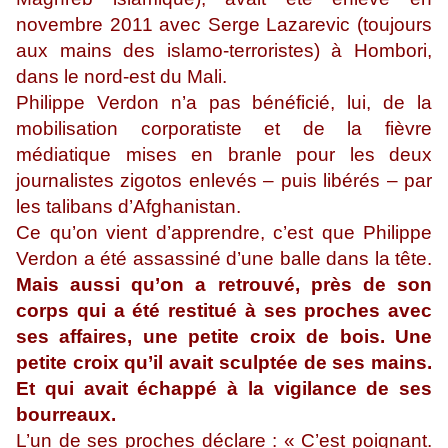
novembre 2011 avec Serge Lazarevic (toujours
aux mains des islamo-terroristes) à Hombori,
dans le nord-est du Mali.
Philippe Verdon n’a pas bénéficié, lui, de la
mobilisation corporatiste et de la fièvre
médiatique mises en branle pour les deux
journalistes zigotos enlevés – puis libérés – par
les talibans d’Afghanistan.
Ce qu’on vient d’apprendre, c’est que Philippe
Verdon a été assassiné d’une balle dans la tête.
Mais aussi qu’on a retrouvé, près de son
corps qui a été restitué à ses proches avec
ses affaires, une petite croix de bois. Une
petite croix qu’il avait sculptée de ses mains.
Et qui avait échappé à la vigilance de ses
bourreaux.
L’un de ses proches déclare : « C’est poignant.