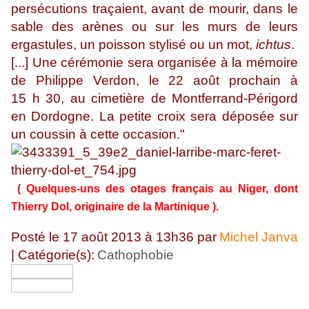
persécutions traçaient, avant de mourir, dans le
sable des arènes ou sur les murs de leurs
ergastules, un poisson stylisé ou un mot,
ichtus
.
[...] Une cérémonie sera organisée à la mémoire
de Philippe Verdon, le 22 août prochain à
15 h 30, au cimetière de Montferrand-Périgord
en Dordogne. La petite croix sera déposée sur
un coussin à cette occasion."
( Quelques-uns des otages français au Niger, dont
Thierry Dol, originaire de la Martinique ).
Posté le 17 août 2013 à 13h36 par
Michel Janva
| Catégorie(s):
Cathophobie