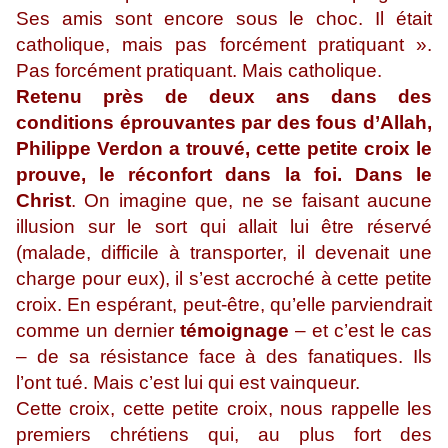
Ses amis sont encore sous le choc. Il était
catholique, mais pas forcément pratiquant ».
Pas forcément pratiquant. Mais catholique.
Retenu près de deux ans dans des
conditions éprouvantes par des fous d’Allah,
Philippe Verdon a trouvé, cette petite croix le
prouve, le réconfort dans la foi. Dans le
Christ
. On imagine que, ne se faisant aucune
illusion sur le sort qui allait lui être réservé
(malade, difficile à transporter, il devenait une
charge pour eux), il s’est accroché à cette petite
croix. En espérant, peut-être, qu’elle parviendrait
comme un dernier
témoignage
– et c’est le cas
– de sa résistance face à des fanatiques. Ils
l’ont tué. Mais c’est lui qui est vainqueur.
Cette croix, cette petite croix, nous rappelle les
premiers chrétiens qui, au plus fort des