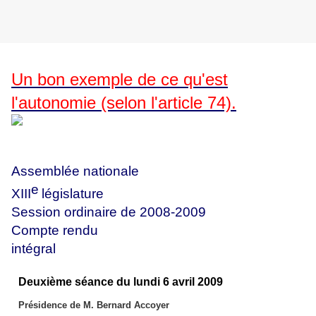
Un bon exemple de ce qu'est
l'autonomie (selon l'article 74).
Assemblée nationale
e
XIII
législature
Session ordinaire de 2008-2009
Compte rendu
intégral
Deuxième séance du lundi 6 avril 2009
Présidence de M. Bernard Accoyer