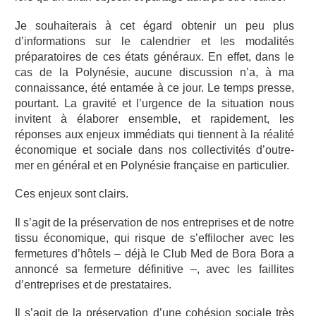
Je souhaiterais à cet égard obtenir un peu plus
d’informations sur le calendrier et les modalités
préparatoires de ces états généraux. En effet, dans le
cas de la Polynésie, aucune discussion n’a, à ma
connaissance, été entamée à ce jour. Le temps presse,
pourtant. La gravité et l’urgence de la situation nous
invitent à élaborer ensemble, et rapidement, les
réponses aux enjeux immédiats qui tiennent à la réalité
économique et sociale dans nos collectivités d’outre-
mer en général et en Polynésie française en particulier.
Ces enjeux sont clairs.
Il s’agit de la préservation de nos entreprises et de notre
tissu économique, qui risque de s’effilocher avec les
fermetures d’hôtels – déjà le Club Med de Bora Bora a
annoncé sa fermeture définitive –, avec les faillites
d’entreprises et de prestataires.
Il s’agit de la préservation d’une cohésion sociale très