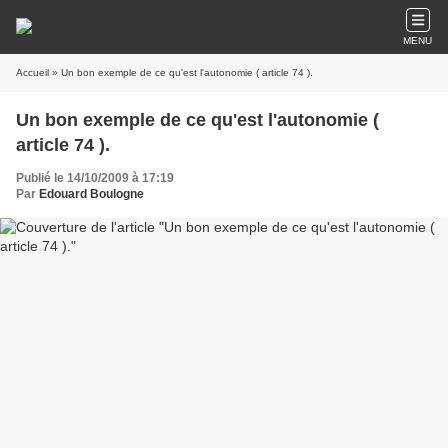
MENU
Accueil
» Un bon exemple de ce qu'est l'autonomie ( article 74 ).
Un bon exemple de ce qu'est l'autonomie (
article 74 ).
Publié le 14/10/2009 à 17:19
Par
Edouard Boulogne