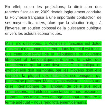
En effet, selon les projections, la diminution des
rentrées fiscales en 2009 devrait logiquement conduire
la Polynésie française à une importante contraction de
ses moyens financiers, alors que la situation exige, à
l’inverse, un soutien colossal de la puissance publique
envers les acteurs économiques.
Mais, me direz-vous, la Polynésie française est dotée
d’un statut d’autonomie interne, dans lequel il est inscrit
que cette collectivité de la République se gouverne
librement et démocratiquement, dans le cadre des
compétences qui lui sont dévolues. Cela implique en
effet qu’elle doit surmonter, par les moyens dont elle
dispose, la plupart des difficultés économiques qui
peuvent se présenter. Mais soyons réalistes : face à une
crise internationale de l’ampleur de celle que nous
connaissons, la faiblesse constatée de nos ressources
propres – nos ressources endogènes, pour reprendre le
terme adéquat – nous rend totalement démunis.