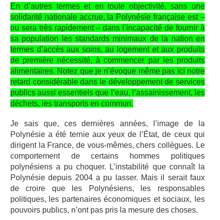
En d’autres termes et en toute objectivité, sans une
solidarité nationale accrue, la Polynésie française est –
ou sera très rapidement – dans l’incapacité de fournir à
sa population les standards minimaux de la nation en
termes d’accès aux soins, au logement et aux produits
de première nécessité, à commencer par les produits
alimentaires. Notez que je n’évoque même pas ici notre
retard considérable dans le développement de services
publics aussi essentiels que l’eau, l’assainissement, les
déchets, les transports en commun.
Je sais que, ces dernières années, l’image de la
Polynésie a été ternie aux yeux de l’État, de ceux qui
dirigent la France, de vous-mêmes, chers collègues. Le
comportement de certains hommes politiques
polynésiens a pu choquer. L’instabilité que connaît la
Polynésie depuis 2004 a pu lasser. Mais il serait faux
de croire que les Polynésiens, les responsables
politiques, les partenaires économiques et sociaux, les
pouvoirs publics, n’ont pas pris la mesure des choses.