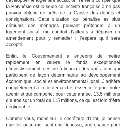
développer le logement social, on se rend compte que
la Polynésie est la seule collectivité française à ne pas
pouvoir obtenir de prêts de la Caisse des dépôts et
consignations. Cette situation, qui pénalise les plus
démunis des ménages pouvant prétendre à un
logement social, me conduit d’ailleurs à déposer un
amendement pour y remédier : j’espère qu’il sera
accepté.
Enfin, le Gouvernement a entrepris de mettre
rapidement en œuvre le fonds exceptionnel
d’investissement, destiné à financer des opérations qui
participent de façon déterminante au développement
économique, social et environnemental local. J’adhère
complètement à cette démarche, essentielle pour notre
avenir et qui comporte, pour cette année, 13,5 millions
d’euros sur un total de 115 millions, ce qui est loin d’être
négligeable.
Comme vous, monsieur le secrétaire d’État, je pense
que les outre-mer sont une richesse, une chance pour