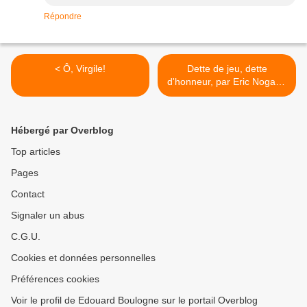
Répondre
< Ô, Virgile!
Dette de jeu, dette
d'honneur, par Eric Nogard.
>
Hébergé par Overblog
Top articles
Pages
Contact
Signaler un abus
C.G.U.
Cookies et données personnelles
Préférences cookies
Voir le profil de Edouard Boulogne sur le portail Overblog