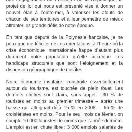
projet de loi qui nous est présenté vise à donner un
nouvel élan à l’outre-mer, à valoriser les atouts de
chacun de ses territoires et à leur permettre de mieux
affronter les grands défis de notre époque.
En tant que député de la Polynésie française, je ne
peux que me féliciter de ces orientations, à l’heure où la
crise économique internationale frappe d’autant plus
durement notre population qu’elle accentue ces
handicaps structurels que sont l’éloignement et la
dispersion géographique de nos îles.
Notre économie insulaire, construite essentiellement
autour du tourisme, est touchée de plein fouet. Les
derniers chiffres sont clairs, sans appel : 30 % de
touristes en moins au premier trimestre – après une
baisse qui atteignait déjà 15 % en 2008 –, 66 % de
croisiéristes en moins. Pour le seul mois de février, on
compte 10 000 touristes de moins que l’année dernière.
L’emploi est en chute libre : 3 000 emplois salariés de