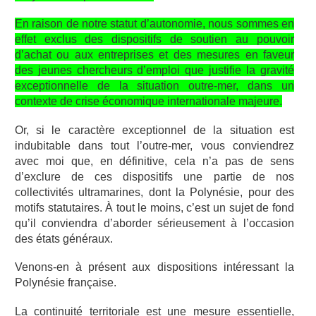
En raison de notre statut d’autonomie, nous sommes en
effet exclus des dispositifs de soutien au pouvoir
d’achat ou aux entreprises et des mesures en faveur
des jeunes chercheurs d’emploi que justifie la gravité
exceptionnelle de la situation outre-mer, dans un
contexte de crise économique internationale majeure.
Or, si le caractère exceptionnel de la situation est
indubitable dans tout l’outre-mer, vous conviendrez
avec moi que, en définitive, cela n’a pas de sens
d’exclure de ces dispositifs une partie de nos
collectivités ultramarines, dont la Polynésie, pour des
motifs statutaires. À tout le moins, c’est un sujet de fond
qu’il conviendra d’aborder sérieusement à l’occasion
des états généraux.
Venons-en à présent aux dispositions intéressant la
Polynésie française.
La continuité territoriale est une mesure essentielle,