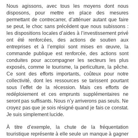
Nous agissons, avec tous les moyens dont nous
disposons, pour mettre en place des mesures
permettant de contrecarrer, d’atténuer autant que faire
se peut, le choc sans précédent que nous subissons :
les dispositions locales d’aides à l’investissement privé
ont été renforcées, des actions de soutien aux
entreprises et à l’emploi sont mises en œuvre, la
commande publique est renforcée, des actions sont
conduites pour accompagner les secteurs les plus
exposés, comme le tourisme, la perliculture, la pêche.
Ce sont des efforts importants, coûteux pour notre
collectivité, dont les ressources se tarissent pourtant
sous l’effet de la récession. Mais ces efforts de
redéploiement et ces emprunts supplémentaires ne
seront pas suffisants. Nous n’y arriverons pas seuls. Ne
croyez pas que je sois résigné quand je fais ce constat.
Je suis simplement lucide.
À titre d’exemple, la chute de la fréquentation
touristique représente à elle seule un manque à gagner