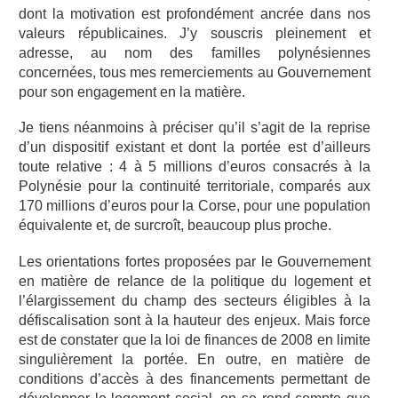
dont la motivation est profondément ancrée dans nos
valeurs républicaines. J’y souscris pleinement et
adresse, au nom des familles polynésiennes
concernées, tous mes remerciements au Gouvernement
pour son engagement en la matière.
Je tiens néanmoins à préciser qu’il s’agit de la reprise
d’un dispositif existant et dont la portée est d’ailleurs
toute relative : 4 à 5 millions d’euros consacrés à la
Polynésie pour la continuité territoriale, comparés aux
170 millions d’euros pour la Corse, pour une population
équivalente et, de surcroît, beaucoup plus proche.
Les orientations fortes proposées par le Gouvernement
en matière de relance de la politique du logement et
l’élargissement du champ des secteurs éligibles à la
défiscalisation sont à la hauteur des enjeux. Mais force
est de constater que la loi de finances de 2008 en limite
singulièrement la portée. En outre, en matière de
conditions d’accès à des financements permettant de