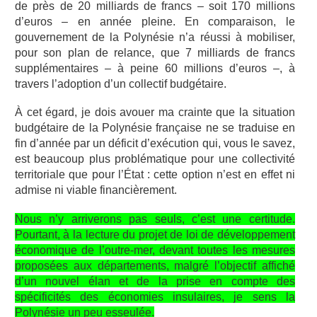
de près de 20 milliards de francs – soit 170 millions
d’euros – en année pleine. En comparaison, le
gouvernement de la Polynésie n’a réussi à mobiliser,
pour son plan de relance, que 7 milliards de francs
supplémentaires – à peine 60 millions d’euros –, à
travers l’adoption d’un collectif budgétaire.
À cet égard, je dois avouer ma crainte que la situation
budgétaire de la Polynésie française ne se traduise en
fin d’année par un déficit d’exécution qui, vous le savez,
est beaucoup plus problématique pour une collectivité
territoriale que pour l’État : cette option n’est en effet ni
admise ni viable financièrement.
Nous n’y arriverons pas seuls, c’est une certitude.
Pourtant, à la lecture du projet de loi de développement
économique de l’outre-mer, devant toutes les mesures
proposées aux départements, malgré l’objectif affiché
d’un nouvel élan et de la prise en compte des
spécificités des économies insulaires, je sens la
Polynésie un peu esseulée.