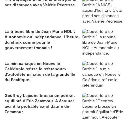
ses distances avec Valérie Pécresse.
La tribune libre de Jean-Marie NOL :
Autonomie ou indépendance. L'heure
du choix sonne pour le
gouvernement français !
La min canaque en Nouvelle
Calédonie refuse le referendum
d'autodétermination de la grande île
du Pacifique.
Geoffroy Lejeune brosse un portrait
équilibré d'Eric Zemmour. A écouter
avant la probable candidature de
Zemmour.