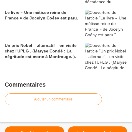
Le livre « Une métisse reine de
France » de Jocelyn Coésy est paru.
Un prix Nobel – alternatif – en visite
chez l'UPLG . (Maryse Condé : La
négritude est morte à Montrouge. ).
Commentaires
Ajouter un commentaire