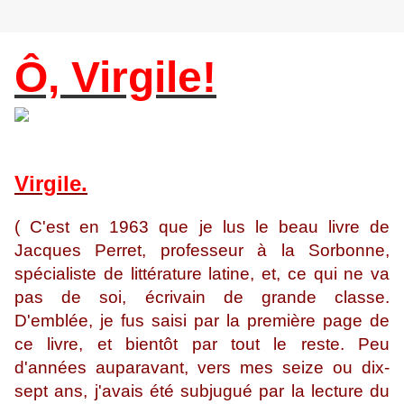
Ô, Virgile!
Virgile.
( C'est en 1963 que je lus le beau livre de
Jacques Perret, professeur à la Sorbonne,
spécialiste de littérature latine, et, ce qui ne va
pas de soi, écrivain de grande classe.
D'emblée, je fus saisi par la première page de
ce livre, et bientôt par tout le reste. Peu
d'années auparavant, vers mes seize ou dix-
sept ans, j'avais été subjugué par la lecture du