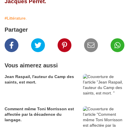
Jacques Perret.
#Littérature.
Partager
Vous aimerez aussi
Jean Raspail, l'auteur du Camp des
saints, est mort.
Comment même Toni Morrisson est
affectée par la décadence du
langage.