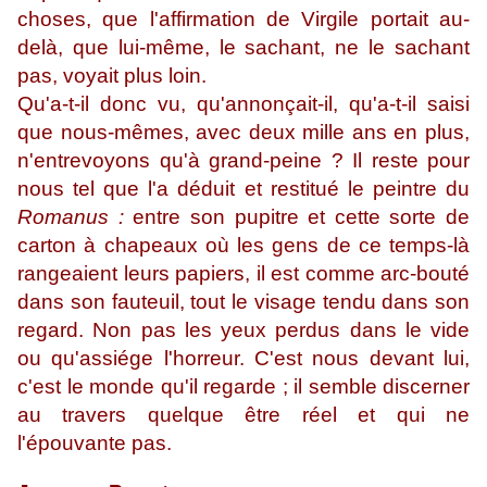
choses, que l'affirmation de Virgile portait au-
delà, que lui-même, le sachant, ne le sachant
pas, voyait plus loin.
Qu'a-t-il donc vu, qu'annonçait-il, qu'a-t-il saisi
que nous-mêmes, avec deux mille ans en plus,
n'entrevoyons qu'à grand-peine ? Il reste pour
nous tel que l'a déduit et restitué le peintre du
Romanus :
entre son pupitre et cette sorte de
carton à chapeaux où les gens de ce temps-là
rangeaient leurs papiers, il est comme arc-bouté
dans son fauteuil, tout le visage tendu dans son
regard. Non pas les yeux perdus dans le vide
ou qu'assiége l'horreur. C'est nous devant lui,
c'est le monde qu'il regarde ; il semble discerner
au travers quelque être réel et qui ne
l'épouvante pas.