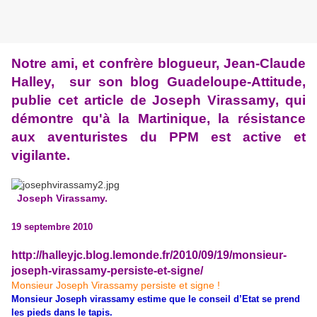
Notre ami, et confrère blogueur, Jean-Claude
Halley, sur son blog Guadeloupe-Attitude,
publie cet article de Joseph Virassamy, qui
démontre qu'à la Martinique, la résistance
aux aventuristes du PPM est active et
vigilante.
Joseph Virassamy.
19 septembre 2010
http://halleyjc.blog.lemonde.fr/2010/09/19/monsieur-
joseph-virassamy-persiste-et-signe/
Monsieur Joseph Virassamy persiste et signe !
Monsieur Joseph virassamy estime que le conseil d’Etat se prend
les pieds dans le tapis.