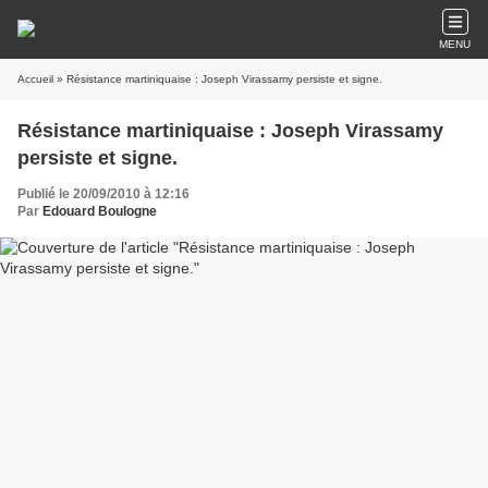
MENU
Accueil
» Résistance martiniquaise : Joseph Virassamy persiste et signe.
Résistance martiniquaise : Joseph Virassamy
persiste et signe.
Publié le 20/09/2010 à 12:16
Par
Edouard Boulogne