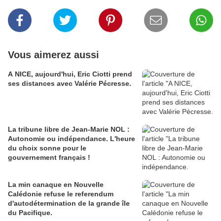
Vous aimerez aussi
A NICE, aujourd'hui, Eric Ciotti prend
ses distances avec Valérie Pécresse.
La tribune libre de Jean-Marie NOL :
Autonomie ou indépendance. L'heure
du choix sonne pour le
gouvernement français !
La min canaque en Nouvelle
Calédonie refuse le referendum
d'autodétermination de la grande île
du Pacifique.