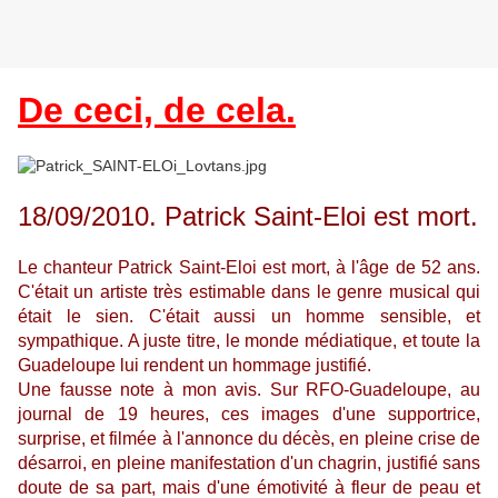
De ceci, de cela.
18/09/2010. Patrick Saint-Eloi est mort.
Le chanteur Patrick Saint-Eloi est mort, à l'âge de 52 ans.
C'était un artiste très estimable dans le genre musical qui
était le sien. C'était aussi un homme sensible, et
sympathique. A juste titre, le monde médiatique, et toute la
Guadeloupe lui rendent un hommage justifié.
Une fausse note à mon avis. Sur RFO-Guadeloupe, au
journal de 19 heures, ces images d'une supportrice,
surprise, et filmée à l'annonce du décès, en pleine crise de
désarroi, en pleine manifestation d'un chagrin, justifié sans
doute de sa part, mais d'une émotivité à fleur de peau et