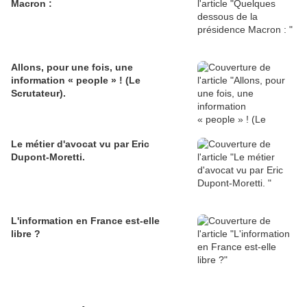
Macron :
Allons, pour une fois, une
information « people » ! (Le
Scrutateur).
Le métier d'avocat vu par Eric
Dupont-Moretti.
L'information en France est-elle
libre ?