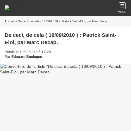
MENU
Accueil
» De ceci, de cela ( 18/09/2010 ) : Patrick Saint-Eloi, par Marc Decap.
De ceci, de cela ( 18/09/2010 ) : Patrick Saint-
Eloi, par Marc Decap.
Publié le 19/09/2010 à 17:20
Par
Edouard Boulogne