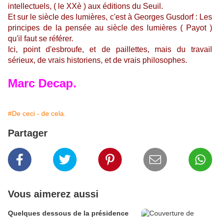
intellectuels, ( le XXè ) aux éditions du Seuil.
Et sur le siècle des lumières, c'est à Georges Gusdorf : Les
principes de la pensée au siècle des lumières ( Payot )
qu'il faut se référer.
Ici, point d'esbroufe, et de paillettes, mais du travail
sérieux, de vrais historiens, et de vrais philosophes.
Marc Decap.
#De ceci - de cela.
Partager
Vous aimerez aussi
Quelques dessous de la présidence