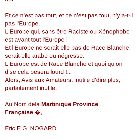
Et ce n'est pas tout, et ce n'est pas tout, n'y a-t-il
pas l'Europe.
L'Europe qui, sans être Raciste ou Xénophobe
est avant tout l'Europe !
Et l'Europe ne serait-elle pas de Race Blanche,
serait-elle arabe ou négresse.
L'Europe est de Race Blanche et quoi qu'on
dise cela pésera lourd !...
Alors, Avis aux Amateurs, inutile d'dire plus,
parfaitement inutile.
Au Nom dela
Martinique Province
Française
�,
Eric E.G. NOGARD