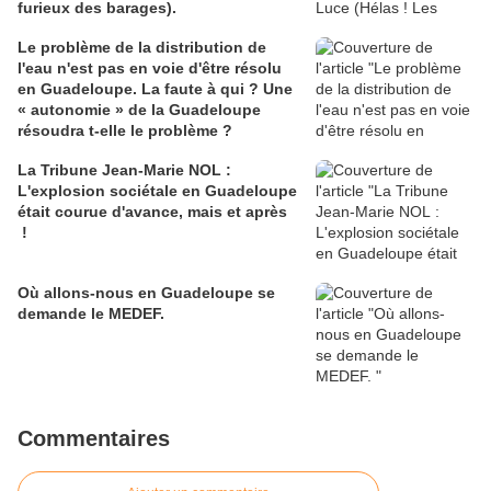
furieux des barages).
Le problème de la distribution de
l'eau n'est pas en voie d'être résolu
en Guadeloupe. La faute à qui ? Une
« autonomie » de la Guadeloupe
résoudra t-elle le problème ?
La Tribune Jean-Marie NOL :
L'explosion sociétale en Guadeloupe
était courue d'avance, mais et après
!
Où allons-nous en Guadeloupe se
demande le MEDEF.
Commentaires