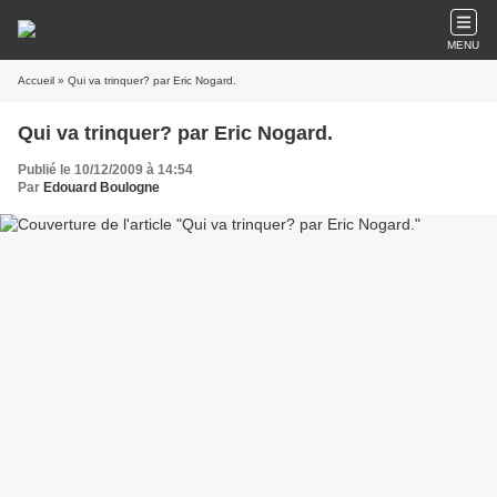
MENU
Accueil
» Qui va trinquer? par Eric Nogard.
Qui va trinquer? par Eric Nogard.
Publié le 10/12/2009 à 14:54
Par
Edouard Boulogne