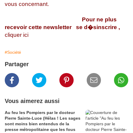
vous concernant.
Pour ne plus
recevoir cette newsletter
se d�sinscrire ,
cliquer ici
#Société
Partager
Vous aimerez aussi
Au feu les Pompiers par le docteur
Pierre Sainte-Luce (Hélas ! Les sages
sont moins bien entendus de la
presse métropolitaine que les fous