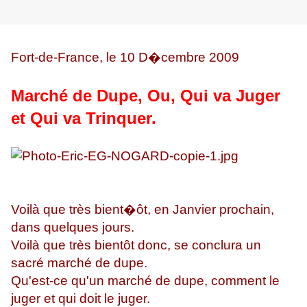
Fort-de-France, le 10 D�cembre 2009
Marché de Dupe, Ou, Qui va Juger
et Qui va Trinquer.
Voilà que très bient�ôt, en Janvier prochain,
dans quelques jours.
Voilà que très bientôt donc, se conclura un
sacré marché de dupe.
Qu'est-ce qu'un marché de dupe, comment le
juger et qui doit le juger.