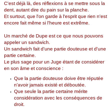
C'est déjà là, des réflexions à se mettre sous la
dent, autant dire du pain sur la planche.
Et surtout, que l'on garde à l'esprit que rien n'est
encore fait même si l'heure est extrême.
Un marché de Dupe est ce que nous pouvons
appeler un sandwich.
Un sandwich fait d'une partie douteuse et d'une
partie certaine.
Le plus sage pour un Juge étant de considérer
en son âme et conscience :
Que la partie douteuse doive être réputée
n'avoir jamais existé et déboutée.
Que seule la partie certaine mérite
considération avec les conséquences de
droit.