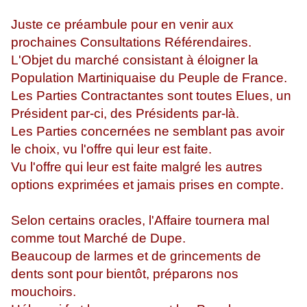
Juste ce préambule pour en venir aux
prochaines Consultations Référendaires.
L'Objet du marché consistant à éloigner la
Population Martiniquaise du Peuple de France.
Les Parties Contractantes sont toutes Elues, un
Président par-ci, des Présidents par-là.
Les Parties concernées ne semblant pas avoir
le choix, vu l'offre qui leur est faite.
Vu l'offre qui leur est faite malgré les autres
options exprimées et jamais prises en compte.
Selon certains oracles, l'Affaire tournera mal
comme tout Marché de Dupe.
Beaucoup de larmes et de grincements de
dents sont pour bientôt, préparons nos
mouchoirs.