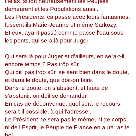
Hélas, si fort heureusement les Peuples
demeurent et les Populations aussi,
Les Présidents, ça passe avec leurs fantasmes,
fussent-ils Marie-Jeanne et même Sarkozy.
Et eux, ayant passé comme passe l'eau sous
les ponts, qui sera là pour Juger.
Qui sera là pour Juger et d'ailleurs, en sera-t-il
encore temps ? Pas trôp sûr.
Qui dit pas trop sûr se sent bien dans le doute,
et dans le doute, que doit-on faire.
Dans le doute, on s'abstient, et faute de
s'abstenir, on doit se demander,
En cas de déconvenue, quel sera le recours,
sera-t-il possible, à qui l'adresser.
Le Président ne sera pas le même, ni de corps,
ni de l'Esprit, le Peuple de France en aura ras le
bol.