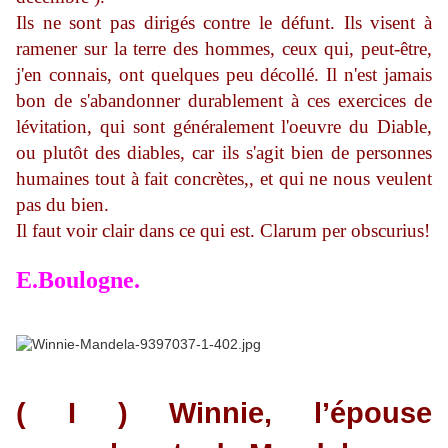
Ils ne sont pas dirigés contre le défunt. Ils visent à
ramener sur la terre des hommes, ceux qui, peut-être,
j'en connais, ont quelques peu décollé. Il n'est jamais
bon de s'abandonner durablement à ces exercices de
lévitation, qui sont généralement l'oeuvre du Diable,
ou plutôt des diables, car ils s'agit bien de personnes
humaines tout à fait concrètes,, et qui ne nous veulent
pas du bien.
Il faut voir clair dans ce qui est. Clarum per obscurius!
E.Boulogne.
( I ) Winnie, l’épouse