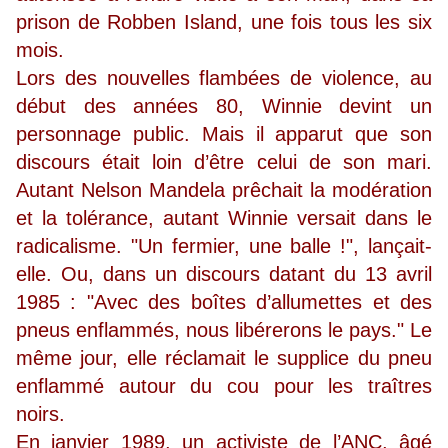
prison de Robben Island, une fois tous les six
mois.
Lors des nouvelles flambées de violence, au
début des années 80, Winnie devint un
personnage public. Mais il apparut que son
discours était loin d’être celui de son mari.
Autant Nelson Mandela prêchait la modération
et la tolérance, autant Winnie versait dans le
radicalisme. "Un fermier, une balle !", lançait-
elle. Ou, dans un discours datant du 13 avril
1985 : "Avec des boîtes d’allumettes et des
pneus enflammés, nous libérerons le pays." Le
même jour, elle réclamait le supplice du pneu
enflammé autour du cou pour les traîtres
noirs.
En janvier 1989, un activiste de l’ANC, âgé