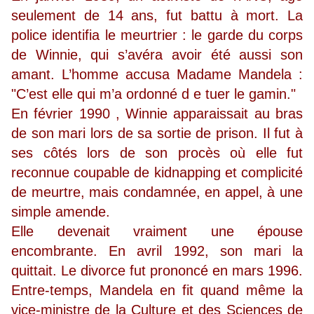
seulement de 14 ans, fut battu à mort. La
police identifia le meurtrier : le garde du corps
de Winnie, qui s’avéra avoir été aussi son
amant. L’homme accusa Madame Mandela :
"C’est elle qui m’a ordonné d e tuer le gamin."
En février 1990 , Winnie apparaissait au bras
de son mari lors de sa sortie de prison. Il fut à
ses côtés lors de son procès où elle fut
reconnue coupable de kidnapping et complicité
de meurtre, mais condamnée, en appel, à une
simple amende.
Elle devenait vraiment une épouse
encombrante. En avril 1992, son mari la
quittait. Le divorce fut prononcé en mars 1996.
Entre-temps, Mandela en fit quand même la
vice-ministre de la Culture et des Sciences de