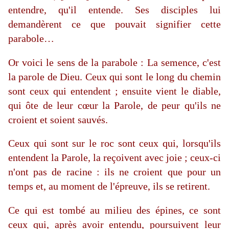
entendre, qu'il entende. Ses disciples lui
demandèrent ce que pouvait signifier cette
parabole…
Or voici le sens de la parabole : La semence, c'est
la parole de Dieu. Ceux qui sont le long du chemin
sont ceux qui entendent ; ensuite vient le diable,
qui ôte de leur cœur la Parole, de peur qu'ils ne
croient et soient sauvés.
Ceux qui sont sur le roc sont ceux qui, lorsqu'ils
entendent la Parole, la reçoivent avec joie ; ceux-ci
n'ont pas de racine : ils ne croient que pour un
temps et, au moment de l'épreuve, ils se retirent.
Ce qui est tombé au milieu des épines, ce sont
ceux qui, après avoir entendu, poursuivent leur