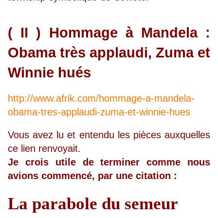
( II ) Hommage à Mandela :
Obama très applaudi, Zuma et
Winnie hués
http://www.afrik.com/hommage-a-mandela-
obama-tres-applaudi-zuma-et-winnie-hues
Vous avez lu et entendu les pièces auxquelles
ce lien renvoyait.
Je crois utile de terminer comme nous
avions commencé, par une citation :
La parabole du semeur