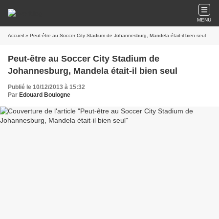
MENU
Accueil
» Peut-être au Soccer City Stadium de Johannesburg, Mandela était-il bien seul
Peut-être au Soccer City Stadium de
Johannesburg, Mandela était-il bien seul
Publié le 10/12/2013 à 15:32
Par
Edouard Boulogne