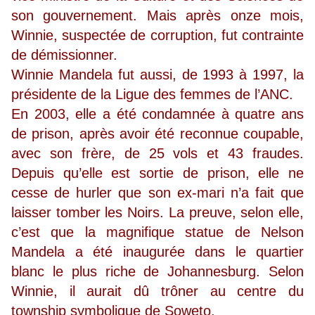
son gouvernement. Mais après onze mois,
Winnie, suspectée de corruption, fut contrainte
de démissionner.
Winnie Mandela fut aussi, de 1993 à 1997, la
présidente de la Ligue des femmes de l’ANC.
En 2003, elle a été condamnée à quatre ans
de prison, après avoir été reconnue coupable,
avec son frère, de 25 vols et 43 fraudes.
Depuis qu’elle est sortie de prison, elle ne
cesse de hurler que son ex-mari n’a fait que
laisser tomber les Noirs. La preuve, selon elle,
c’est que la magnifique statue de Nelson
Mandela a été inaugurée dans le quartier
blanc le plus riche de Johannesburg. Selon
Winnie, il aurait dû trôner au centre du
township symbolique de Soweto.