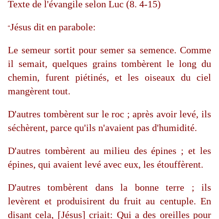
Texte de l'évangile selon Luc (8. 4-15)
Jésus dit en parabole:
“
Le semeur sortit pour semer sa semence. Comme
il semait, quelques grains tombèrent le long du
chemin, furent piétinés, et les oiseaux du ciel
mangèrent tout.
D'autres tombèrent sur le roc ; après avoir levé, ils
séchèrent, parce qu'ils n'avaient pas d'humidité.
D'autres tombèrent au milieu des épines ; et les
épines, qui avaient levé avec eux, les étouffèrent.
D'autres tombèrent dans la bonne terre ; ils
levèrent et produisirent du fruit au centuple. En
disant cela, [Jésus] criait: Qui a des oreilles pour