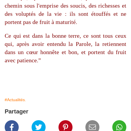
chemin sous l'emprise des soucis, des richesses et
des voluptés de la vie : ils sont étouffés et ne
portent pas de fruit à maturité.
Ce qui est dans la bonne terre, ce sont tous ceux
qui, après avoir entendu la Parole, la retiennent
dans un cœur honnête et bon, et portent du fruit
avec patience.”
#Actualités.
Partager