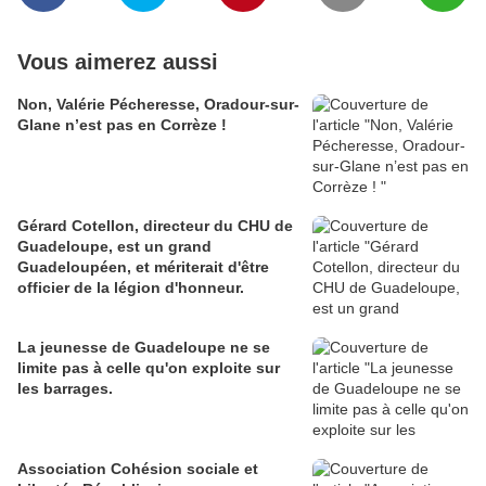
Vous aimerez aussi
Non, Valérie Pécheresse, Oradour-sur-
Glane n’est pas en Corrèze !
Gérard Cotellon, directeur du CHU de
Guadeloupe, est un grand
Guadeloupéen, et mériterait d'être
officier de la légion d'honneur.
La jeunesse de Guadeloupe ne se
limite pas à celle qu'on exploite sur
les barrages.
Association Cohésion sociale et