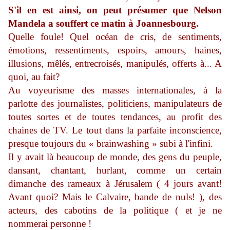
S'il en est ainsi, on peut présumer que Nelson
Mandela a souffert ce matin à Joannesbourg.
Quelle foule! Quel océan de cris, de sentiments,
émotions, ressentiments, espoirs, amours, haines,
illusions, mêlés, entrecroisés, manipulés, offerts à... A
quoi, au fait?
Au voyeurisme des masses internationales, à la
parlotte des journalistes, politiciens, manipulateurs de
toutes sortes et de toutes tendances, au profit des
chaines de TV. Le tout dans la parfaite inconscience,
presque toujours du « brainwashing » subi à l'infini.
Il y avait là beaucoup de monde, des gens du peuple,
dansant, chantant, hurlant, comme un certain
dimanche des rameaux à Jérusalem ( 4 jours avant!
Avant quoi? Mais le Calvaire, bande de nuls! ), des
acteurs, des cabotins de la politique ( et je ne
nommerai personne !