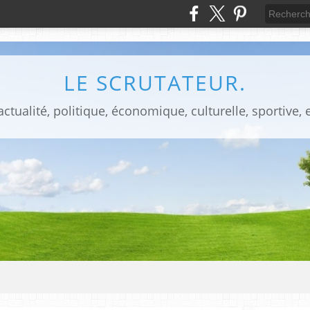
LE SCRUTATEUR.