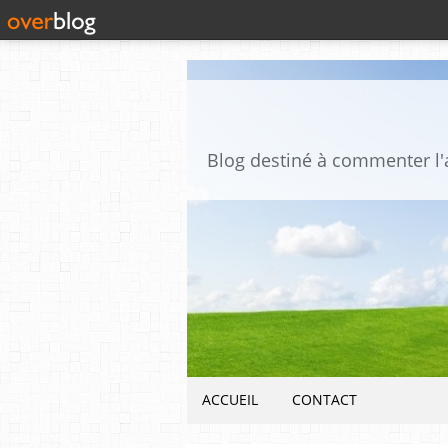
ACCUEIL
CONTACT