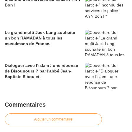
Bon !
Le grand mufti Jack Lang souhaite
un bon RAMADAN à tous les
musulmans de France.
Dialoguer avec l’islam : une réponse
de Bisounours ? par l'abbé Jean-
Baptiste Siboulet.
Commentaires
Ajouter un commentaire