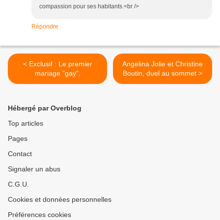
compassion pour ses habitants.<br />
Répondre
< Exclusif : Le premier
Angelina Jolie et Christine
mariage "gay".
Boutin, duel au sommet >
Hébergé par Overblog
Top articles
Pages
Contact
Signaler un abus
C.G.U.
Cookies et données personnelles
Préférences cookies