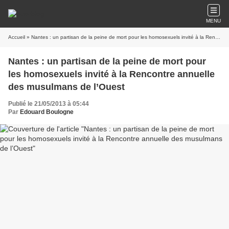
MENU
Accueil
» Nantes : un partisan de la peine de mort pour les homosexuels invité à la Rencontre annuelle des musulmans de l’Ouest
Nantes : un partisan de la peine de mort pour
les homosexuels invité à la Rencontre annuelle
des musulmans de l’Ouest
Publié le 21/05/2013 à 05:44
Par
Edouard Boulogne