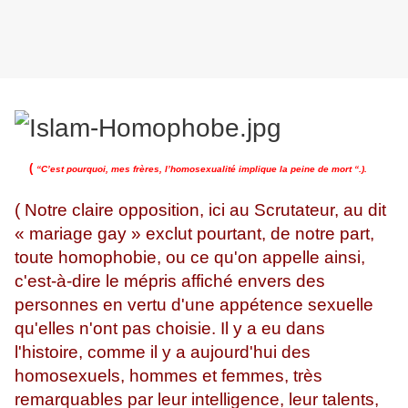
(
“C’est pourquoi, mes frères, l’homosexualité implique la peine de mort “.).
( Notre claire opposition, ici au Scrutateur, au dit
« mariage gay » exclut pourtant, de notre part,
toute homophobie, ou ce qu'on appelle ainsi,
c'est-à-dire le mépris affiché envers des
personnes en vertu d'une appétence sexuelle
qu'elles n'ont pas choisie. Il y a eu dans
l'histoire, comme il y a aujourd'hui des
homosexuels, hommes et femmes, très
remarquables par leur intelligence, leur talents,