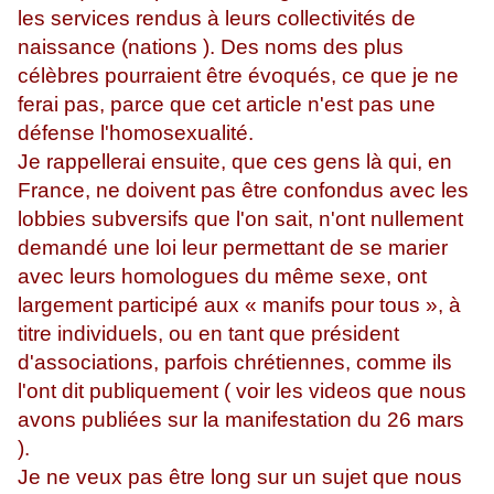
les services rendus à leurs collectivités de
naissance (nations ). Des noms des plus
célèbres pourraient être évoqués, ce que je ne
ferai pas, parce que cet article n'est pas une
défense l'homosexualité.
Je rappellerai ensuite, que ces gens là qui, en
France, ne doivent pas être confondus avec les
lobbies subversifs que l'on sait, n'ont nullement
demandé une loi leur permettant de se marier
avec leurs homologues du même sexe, ont
largement participé aux « manifs pour tous », à
titre individuels, ou en tant que président
d'associations, parfois chrétiennes, comme ils
l'ont dit publiquement ( voir les videos que nous
avons publiées sur la manifestation du 26 mars
).
Je ne veux pas être long sur un sujet que nous