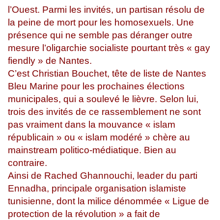
l’Ouest. Parmi les invités, un partisan résolu de
la peine de mort pour les homosexuels. Une
présence qui ne semble pas déranger outre
mesure l’oligarchie socialiste pourtant très « gay
fiendly » de Nantes.
C’est Christian Bouchet, tête de liste de Nantes
Bleu Marine pour les prochaines élections
municipales, qui a soulevé le lièvre. Selon lui,
trois des invités de ce rassemblement ne sont
pas vraiment dans la mouvance « islam
républicain » ou « islam modéré » chère au
mainstream politico-médiatique. Bien au
contraire.
Ainsi de Rached Ghannouchi, leader du parti
Ennadha, principale organisation islamiste
tunisienne, dont la milice dénommée « Ligue de
protection de la révolution » a fait de