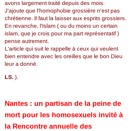
avons largement traité depuis des mois.
J'ajoute que l'homophobie grossière n'est pas
chrétienne. Il faut la laisser aux esprits grossiers.
En revanche, l'Islam ( ou du moins un certain
islam, que je crois pour ma part représentatif )
pense autrement.
L'article qui suit le rappelle à ceux qui veulent
bien entendre avec les oreilles que le bon Dieu
leur a donné.
LS.
).
Nantes : un partisan de la peine de
mort pour les homosexuels invité à
la Rencontre annuelle des