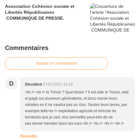
Association Cohésion sociale et
Libertés Républicaines
COMMUNIQUE DE PRESSE.
Commentaires
Ajouter un commentaire
D
Dissident
07/01/2011 16:18
<br /> <br /> le Trésor ? Quel trésor ? Il est vide le Trésor, vide
et gagé sur plusieurs générations, et donc meme leurs
retraites en € ne vaudra pas un clou. Seules leurs terres, par
example telle<br /> exploitation agricole et vinicole du
bordelais que je sais, leur permettra peut-etre de ne
pas devoir mendier dans les rues.<br /> <br /> <br /> <br />
Répondre