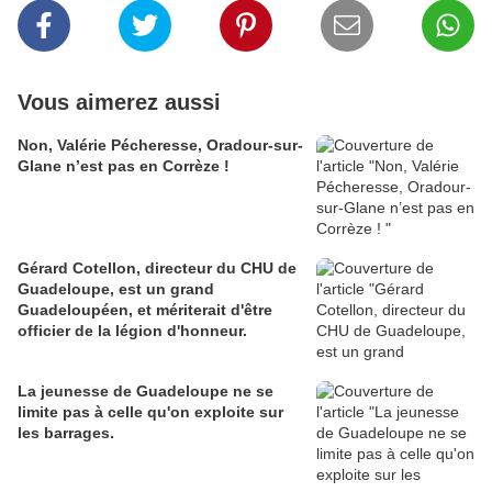
Vous aimerez aussi
Non, Valérie Pécheresse, Oradour-sur-
Glane n’est pas en Corrèze !
Gérard Cotellon, directeur du CHU de
Guadeloupe, est un grand
Guadeloupéen, et mériterait d'être
officier de la légion d'honneur.
La jeunesse de Guadeloupe ne se
limite pas à celle qu'on exploite sur
les barrages.