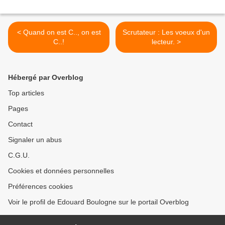
< Quand on est C.., on est
Scrutateur : Les voeux d'un
C..!
lecteur. >
Hébergé par Overblog
Top articles
Pages
Contact
Signaler un abus
C.G.U.
Cookies et données personnelles
Préférences cookies
Voir le profil de Edouard Boulogne sur le portail Overblog