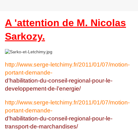
A 'attention de M. Nicolas
Sarkozy.
http://www.serge-letchimy.fr/2011/01/07/motion-
portant-demande-
d’habilitation-du-conseil-regional-pour-le-
developpement-de-l’energie/
http://www.serge-letchimy.fr/2011/01/07/motion-
portant-demande-
d’habilitation-du-conseil-regional-pour-le-
transport-de-marchandises/