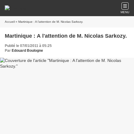
MENU
Accueil
» Martinique : A l'attention de M. Nicolas Sarkozy.
Martinique : A l'attention de M. Nicolas Sarkozy.
Publié le 07/01/2011 à 05:25
Par
Edouard Boulogne