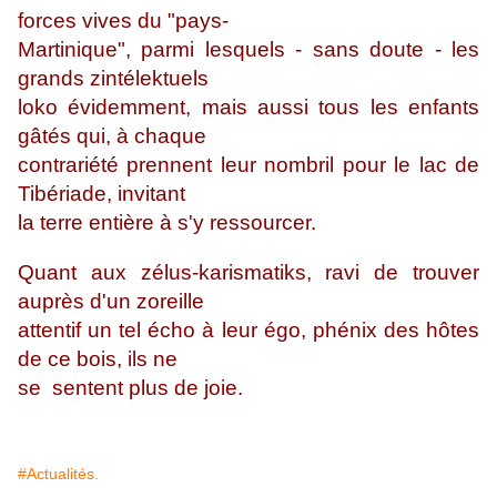
forces vives du "pays-
Martinique", parmi lesquels - sans doute - les
grands zintélektuels
loko évidemment, mais aussi tous les enfants
gâtés qui, à chaque
contrariété prennent leur nombril pour le lac de
Tibériade, invitant
la terre entière à s'y ressourcer.
Quant aux zélus-karismatiks, ravi de trouver
auprès d'un zoreille
attentif un tel écho à leur égo, phénix des hôtes
de ce bois, ils ne
se sentent plus de joie.
#Actualités.