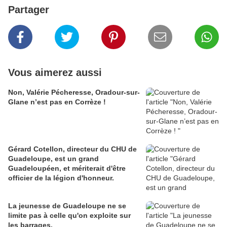
Partager
Vous aimerez aussi
Non, Valérie Pécheresse, Oradour-sur-
Glane n’est pas en Corrèze !
Gérard Cotellon, directeur du CHU de
Guadeloupe, est un grand
Guadeloupéen, et mériterait d'être
officier de la légion d'honneur.
La jeunesse de Guadeloupe ne se
limite pas à celle qu'on exploite sur
les barrages.