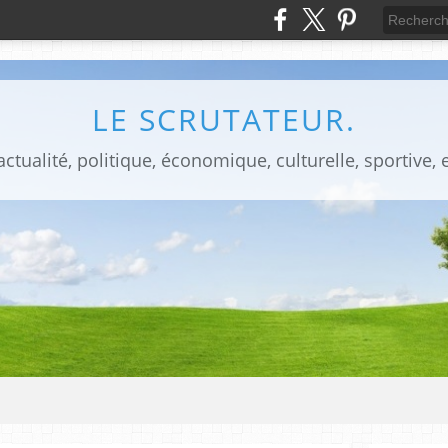
LE SCRUTATEUR.