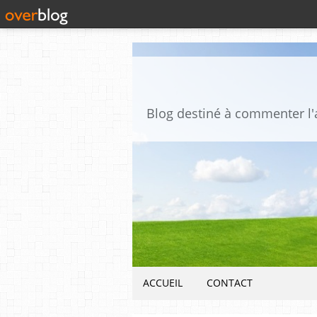
ACCUEIL
CONTACT