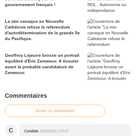
gouvernement français !
La min canaque en Nouvelle
Calédonie refuse le referendum
d'autodétermination de la grande île
du Pacifique.
Geoffroy Lejeune brosse un portrait
équilibré d'Eric Zemmour. A écouter
avant la probable candidature de
Zemmour.
Commentaires
Ajouter un commentaire
C
Candide
23/02/2012 23:47