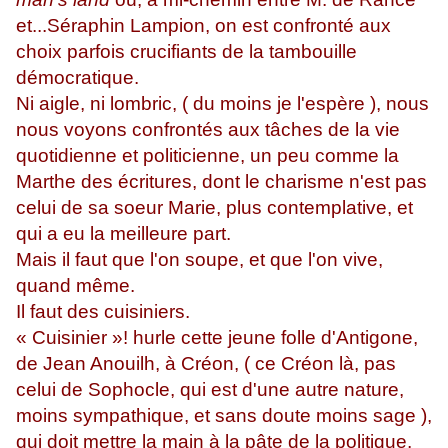
et...Séraphin Lampion, on est confronté aux
choix parfois crucifiants de la tambouille
démocratique.
Ni aigle, ni lombric, ( du moins je l'espère ), nous
nous voyons confrontés aux tâches de la vie
quotidienne et politicienne, un peu comme la
Marthe des écritures, dont le charisme n'est pas
celui de sa soeur Marie, plus contemplative, et
qui a eu la meilleure part.
Mais il faut que l'on soupe, et que l'on vive,
quand même.
Il faut des cuisiniers.
« Cuisinier »! hurle cette jeune folle d'Antigone,
de Jean Anouilh, à Créon, ( ce Créon là, pas
celui de Sophocle, qui est d'une autre nature,
moins sympathique, et sans doute moins sage ),
qui doit mettre la main à la pâte de la politique,