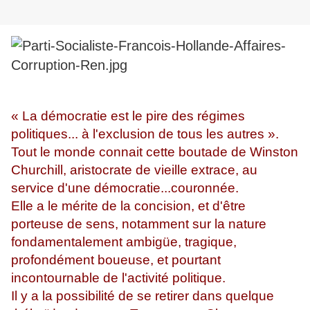
« La démocratie est le pire des régimes
politiques... à l'exclusion de tous les autres ».
Tout le monde connait cette boutade de Winston
Churchill, aristocrate de vieille extrace, au
service d'une démocratie...couronnée.
Elle a le mérite de la concision, et d'être
porteuse de sens, notamment sur la nature
fondamentalement ambigüe, tragique,
profondément boueuse, et pourtant
incontournable de l'activité politique.
Il y a la possibilité de se retirer dans quelque