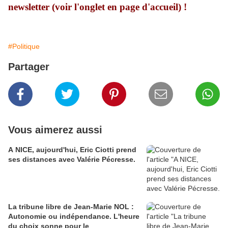
newsletter (voir l'onglet en page d'accueil) !
#Politique
Partager
Vous aimerez aussi
A NICE, aujourd'hui, Eric Ciotti prend
ses distances avec Valérie Pécresse.
La tribune libre de Jean-Marie NOL :
Autonomie ou indépendance. L'heure
du choix sonne pour le