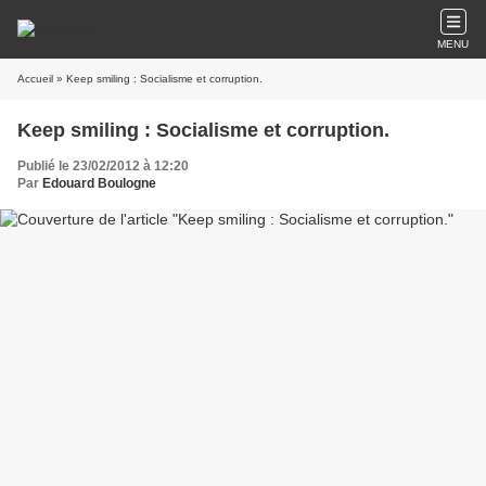
MENU
Accueil
» Keep smiling : Socialisme et corruption.
Keep smiling : Socialisme et corruption.
Publié le 23/02/2012 à 12:20
Par
Edouard Boulogne