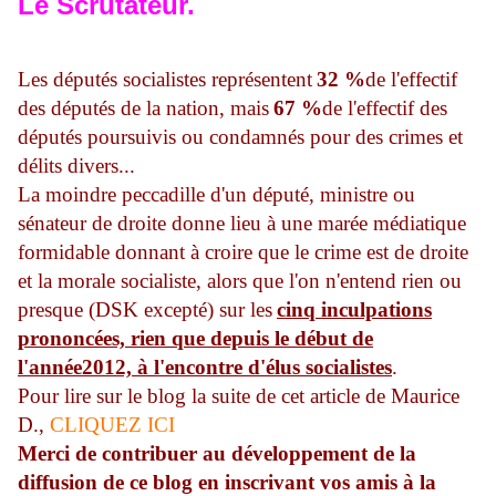
Le Scrutateur.
Les députés socialistes représentent
32 %
de l'effectif
des députés de la nation, mais
67 %
de l'effectif des
députés poursuivis ou condamnés pour des crimes et
délits divers...
La moindre peccadille d'un député, ministre ou
sénateur de droite donne lieu à une marée médiatique
formidable donnant à croire que le crime est de droite
et la morale socialiste, alors que l'on n'entend rien ou
presque (DSK excepté) sur les
cinq inculpations
prononcées, rien que depuis le début de
l'année2012, à l'encontre d'élus socialistes
.
Pour lire sur le blog la suite de cet article de Maurice
D.,
CLIQUEZ ICI
Merci de contribuer au développement de la
diffusion de ce blog en inscrivant vos amis à la