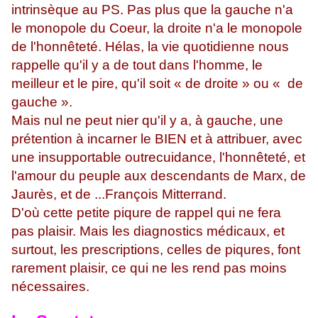
intrinsèque au PS. Pas plus que la gauche n'a
le monopole du Coeur, la droite n'a le monopole
de l'honnêteté. Hélas, la vie quotidienne nous
rappelle qu'il y a de tout dans l'homme, le
meilleur et le pire, qu'il soit « de droite » ou « de
gauche ».
Mais nul ne peut nier qu'il y a, à gauche, une
prétention à incarner le BIEN et à attribuer, avec
une insupportable outrecuidance, l'honnêteté, et
l'amour du peuple aux descendants de Marx, de
Jaurès, et de ...François Mitterrand.
D'où cette petite piqure de rappel qui ne fera
pas plaisir. Mais les diagnostics médicaux, et
surtout, les prescriptions, celles de piqures, font
rarement plaisir, ce qui ne les rend pas moins
nécessaires.