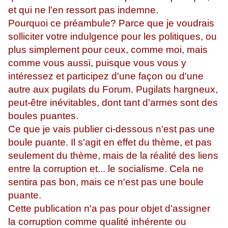
et qui ne l'en ressort pas indemne.
Pourquoi ce préambule? Parce que je voudrais
solliciter votre indulgence pour les politiques, ou
plus simplement pour ceux, comme moi, mais
comme vous aussi, puisque vous vous y
intéressez et participez d'une façon ou d'une
autre aux pugilats du Forum. Pugilats hargneux,
peut-être inévitables, dont tant d'armes sont des
boules puantes.
Ce que je vais publier ci-dessous n'est pas une
boule puante. Il s'agit en effet du thème, et pas
seulement du thème, mais de la réalité des liens
entre la corruption et... le socialisme. Cela ne
sentira pas bon, mais ce n'est pas une boule
puante.
Cette publication n'a pas pour objet d'assigner
la corruption comme qualité inhérente ou