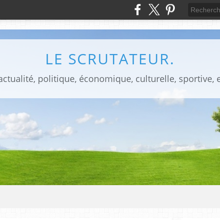
LE SCRUTATEUR.