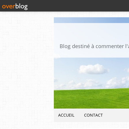
ACCUEIL
CONTACT