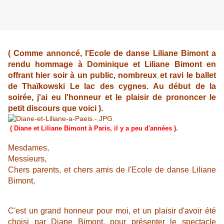
( Comme annoncé, l'Ecole de danse Liliane Bimont a
rendu hommage à Dominique et Liliane Bimont en
offrant hier soir à un public, nombreux et ravi le ballet
de Thaïkowski Le lac des cygnes. Au début de la
soirée, j'ai eu l'honneur et le plaisir de prononcer le
petit discours que voici ).
( Diane et Liliane Bimont à Paris, il y a peu d'années ).
Mesdames,
Messieurs,
Chers parents, et chers amis de l'Ecole de danse Liliane
Bimont,
C'est un grand honneur pour moi, et un plaisir d'avoir été
choisi par Diane Bimont, pour présenter le spectacle