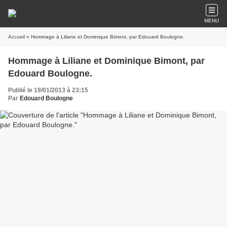
MENU
Accueil
» Hommage à Liliane et Dominique Bimont, par Edouard Boulogne.
Hommage à Liliane et Dominique Bimont, par
Edouard Boulogne.
Publié le 19/01/2013 à 23:15
Par
Edouard Boulogne