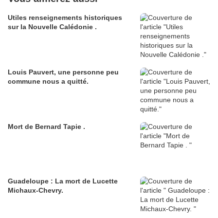
Utiles renseignements historiques
sur la Nouvelle Calédonie .
Louis Pauvert, une personne peu
commune nous a quitté.
Mort de Bernard Tapie .
Guadeloupe : La mort de Lucette
Michaux-Chevry.