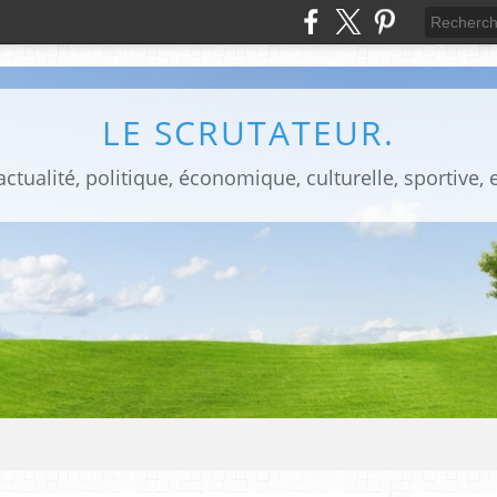
LE SCRUTATEUR.