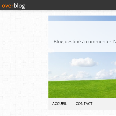
ACCUEIL
CONTACT