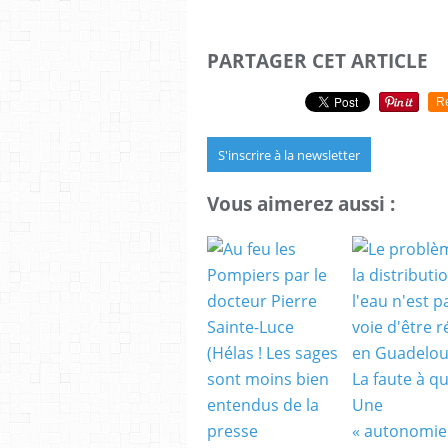
PARTAGER CET ARTICLE
R
S'inscrire à la newsletter
Vous aimerez aussi :