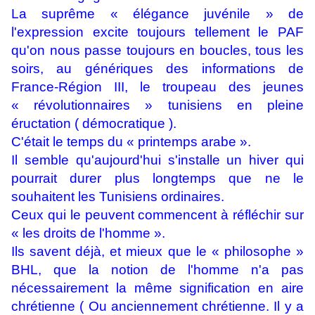
La suprême « élégance juvénile » de
l'expression excite toujours tellement le PAF
qu'on nous passe toujours en boucles, tous les
soirs, au génériques des informations de
France-Région III, le troupeau des jeunes
« révolutionnaires » tunisiens en pleine
éructation ( démocratique ).
C'était le temps du « printemps arabe ».
Il semble qu'aujourd'hui s'installe un hiver qui
pourrait durer plus longtemps que ne le
souhaitent les Tunisiens ordinaires.
Ceux qui le peuvent commencent à réfléchir sur
« les droits de l'homme ».
Ils savent déjà, et mieux que le « philosophe »
BHL, que la notion de l'homme n'a pas
nécessairement la même signification en aire
chrétienne ( Ou anciennement chrétienne. Il y a