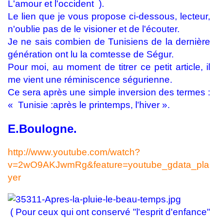
L'amour et l'occident ).
Le lien que je vous propose ci-dessous, lecteur,
n'oublie pas de le visioner et de l'écouter.
Je ne sais combien de Tunisiens de la dernière
génération ont lu la comtesse de Ségur.
Pour moi, au moment de titrer ce petit article, il
me vient une réminiscence ségurienne.
Ce sera après une simple inversion des termes :
« Tunisie :
après le printemps, l'hiver ».
E.Boulogne.
http://www.youtube.com/watch?
v=2wO9AKJwmRg&feature=youtube_gdata_pla
yer
( Pour ceux qui ont conservé "l'esprit d'enfance"