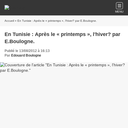
MENU
Accueil
» En Tunisie : Après le « printemps », l'hiver? par E.Boulogne.
En Tunisie : Après le « printemps », l'hiver? par
E.Boulogne.
Publié le 13/08/2012 à 16:13
Par
Edouard Boulogne