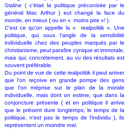
Staline ( c'était la politique préconisée par le
général Mac Arthur ) eut changé la face du
monde, en mieux ( ou en « moins pire »! ).
C'est ce qu'on appelle la « realpolitik ». Une
politique, qui sous l'angle de la sensibilité
individuelle chez des peuples marqués par le
christianisme, peut paraître cynique et immorale,
mais qui, concrètement, au vu des résultats est
souvent préférable.
Du point de vue de cette realpolitik il peut arriver
que l'on reçoive en grande pompe des gens
que l'on méprise sur le plan de la morale
individuelle, mais dont on estime, que dans la
conjoncture présente ( et en politique il arrive
que le présent dure longtemps; le temps de la
politique, n'est pas le temps de l'individu ), ils
représentent un moindre mal.