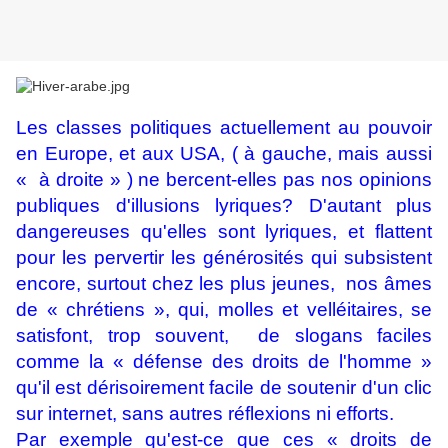
Les classes politiques actuellement au pouvoir
en Europe, et aux USA, ( à gauche, mais aussi
« à droite » ) ne bercent-elles pas nos opinions
publiques d'illusions lyriques? D'autant plus
dangereuses qu'elles sont lyriques, et flattent
pour les pervertir les générosités qui subsistent
encore, surtout chez les plus jeunes, nos âmes
de « chrétiens », qui, molles et velléitaires, se
satisfont, trop souvent, de slogans faciles
comme la « défense des droits de l'homme »
qu'il est dérisoirement facile de soutenir d'un clic
sur internet, sans autres réflexions ni efforts.
Par exemple qu'est-ce que ces « droits de