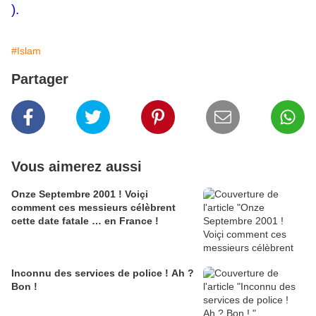
).
#Islam
Partager
Vous aimerez aussi
Onze Septembre 2001 ! Voiçi
comment ces messieurs célèbrent
cette date fatale … en France !
Inconnu des services de police ! Ah ?
Bon !