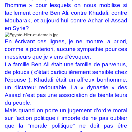
l'homme » pour lesquels on nous mobilise si
facilement contre Ben Ali, contre Khadafi, contre
Moubarak, et aujourd'hui contre Achar el-Assad
en Syrie?
En écrivant ces lignes, je ne montre, a priori,
comme a posteriori, aucune sympathie pour ces
messieurs que je viens d'évoquer.
La famille Ben Ali était une famille de parvenus,
de ploucs ( c'était particulièrement sensible chez
l'épouse ). Khadafi était un affreux bonhomme,
un dictateur redoutable. La « dynastie » des
Assad n'est pas une association de bienfaiteurs
du peuple.
Mais quand on porte un jugement d'ordre moral
sur l'action politique il importe de ne pas oublier
que la "morale politique" ne doit pas être