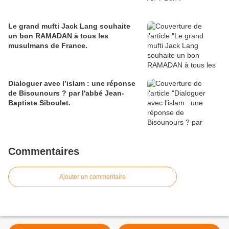
Le grand mufti Jack Lang souhaite
un bon RAMADAN à tous les
musulmans de France.
Dialoguer avec l’islam : une réponse
de Bisounours ? par l'abbé Jean-
Baptiste Siboulet.
Commentaires
Ajouter un commentaire