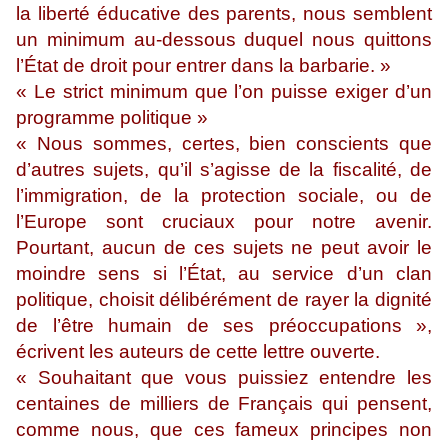
la liberté éducative des parents, nous semblent
un minimum au-dessous duquel nous quittons
l’État de droit pour entrer dans la barbarie. »
« Le strict minimum que l’on puisse exiger d’un
programme politique »
« Nous sommes, certes, bien conscients que
d’autres sujets, qu’il s’agisse de la fiscalité, de
l’immigration, de la protection sociale, ou de
l’Europe sont cruciaux pour notre avenir.
Pourtant, aucun de ces sujets ne peut avoir le
moindre sens si l’État, au service d’un clan
politique, choisit délibérément de rayer la dignité
de l’être humain de ses préoccupations »,
écrivent les auteurs de cette lettre ouverte.
« Souhaitant que vous puissiez entendre les
centaines de milliers de Français qui pensent,
comme nous, que ces fameux principes non