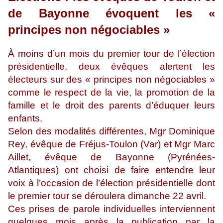
de Bayonne évoquent les «
principes non négociables »
À moins d’un mois du premier tour de l’élection
présidentielle, deux évêques alertent les
électeurs sur des « principes non négociables »
comme le respect de la vie, la promotion de la
famille et le droit des parents d’éduquer leurs
enfants.
Selon des modalités différentes, Mgr Dominique
Rey, évêque de Fréjus-Toulon (Var) et Mgr Marc
Aillet, évêque de Bayonne (Pyrénées-
Atlantiques) ont choisi de faire entendre leur
voix à l’occasion de l’élection présidentielle dont
le premier tour se déroulera dimanche 22 avril.
Ces prises de parole individuelles interviennent
quelques mois après la publication par la