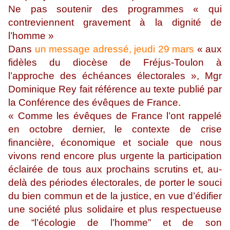
Ne pas soutenir des programmes « qui
contreviennent gravement à la dignité de
l’homme »
Dans
un message adressé, jeudi 29 mars
« aux
fidèles du diocèse de Fréjus-Toulon à
l’approche des échéances électorales », Mgr
Dominique Rey fait référence au texte publié par
la Conférence des évêques de France.
« Comme les évêques de France l’ont rappelé
en octobre dernier, le contexte de crise
financière, économique et sociale que nous
vivons rend encore plus urgente la participation
éclairée de tous aux prochains scrutins et, au-
delà des périodes électorales, de porter le souci
du bien commun et de la justice, en vue d’édifier
une société plus solidaire et plus respectueuse
de “l’écologie de l’homme” et de son