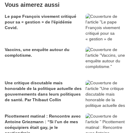
Vous aimerez aussi
Le pape François vivement critiqué
pour sa « gestion » de l'épidémie
Covid.
Vaccins, une enquête autour du
complotisme.
Une critique discutable mais
honorable de la politique actuelle des
gouvernements dans leurs politiques
de santé. Par Thibaut Collin
Picottement matinal : Rencontre avec
Antoine Griezmann : “Si l’un de mes
coéquipiers était gay, je le