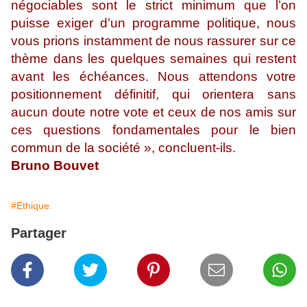
négociables sont le strict minimum que l’on
puisse exiger d’un programme politique, nous
vous prions instamment de nous rassurer sur ce
thème dans les quelques semaines qui restent
avant les échéances. Nous attendons votre
positionnement définitif, qui orientera sans
aucun doute notre vote et ceux de nos amis sur
ces questions fondamentales pour le bien
commun de la société », concluent-ils.
Bruno Bouvet
#Ethique.
Partager