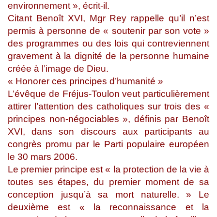
environnement », écrit-il.
Citant Benoît XVI, Mgr Rey rappelle qu’il n’est
permis à personne de « soutenir par son vote »
des programmes ou des lois qui contreviennent
gravement à la dignité de la personne humaine
créée à l’image de Dieu.
« Honorer ces principes d’humanité »
L’évêque de Fréjus-Toulon veut particulièrement
attirer l’attention des catholiques sur trois des «
principes non-négociables », définis par Benoît
XVI, dans son discours aux participants au
congrès promu par le Parti populaire européen
le 30 mars 2006.
Le premier principe est « la protection de la vie à
toutes ses étapes, du premier moment de sa
conception jusqu’à sa mort naturelle. » Le
deuxième est « la reconnaissance et la