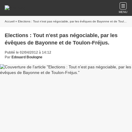
MENU
Accueil
» Elections : Tout n'est pas négociable, par les évêques de Bayonne et de Toulon-Fréjus.
Elections : Tout n'est pas négociable, par les
évêques de Bayonne et de Toulon-Fréjus.
Publié le 02/04/2012 à 14:12
Par
Edouard Boulogne