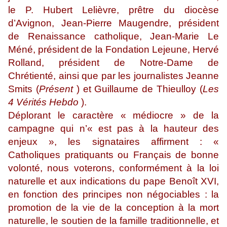
le P. Hubert Lelièvre, prêtre du diocèse
d’Avignon, Jean-Pierre Maugendre, président
de Renaissance catholique, Jean-Marie Le
Méné, président de la Fondation Lejeune, Hervé
Rolland, président de Notre-Dame de
Chrétienté, ainsi que par les journalistes Jeanne
Smits (
Présent
) et Guillaume de Thieulloy (
Les
4 Vérités Hebdo
).
Déplorant le caractère « médiocre » de la
campagne qui n’« est pas à la hauteur des
enjeux », les signataires affirment : «
Catholiques pratiquants ou Français de bonne
volonté, nous voterons, conformément à la loi
naturelle et aux indications du pape Benoît XVI,
en fonction des principes non négociables : la
promotion de la vie de la conception à la mort
naturelle, le soutien de la famille traditionnelle, et