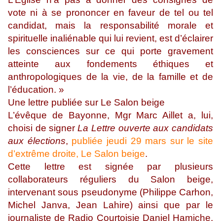
vote ni à se prononcer en faveur de tel ou tel
candidat, mais la responsabilité morale et
spirituelle inaliénable qui lui revient, est d’éclairer
les consciences sur ce qui porte gravement
atteinte aux fondements éthiques et
anthropologiques de la vie, de la famille et de
l’éducation. »
Une lettre publiée sur Le Salon beige
L’évêque de Bayonne, Mgr Marc Aillet a, lui,
choisi de signer
La Lettre ouverte aux candidats
aux élections
,
publiée jeudi 29 mars sur le site
d’extrême droite, Le Salon beige
.
Cette lettre est signée par plusieurs
collaborateurs réguliers du Salon beige,
intervenant sous pseudonyme (Philippe Carhon,
Michel Janva, Jean Lahire) ainsi que par le
journaliste de Radio Courtoisie Daniel Hamiche,