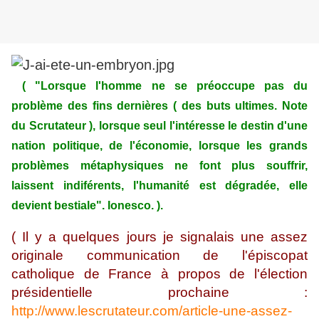
( "Lorsque l'homme ne se préoccupe pas du
problème des fins dernières ( des buts ultimes. Note
du Scrutateur ), lorsque seul l'intéresse le destin d'une
nation politique, de l'économie, lorsque les grands
problèmes métaphysiques ne font plus souffrir,
laissent indiférents, l'humanité est dégradée, elle
devient bestiale". Ionesco. ).
( Il y a quelques jours je signalais une assez
originale communication de l'épiscopat
catholique de France à propos de l'élection
présidentielle prochaine :
http://www.lescrutateur.com/article-une-assez-