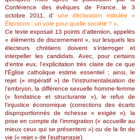
Conférence des évêques de France, le 3
octobre 2011, d’
une déclaration intitulée «
Élections : un vote pour quelle société ? »
.
Ce texte exposait 13 points d’attention, appelés
« éléments de discernement », sur lesquels les
électeurs chrétiens doivent s’interroger et
interpeller les candidats. Avec, pour certains
d’entre eux, l’explicitation très claire de ce que
l’Église catholique estime essentiel : ainsi, le
rejet (« impératif ») de l’instrumentalisation de
l’embryon, la différence sexuelle homme-femme
(« fondatrice et structurante »), le refus de
l’injustice économique (corrections des écarts
disproportionnés de richesse « exigée »), la
prise en compte de l’immigration (« accueillir au
mieux ceux qui se présentent ») ou de la fin de
vie (« rejet » de l’euthanasie).