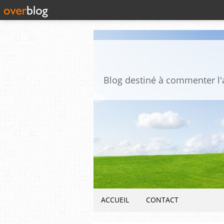
ACCUEIL
CONTACT