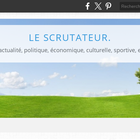
LE SCRUTATEUR.