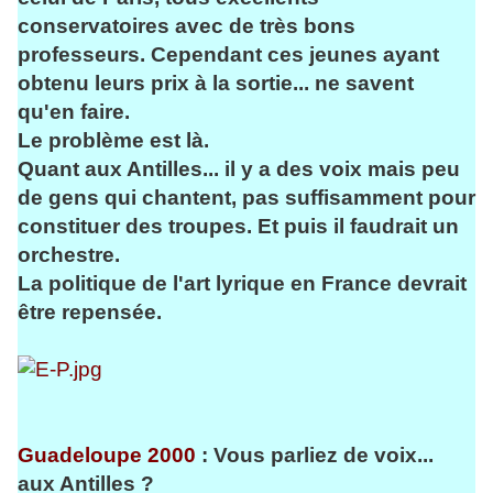
conservatoires avec de très bons
professeurs. Cependant ces jeunes ayant
obtenu leurs prix à la sortie... ne savent
qu'en faire.
Le problème est là.
Quant aux Antilles... il y a des voix mais peu
de gens qui chantent, pas suffisamment pour
constituer des troupes. Et puis il faudrait un
orchestre.
La politique de l'art lyrique en France devrait
être repensée.
Guadeloupe 2000
: Vous parliez de voix...
aux Antilles ?