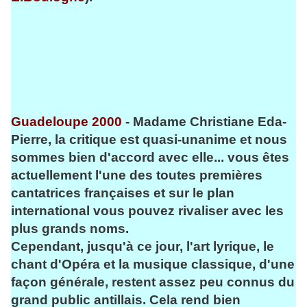
Guadeloupe 2000
- Madame Christiane Eda-
Pierre, la critique est quasi-unanime et nous
sommes bien d'accord avec elle... vous êtes
actuellement l'une des toutes premières
cantatrices françaises et sur le plan
international vous pouvez rivaliser avec les
plus grands noms.
Cependant, jusqu'à ce jour, l'art lyrique, le
chant d'Opéra et la musique classique, d'une
façon générale, restent assez peu connus du
grand public antillais. Cela rend bien