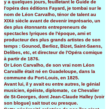
y a quelques jours, feuilletant le Guide de
l’opéra des éditions Fayard, je tombai sur le
nom de Léon Carvalho, ténor de talent au
XIXè siècle avant de devenir imprésario, un
des plus étonnants entrepreneurs de
spectacles lyriques de l’époque, ami et
producteur des plus grands artistes de son
temps : Gounod, Berlioz, Bizet, Saint-Saens,
Delibes, etc, et directeur de l’Opéra comique
à partir de 1876.
Or Léon Carvalho, de son vrai nom Léon
Carvaille était né en Guadeloupe, dans la
commune du Port-Louis, en 1825.
Avant lui, il y avait eu entre autres, le génial
musicien, épéiste, diplomate, ce Chevalier
de St-Georges, dont Jean-Claude Halley (voir
son blogue) sait tout ou presque.