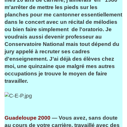
m'arrêter de mettre les pieds sur les
planches pour me cantonner essentiellement
dans le concert avec un récital de mélodies
ou bien faire simplement de l'oratorio. Je
voudrais aussi devenir professeur au
Conservatoire National mais tout dépend du
jury appelé à recruter ses cadres
d'enseignement. J’ai déjà des élèves chez
moi, une quinzaine que malgré mes autres
occupations je trouve le moyen de faire
travailler.
Guadeloupe 2000
— Vous avez, sans doute
au cours de votre carrière, travaillé avec des