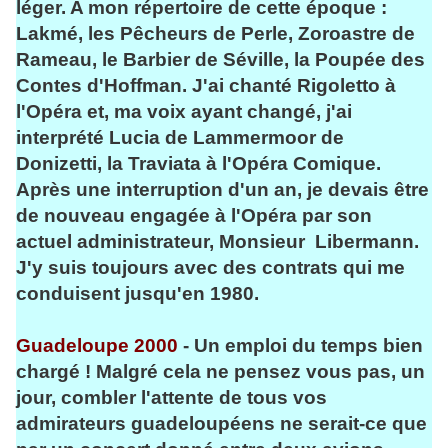
léger. A mon répertoire de cette époque :
Lakmé, les Pêcheurs de Perle, Zoroastre de
Rameau, le Barbier de Séville, la Poupée des
Contes d'Hoffman. J'ai chanté Rigoletto à
l'Opéra et, ma voix ayant changé, j'ai
interprété Lucia de Lammermoor de
Donizetti, la Traviata à l'Opéra Comique.
Après une interruption d'un an, je devais être
de nouveau engagée à l'Opéra par son
actuel administrateur, Monsieur Libermann.
J'y suis toujours avec des contrats qui me
conduisent jusqu'en 1980.
Guadeloupe 2000
- Un emploi du temps bien
chargé ! Malgré cela ne pensez vous pas, un
jour, combler l'attente de tous vos
admirateurs guadeloupéens ne serait-ce que