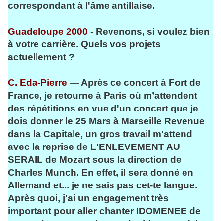
correspondant à l'âme antillaise.
Guadeloupe 2000
- Revenons, si voulez bien
à votre carrière. Quels vos projets
actuellement ?
C. Eda-Pierre
— Après ce concert à Fort de
France, je retourne à Paris où m’attendent
des répétitions en vue d'un concert que je
dois donner le 25 Mars à Marseille Revenue
dans la Capitale, un gros travail m'attend
avec la reprise de L'ENLEVEMENT AU
SERAIL de Mozart sous
la direction de
Charles Munch. En effet, il sera donné en
Allemand et... je ne sais pas cet-te langue.
Après quoi, j'ai un engagement très
important pour aller chanter IDOMENEE de