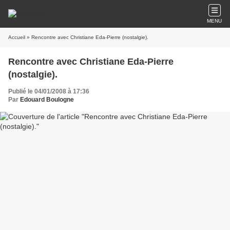
MENU
Accueil
» Rencontre avec Christiane Eda-Pierre (nostalgie).
Rencontre avec Christiane Eda-Pierre
(nostalgie).
Publié le 04/01/2008 à 17:36
Par
Edouard Boulogne