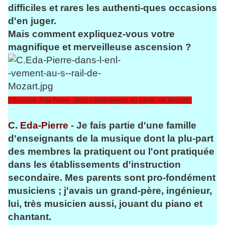
difficiles et rares les authenti-ques occasions
d'en juger.
Mais comment expliquez-vous votre
magnifique et merveilleuse ascension ?
(Chistiane Eda-Pierre, dans L'enlèvement au sérail, de Mozart).
C. Eda-Pierre
- Je fais partie d'une famille
d'enseignants de la musique dont la plu-part
des membres la pratiquent ou l'ont pratiquée
dans les établissements d'instruction
secondaire. Mes parents sont pro-fondément
musiciens ; j'avais un grand-père, ingénieur,
lui, très musicien aussi, jouant du piano et
chantant.