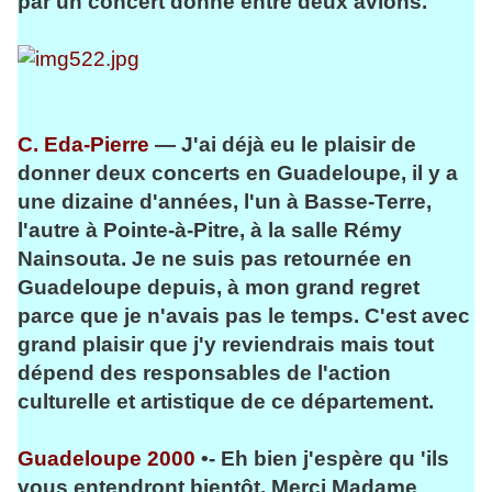
par un concert donné entre deux avions.
C. Eda-Pierre
— J'ai déjà eu le plaisir de
donner deux concerts en Guadeloupe, il y a
une dizaine d'années, l'un à Basse-Terre,
l'autre à Pointe-à-Pitre, à la salle Rémy
Nainsouta. Je ne suis pas retournée en
Guadeloupe depuis, à mon grand regret
parce que je n'avais pas le temps. C'est avec
grand plaisir que j'y reviendrais mais tout
dépend des responsables de l'action
culturelle et artistique de ce département.
Guadeloupe 2000
•- Eh bien j'espère qu 'ils
vous entendront bientôt. Merci Madame