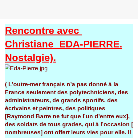
Rencontre avec
Christiane EDA-PIERRE.
Nostalgie).
( L’outre-mer français n’a pas donné à la
France seulement des polytechniciens, des
administrateurs, de grands sportifs, des
écrivains et peintres, des politiques
[Raymond Barre ne fut que l’un d’entre eux],
des soldats de tous grades, qui à l’occasion [
nombreuses] ont offert leurs vies pour elle. Il