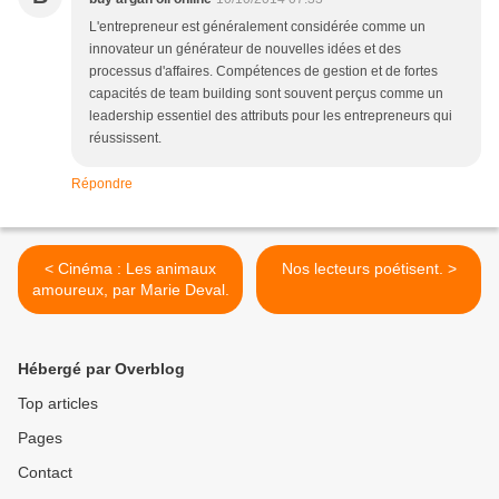
L'entrepreneur est généralement considérée comme un
innovateur un générateur de nouvelles idées et des
processus d'affaires. Compétences de gestion et de fortes
capacités de team building sont souvent perçus comme un
leadership essentiel des attributs pour les entrepreneurs qui
réussissent.
Répondre
< Cinéma : Les animaux
Nos lecteurs poétisent. >
amoureux, par Marie Deval.
Hébergé par Overblog
Top articles
Pages
Contact