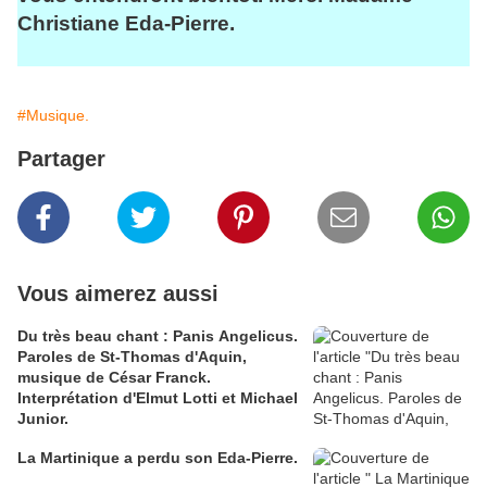
Christiane Eda-Pierre.
#Musique.
Partager
Vous aimerez aussi
Du très beau chant : Panis Angelicus.
Paroles de St-Thomas d'Aquin,
musique de César Franck.
Interprétation d'Elmut Lotti et Michael
Junior.
La Martinique a perdu son Eda-Pierre.