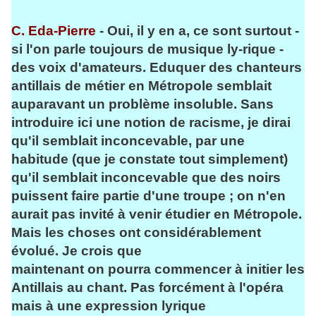
C. Eda-Pierre
- Oui, il y en a, ce sont surtout -
si l'on parle toujours de musique ly-rique -
des voix d'amateurs. Eduquer des chanteurs
antillais de métier en Métropole semblait
auparavant un problème insoluble. Sans
introduire ici une notion de racisme, je dirai
qu'il semblait inconcevable, par une
habitude (que je constate tout simplement)
qu'il semblait inconcevable que des noirs
puissent faire partie d'une troupe ; on n'en
aurait pas invité à venir étudier en Métropole.
Mais les choses ont considérablement
évolué. Je crois que
maintenant on pourra commencer à initier les
Antillais au chant. Pas forcément à l'opéra
mais à une expression lyrique