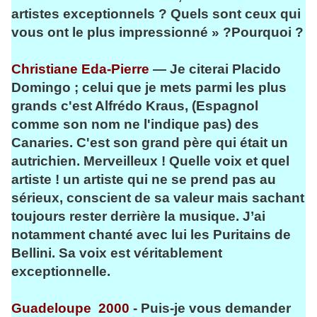
artistes exceptionnels ? Quels sont ceux qui
vous ont le plus impressionné » ?Pourquoi ?
Christiane Eda-Pierre
— Je citerai Placido
Domingo ; celui que je mets parmi les plus
grands c'est Alfrédo Kraus, (Espagnol
comme son nom ne l'indique pas) des
Canaries. C'est son grand père qui était un
autrichien. Merveilleux ! Quelle voix et quel
artiste ! un artiste qui ne se prend pas au
sérieux, conscient de sa valeur mais sachant
toujours rester derrière la musique. J’ai
notamment chanté avec lui les Puritains de
Bellini. Sa voix est véritablement
exceptionnelle.
Guadeloupe 2000
- Puis-je vous demander