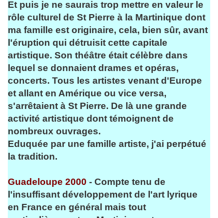
Et puis je ne saurais trop mettre en valeur le
rôle culturel de St Pierre à la Martinique dont
ma famille est originaire, cela, bien sûr, avant
l'éruption qui détruisit cette capitale
artistique. Son théâtre était célèbre dans
lequel se donnaient drames et opéras,
concerts. Tous les artistes venant d'Europe
et allant en Amérique ou vice versa,
s'arrêtaient à St Pierre. De là une grande
activité artistique dont témoignent de
nombreux ouvrages.
Eduquée par une famille artiste, j'ai perpétué
la tradition.
Guadeloupe 2000
- Compte tenu de
l'insuffisant développement de l'art lyrique
en France en général mais tout